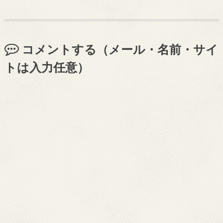
コメントする（メール・名前・サイ
トは入力任意）