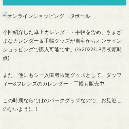
今回紹介した卓上カレンダー・手帳を含め、さまざ
まなカレンダー＆手帳グッズが自宅からオンライン
ショッピングで購入可能です。(※2022年9月初頭時
点)
また、他にもシー入園者限定グッズとして、ダッフ
ィー&フレンズのカレンダー・手帳も販売中。
この時期ならではのパークグッズなので、お見逃し
のないように！