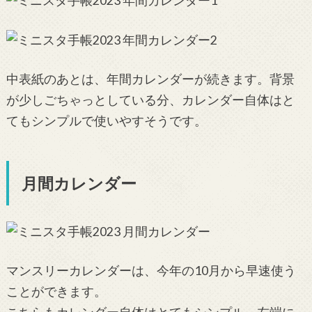
中表紙のあとは、年間カレンダーが続きます。背景
が少しごちゃっとしている分、カレンダー自体はと
てもシンプルで使いやすそうです。
月間カレンダー
マンスリーカレンダーは、今年の10月から早速使う
ことができます。