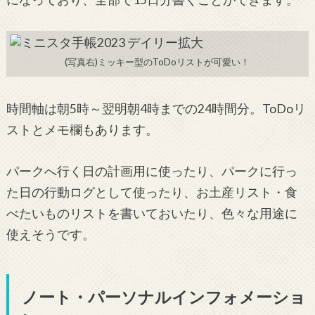
(写真右)ミッキー型のToDoリストが可愛い！
時間軸は朝5時～翌明朝4時までの24時間分。ToDoリ
ストとメモ欄もあります。
パークへ行く日の計画用に使ったり、パークに行っ
た日の行動ログとして使ったり、お土産リスト・食
べたいものリストを書いておいたり、色々な用途に
使えそうです。
ノート・パーソナルインフォメーショ