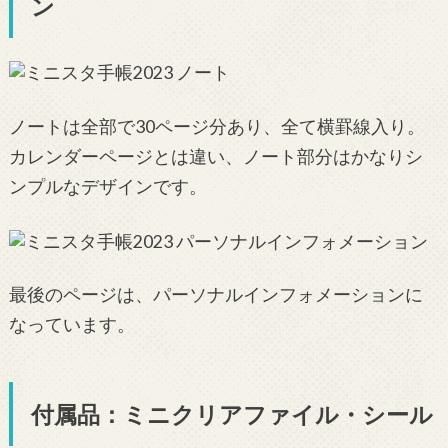
ン
ノートは全部で30ページ分あり、全て横罫線入り。
カレンダーページとは違い、ノート部分はかなりシ
ンプルなデザインです。
最後のページは、パーソナルインフォメーションに
なっています。
付属品：ミニクリアファイル・シール