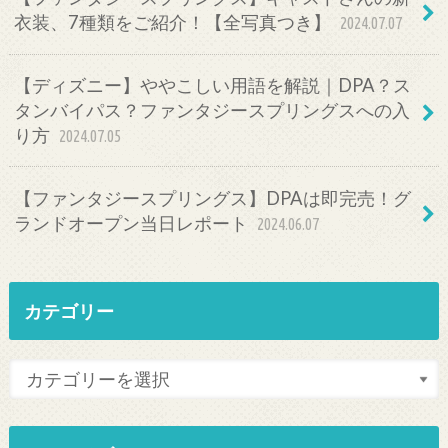
衣装、7種類をご紹介！【全写真つき】
2024.07.07
【ディズニー】ややこしい用語を解説｜DPA？ス
タンバイパス？ファンタジースプリングスへの入
り方
2024.07.05
【ファンタジースプリングス】DPAは即完売！グ
ランドオープン当日レポート
2024.06.07
カテゴリー