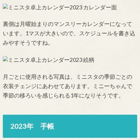
裏側は月曜始まりのマンスリーカレンダーになって
います。1マスが大きいので、スケジュールを書き込
みやすそうですね。
月ごとに使用される写真は、ミニスタの季節ごとの
衣装チェンジにあわせてあります。ミニーちゃんで
季節の移ろいを感じられる1年になりそうです。
2023年 手帳