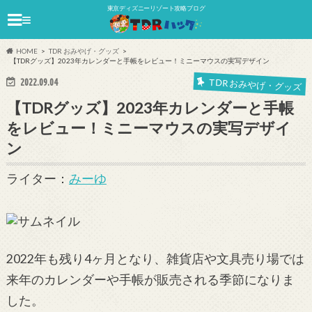
東京ディズニーリゾート攻略ブログ
≡
HOME
TDR おみやげ・グッズ
【TDRグッズ】2023年カレンダーと手帳をレビュー！ミニーマウスの実写デザイン
2022.09.04
TDR おみやげ・グッズ
【TDRグッズ】2023年カレンダーと手帳
をレビュー！ミニーマウスの実写デザイ
ン
ライター：
みーゆ
2022年も残り4ヶ月となり、雑貨店や文具売り場では
来年のカレンダーや手帳が販売される季節になりま
した。