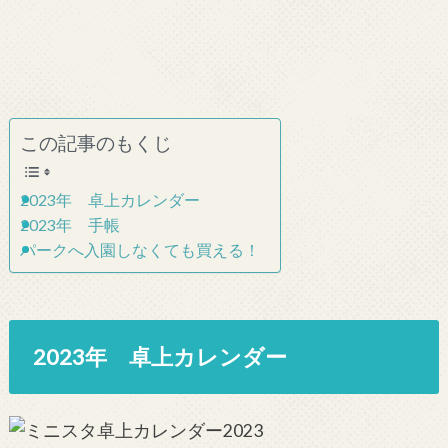
この記事のもくじ
2023年 卓上カレンダー
2023年 手帳
パークへ入園しなくても買える！
2023年 卓上カレンダー