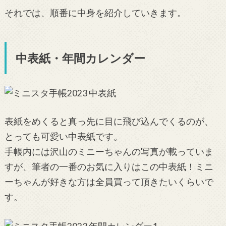
それでは、順番に中身を紹介していきます。
中表紙・年間カレンダー
表紙をめくると真っ先に目に飛び込んでくるのが、
とっても可愛い中表紙です。
手帳内には沢山のミニーちゃんの写真が載っていま
すが、筆者の一番のお気に入りはこの中表紙！ミニ
ーちゃんが好きな方は全員買って頂きたいくらいで
す。