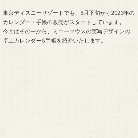
東京ディズニーリゾートでも、8月下旬から2023年の
カレンダー・手帳の販売がスタートしています。
今回はその中から、ミニーマウスの実写デザインの
卓上カレンダー&手帳を紹介いたします。