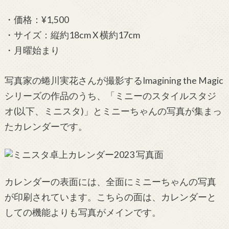
・価格：¥1,500
・サイズ：縦約18cm X 横約17cm
・月曜始まり
写真家の蜷川実花さんが撮影するImagining the Magic
シリーズの作品のうち、「ミニーのスタイルスタジ
オ(以下、ミニスタ)」とミニーちゃんの写真が集まっ
たカレンダーです。
カレンダーの表面には、全面にミニーちゃんの写真
が印刷されています。こちらの面は、カレンダーと
しての機能よりも写真がメインです。