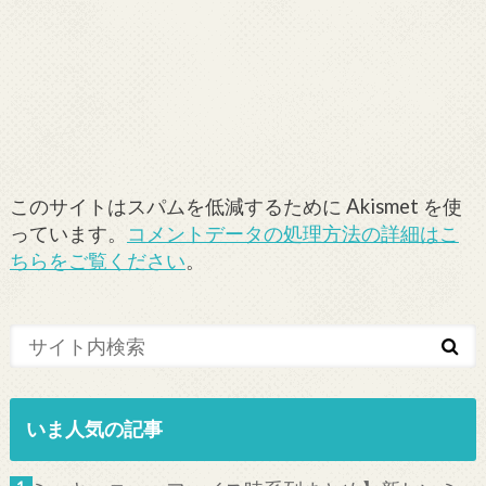
このサイトはスパムを低減するために Akismet を使
っています。
コメントデータの処理方法の詳細はこ
ちらをご覧ください
。
いま人気の記事