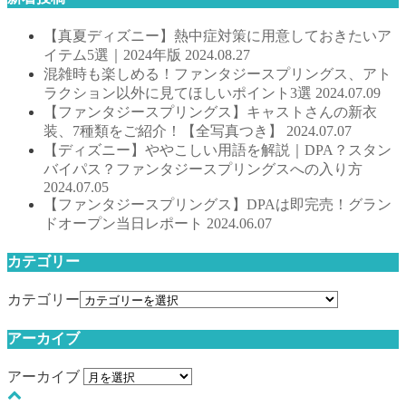
【真夏ディズニー】熱中症対策に用意しておきたいア
イテム5選｜2024年版
2024.08.27
混雑時も楽しめる！ファンタジースプリングス、アト
ラクション以外に見てほしいポイント3選
2024.07.09
【ファンタジースプリングス】キャストさんの新衣
装、7種類をご紹介！【全写真つき】
2024.07.07
【ディズニー】ややこしい用語を解説｜DPA？スタン
バイパス？ファンタジースプリングスへの入り方
2024.07.05
【ファンタジースプリングス】DPAは即完売！グラン
ドオープン当日レポート
2024.06.07
カテゴリー
カテゴリー
アーカイブ
アーカイブ