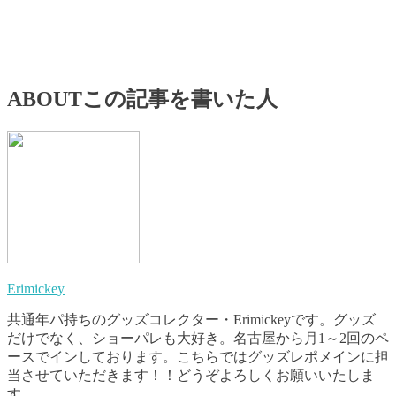
ABOUT
この記事を書いた人
Erimickey
共通年パ持ちのグッズコレクター・Erimickeyです。グッズ
だけでなく、ショーパレも大好き。名古屋から月1～2回のペ
ースでインしております。こちらではグッズレポメインに担
当させていただきます！！どうぞよろしくお願いいたしま
す。