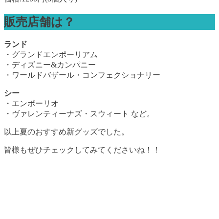
販売店舗は？
ランド
・グランドエンポーリアム
・ディズニー&カンパニー
・ワールドバザール・コンフェクショナリー
シー
・エンポーリオ
・ヴァレンティーナズ・スウィート など。
以上夏のおすすめ新グッズでした。
皆様もぜひチェックしてみてくださいね！！