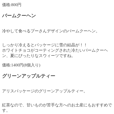
価格:800円
バームクーヘン
冷やして食べるプーさんデザインのバームクーヘン。
しっかり冷えるとパッケージに雪の結晶が！！
ホワイトチョコがコーティングされた冷たいバームクーヘ
ン、夏にぴったりなスウィーツですね。
価格:1400円(8個入り)
グリーンアップルティー
アリスパッケージのグリーンアップルティー。
紅茶なので、甘いものが苦手な方へのお土産にもおすすめで
す。