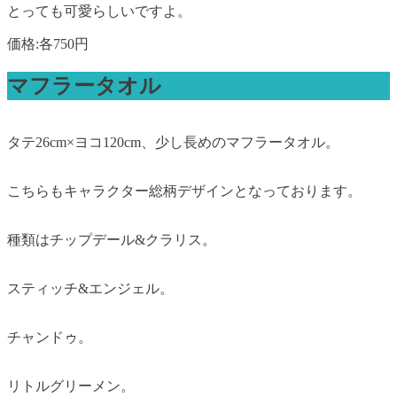
とっても可愛らしいですよ。
価格:各750円
マフラータオル
タテ26cm×ヨコ120cm、少し長めのマフラータオル。
こちらもキャラクター総柄デザインとなっております。
種類はチップデール&クラリス。
スティッチ&エンジェル。
チャンドゥ。
リトルグリーメン。