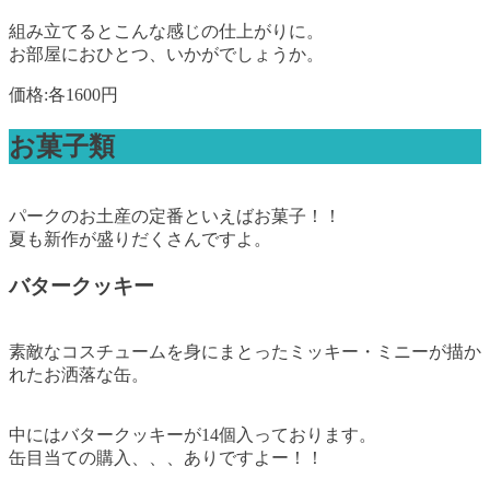
組み立てるとこんな感じの仕上がりに。
お部屋におひとつ、いかがでしょうか。
価格:各1600円
お菓子類
パークのお土産の定番といえばお菓子！！
夏も新作が盛りだくさんですよ。
バタークッキー
素敵なコスチュームを身にまとったミッキー・ミニーが描か
れたお洒落な缶。
中にはバタークッキーが14個入っております。
缶目当ての購入、、、ありですよー！！