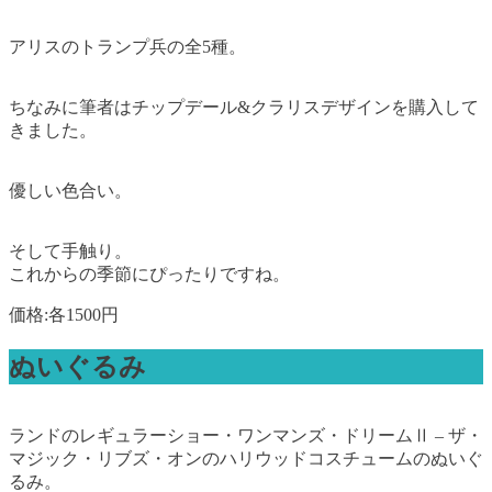
アリスのトランプ兵の全5種。
ちなみに筆者はチップデール&クラリスデザインを購入して
きました。
優しい色合い。
そして手触り。
これからの季節にぴったりですね。
価格:各1500円
ぬいぐるみ
ランドのレギュラーショー・ワンマンズ・ドリームⅡ – ザ・
マジック・リブズ・オンのハリウッドコスチュームのぬいぐ
るみ。