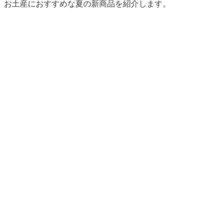
お土産におすすめな夏の新商品を紹介します。