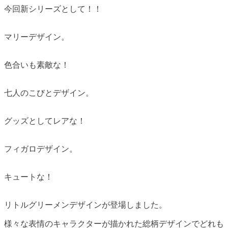
今回新シリーズとして！！
マリーデザイン。
色合いも素敵な！
七人のこびとデザイン。
グッズとしてレアな！
フィガロデザイン。
キュートな！
リトルグリーメンデザインが登場しました。
様々な表情のキャラクターが描かれた総柄デザインでどれも