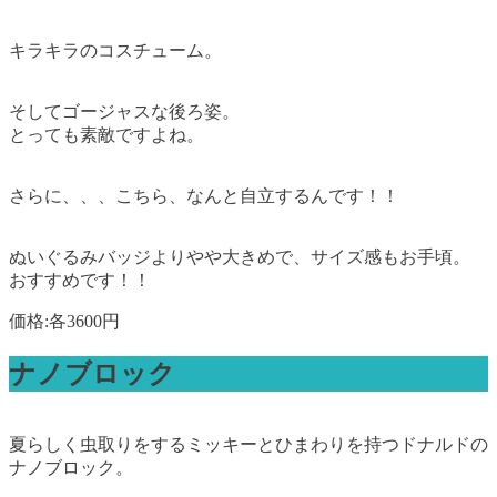
キラキラのコスチューム。
そしてゴージャスな後ろ姿。
とっても素敵ですよね。
さらに、、、こちら、なんと自立するんです！！
ぬいぐるみバッジよりやや大きめで、サイズ感もお手頃。
おすすめです！！
価格:各3600円
ナノブロック
夏らしく虫取りをするミッキーとひまわりを持つドナルドの
ナノブロック。