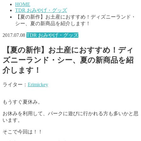
HOME
TDR おみやげ・グッズ
【夏の新作】お土産におすすめ！ディズニーランド・
シー、夏の新商品を紹介します！
2017.07.08
TDR おみやげ・グッズ
【夏の新作】お土産におすすめ！ディ
ズニーランド・シー、夏の新商品を紹
介します！
ライター：
Erimickey
もうすぐ夏休み。
お休みを利用して、パークに遊びに行かれる方も多いかと思
います。
そこで今回は！！