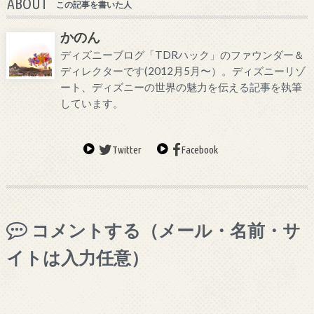
ABOUT
この記事を書いた人
かのん
ディズニーブログ「TDRハック」のファウンダー＆
ディレクターです(2012月5月〜）。ディズニーリゾ
ート、ディズニーの世界の魅力を伝える記事を執筆
しています。
Twitter
Facebook
コメントする（メール・名前・サ
イトは入力任意）