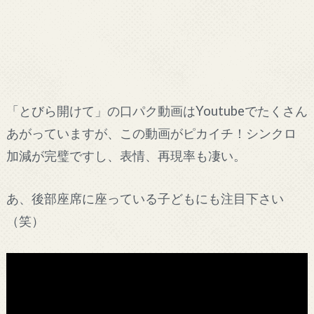
「とびら開けて」の口パク動画はYoutubeでたくさん
あがっていますが、この動画がピカイチ！シンクロ
加減が完璧ですし、表情、再現率も凄い。
あ、後部座席に座っている子どもにも注目下さい
（笑）