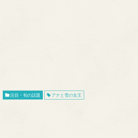
注目・旬の話題
アナと雪の女王