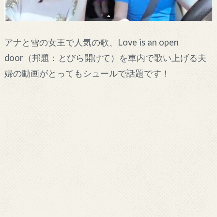
アナと雪の女王で人気の歌、Love is an open
door（邦題：とびら開けて）を車内で歌い上げる夫
婦の動画がとってもシュールで話題です！