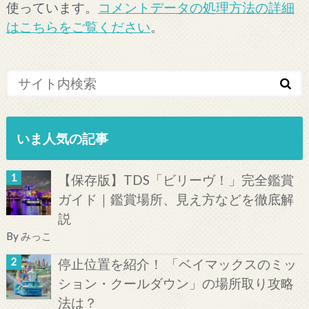
使っています。
コメントデータの処理方法の詳細
はこちらをご覧ください
。
いま人気の記事
【保存版】TDS「ビリーヴ！」完全鑑賞
ガイド｜鑑賞場所、見え方などを徹底解
説
By
みっこ
停止位置を紹介！ 「ベイマックスのミッ
ション・クールダウン」の場所取り攻略
法は？