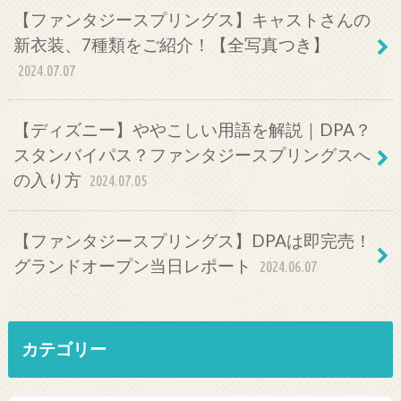
【ファンタジースプリングス】キャストさんの
新衣装、7種類をご紹介！【全写真つき】
2024.07.07
【ディズニー】ややこしい用語を解説｜DPA？
スタンバイパス？ファンタジースプリングスへ
の入り方
2024.07.05
【ファンタジースプリングス】DPAは即完売！
グランドオープン当日レポート
2024.06.07
カテゴリー