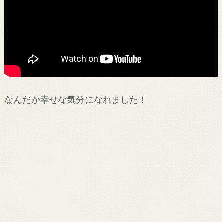
なんだか幸せな気分になれました！