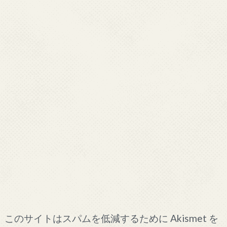
このサイトはスパムを低減するために Akismet を