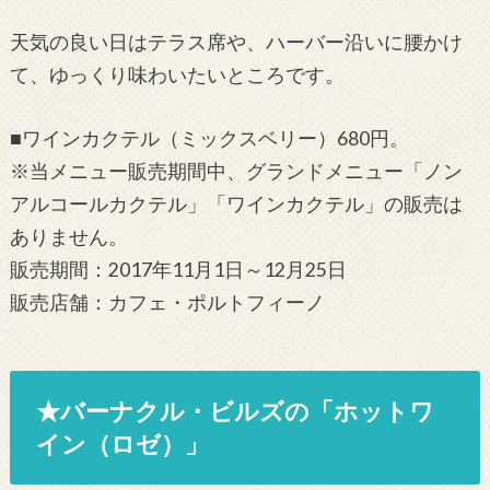
天気の良い日はテラス席や、ハーバー沿いに腰かけ
て、ゆっくり味わいたいところです。
■ワインカクテル（ミックスベリー）680円。
※当メニュー販売期間中、グランドメニュー「ノン
アルコールカクテル」「ワインカクテル」の販売は
ありません。
販売期間：2017年11月1日～12月25日
販売店舗：カフェ・ポルトフィーノ
★バーナクル・ビルズの「ホットワ
イン（ロゼ）」