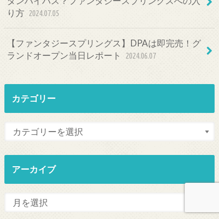
タンバイパス？ファンタジースプリングスへの入
り方
2024.07.05
【ファンタジースプリングス】DPAは即完売！グ
ランドオープン当日レポート
2024.06.07
カテゴリー
アーカイブ