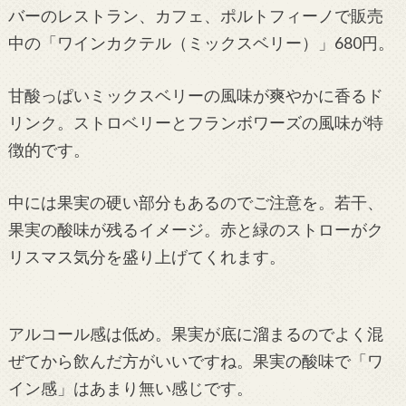
バーのレストラン、カフェ、ポルトフィーノで販売
中の「ワインカクテル（ミックスベリー）」680円。
甘酸っぱいミックスベリーの風味が爽やかに香るド
リンク。ストロベリーとフランボワーズの風味が特
徴的です。
中には果実の硬い部分もあるのでご注意を。若干、
果実の酸味が残るイメージ。赤と緑のストローがク
リスマス気分を盛り上げてくれます。
アルコール感は低め。果実が底に溜まるのでよく混
ぜてから飲んだ方がいいですね。果実の酸味で「ワ
イン感」はあまり無い感じです。