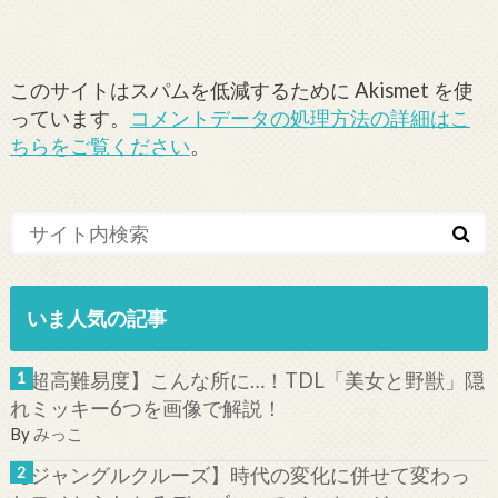
このサイトはスパムを低減するために Akismet を使
っています。
コメントデータの処理方法の詳細はこ
ちらをご覧ください
。
いま人気の記事
【超高難易度】こんな所に…！TDL「美女と野獣」隠
れミッキー6つを画像で解説！
By
みっこ
【ジャングルクルーズ】時代の変化に併せて変わっ