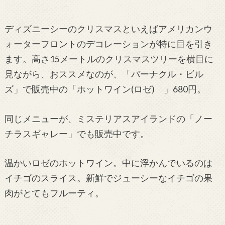
ディズニーシーのクリスマスといえばアメリカンウ
ォーターフロントのデコレーションが特に目を引き
ます。高さ15メートルのクリスマスツリーを横目に
見ながら、おススメなのが、「バーナクル・ビル
ズ」で販売中の「ホットワイン(ロゼ) 」680円。
同じメニューが、ミステリアスアイランドの「ノー
チラスギャレー」でも販売中です。
温かいロゼのホットワイン。中に浮かんでいるのは
イチゴのスライス。新鮮でジューシーなイチゴの果
肉がとてもフルーティ。