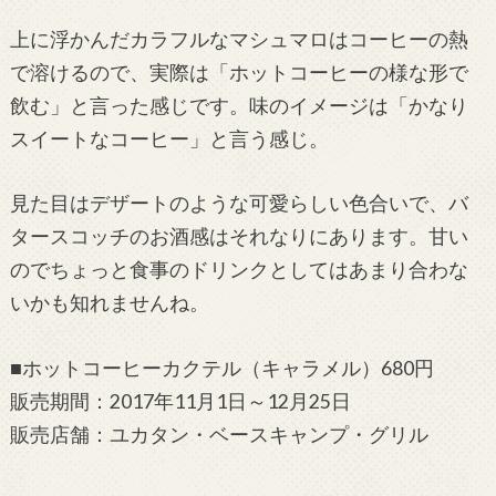
上に浮かんだカラフルなマシュマロはコーヒーの熱
で溶けるので、実際は「ホットコーヒーの様な形で
飲む」と言った感じです。味のイメージは「かなり
スイートなコーヒー」と言う感じ。
見た目はデザートのような可愛らしい色合いで、バ
タースコッチのお酒感はそれなりにあります。甘い
のでちょっと食事のドリンクとしてはあまり合わな
いかも知れませんね。
■ホットコーヒーカクテル（キャラメル）680円
販売期間：2017年11月1日～12月25日
販売店舗：ユカタン・ベースキャンプ・グリル