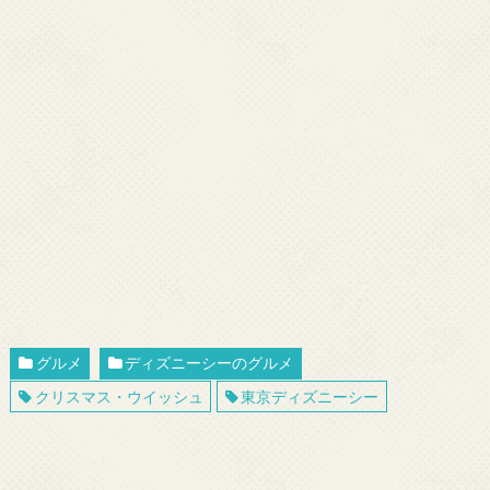
グルメ
ディズニーシーのグルメ
クリスマス・ウイッシュ
東京ディズニーシー