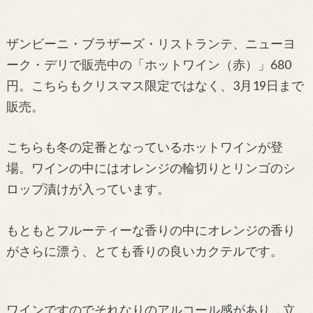
ザンビーニ・ブラザーズ・リストランテ、ニューヨ
ーク・デリで販売中の「ホットワイン（赤）」680
円。こちらもクリスマス限定ではなく、3月19日まで
販売。
こちらも冬の定番となっているホットワインが登
場。ワインの中にはオレンジの輪切りとリンゴのシ
ロップ漬けが入っています。
もともとフルーティーな香りの中にオレンジの香り
がさらに漂う、とても香りの良いカクテルです。
ワインですのでそれなりのアルコール感があり、立