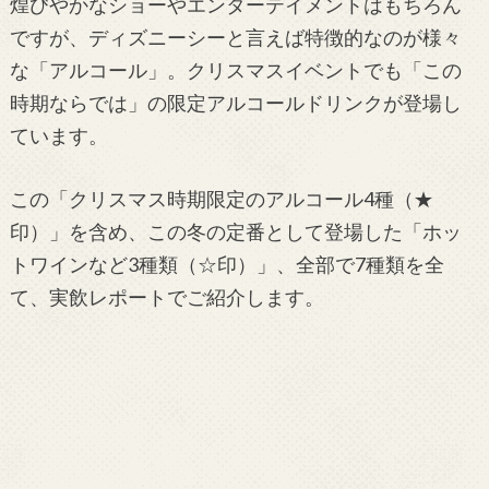
煌びやかなショーやエンターテイメントはもちろん
ですが、ディズニーシーと言えば特徴的なのが様々
な「アルコール」。クリスマスイベントでも「この
時期ならでは」の限定アルコールドリンクが登場し
ています。
この「クリスマス時期限定のアルコール4種（★
印）」を含め、この冬の定番として登場した「ホッ
トワインなど3種類（☆印）」、全部で7種類を全
て、実飲レポートでご紹介します。