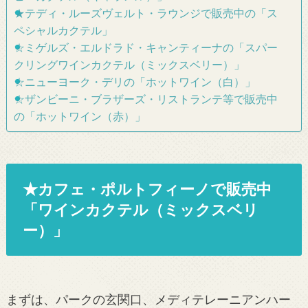
★テディ・ルーズヴェルト・ラウンジで販売中の「ス
ペシャルカクテル」
☆ミゲルズ・エルドラド・キャンティーナの「スパー
クリングワインカクテル（ミックスベリー）」
☆ニューヨーク・デリの「ホットワイン（白）」
☆ザンビーニ・ブラザーズ・リストランテ等で販売中
の「ホットワイン（赤）」
★カフェ・ポルトフィーノで販売中
「ワインカクテル（ミックスベリ
ー）」
まずは、パークの玄関口、メディテレーニアンハー