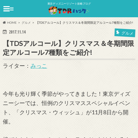
東京ディズニーリゾート攻略ブログ
≡
HOME
グルメ
【TDSアルコール】クリスマス＆冬期間限定アルコール7種類をご紹介!
2017.11.14
グルメ
【TDSアルコール】クリスマス＆冬期間限
定アルコール7種類をご紹介!
ライター：
みっこ
今年も光り輝く季節がやってきました！東京ディズ
ニーシーでは、恒例のクリスマススペシャルイベン
ト、「クリスマス・ウィッシュ」が11月8日から開
催。