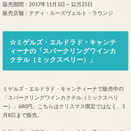
販売期間：2017年11月1日～12月25日
販売店舗：テディ・ルーズヴェルト・ラウンジ
☆ミゲルズ・エルドラド・キャンテ
ィーナの「スパークリングワインカ
クテル（ミックスベリー）」
ミゲルズ・エルドラド・キャンティーナで販売中の
「スパークリングワインカクテル（ミックスベリ
ー）」680円。こちらはクリスマス限定ではなく、1
月8日まで販売。