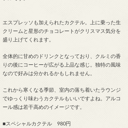
エスプレッソも加えられたカクテル。上に乗った生
クリームと星形のチョコレートがクリスマス気分を
盛り上げてくれます。
全体的に甘めのドリンクとなっており、クルミの香
りの後にコーヒーが広がる上品な感じ。独特の風味
なので好みは分かれるかもしれません。
これから寒くなる季節、室内の落ち着いたラウンジ
でゆっくり味わうカクテルもいいですよね。アルコ
ール感は若干高めのイメージです。
■スペシャルカクテル 980円