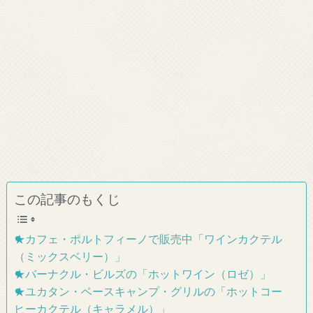
この記事のもくじ
★カフェ・ポルトフィーノで販売中「ワインカクテル
（ミックスベリー）」
★バーナクル・ビルズの「ホットワイン（ロゼ）」
★ユカタン・ベースキャンプ・グリルの「ホットコー
ヒーカクテル（キャラメル）」