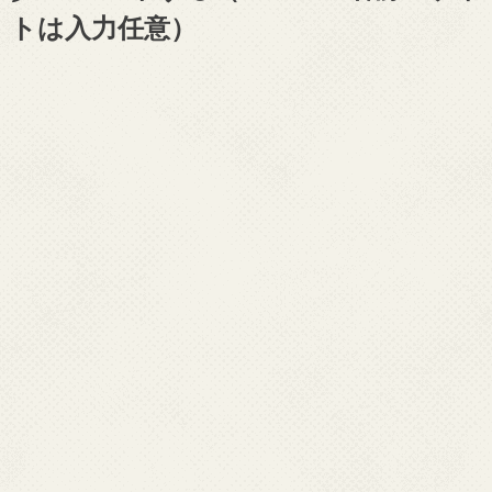
トは入力任意）