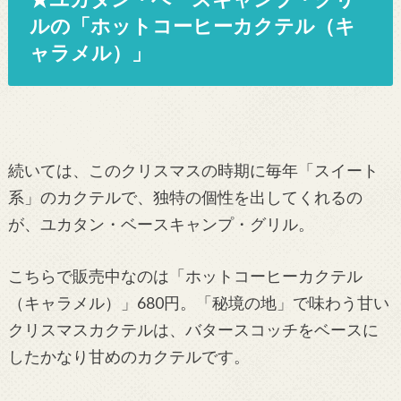
ルの「ホットコーヒーカクテル（キ
ャラメル）」
続いては、このクリスマスの時期に毎年「スイート
系」のカクテルで、独特の個性を出してくれるの
が、ユカタン・ベースキャンプ・グリル。
こちらで販売中なのは「ホットコーヒーカクテル
（キャラメル）」680円。「秘境の地」で味わう甘い
クリスマスカクテルは、バタースコッチをベースに
したかなり甘めのカクテルです。