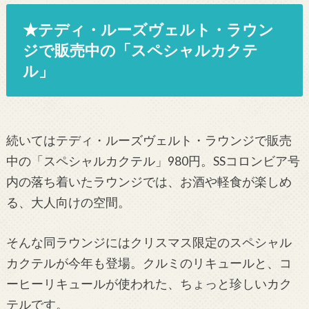
★テディ・ルーズヴェルト・ラウン
ジで販売中の「スペシャルカクテ
ル」
続いてはテディ・ルーズヴェルト・ラウンジで販売
中の「スペシャルカクテル」980円。SSコロンビア号
内の落ち着いたラウンジでは、お酒や軽食が楽しめ
る、大人向けの空間。
そんな同ラウンジにはクリスマス限定のスペシャル
カクテルが今年も登場。クルミのリキュールと、コ
ーヒーリキュールが使われた、ちょっと珍しいカク
テルです。