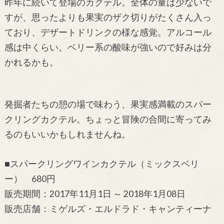
昨年に続いて登場のカクテル。全体の量は少ないで
すが、思ったよりも果実のザク切りがたくさん入っ
ており、デザートドリンクの様な感覚。アルコール
感は中くらい。ベリー系の酸味が強いので好みは分
かれるかも。
発掘者たちの憩の場で味わう、果実感満載のスパー
クリングカクテル。ちょっと冒険の合間に寄ってみ
るのもいいかもしれませんね。
■スパークリングワインカクテル（ミックスベリ
ー） 680円
販売期間：2017年11月1日 ～ 2018年1月08日
販売店舗：ミゲルズ・エルドラド・キャンティーナ