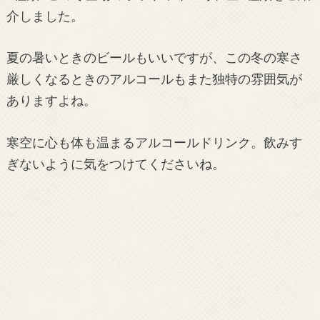
介しました。
夏の暑いときのビールもいいですが、この冬の寒さ
厳しくなるときのアルコールもまた独特の雰囲気が
ありますよね。
寒空に心も体も温まるアルコールドリンク。飲みす
ぎないように気をつけてくださいね。