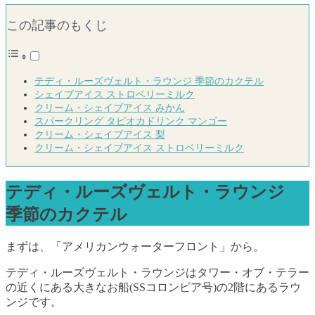
この記事のもくじ
テディ・ルーズヴェルト・ラウンジ 季節のカクテル
シェイブアイス ストロベリーミルク
クリーム・シェイブアイス みかん
スパークリング タピオカドリンク マンゴー
クリーム・シェイブアイス 梨
クリーム・シェイブアイス ストロベリーミルク
テディ・ルーズヴェルト・ラウンジ
季節のカクテル
まずは、「アメリカンウォーターフロント」から。
テディ・ルーズヴェルト・ラウンジはタワー・オブ・テラー
の近くにある大きなお船(SSコロンビア号)の2階にあるラウ
ンジです。