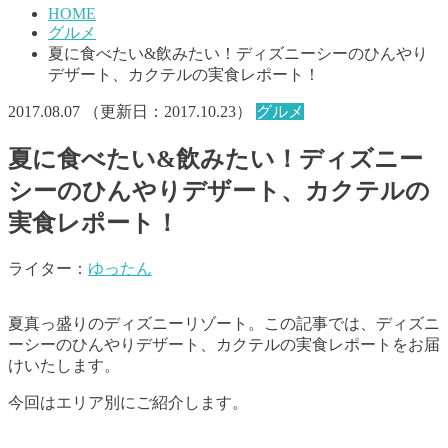
HOME
グルメ
夏に食べたい&飲みたい！ディズニーシーのひんやり
デザート、カクテルの実食レポート！
2017.08.07
（更新日：
2017.10.23
）
グルメ
夏に食べたい&飲みたい！ディズニー
シーのひんやりデザート、カクテルの
実食レポート！
ライター：
ゆったん
夏真っ盛りのディズニーリゾート。この記事では、ディズニ
ーシーのひんやりデザート、カクテルの実食レポートをお届
けいたします。
今回はエリア別にご紹介します。