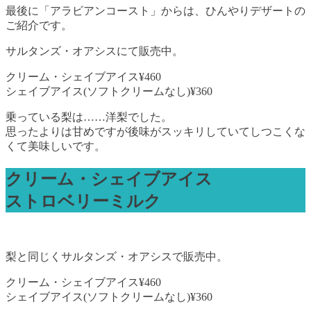
最後に「アラビアンコースト」からは、ひんやりデザートの
ご紹介です。
サルタンズ・オアシスにて販売中。
クリーム・シェイブアイス¥460
シェイブアイス(ソフトクリームなし)¥360
乗っている梨は……洋梨でした。
思ったよりは甘めですが後味がスッキリしていてしつこくな
くて美味しいです。
クリーム・シェイブアイス
ストロベリーミルク
梨と同じくサルタンズ・オアシスで販売中。
クリーム・シェイブアイス¥460
シェイブアイス(ソフトクリームなし)¥360