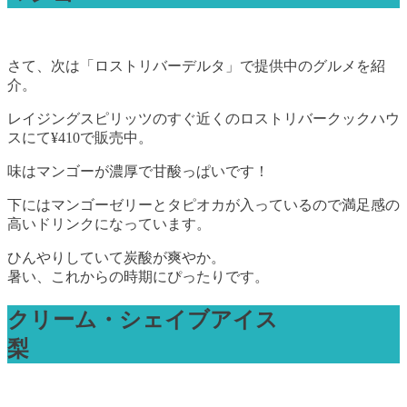
さて、次は「ロストリバーデルタ」で提供中のグルメを紹
介。
レイジングスピリッツのすぐ近くのロストリバークックハウ
スにて¥410で販売中。
味はマンゴーが濃厚で甘酸っぱいです！
下にはマンゴーゼリーとタピオカが入っているので満足感の
高いドリンクになっています。
ひんやりしていて炭酸が爽やか。
暑い、これからの時期にぴったりです。
クリーム・シェイブアイス
梨