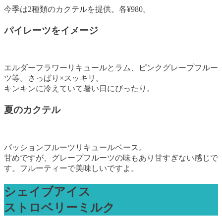
今季は2種類のカクテルを提供。各¥980。
パイレーツをイメージ
エルダーフラワーリキュールとラム、ピンクグレープフルー
ツ等。さっぱり×スッキリ。
キンキンに冷えていて暑い日にぴったり。
夏のカクテル
パッションフルーツリキュールベース。
甘めですが、グレープフルーツの味もあり甘すぎない感じで
す。フルーティーで美味しいですよ。
シェイブアイス
ストロベリーミルク