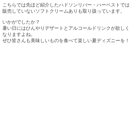
こちらでは先ほど紹介したハドソンリバー・ハーベストでは
販売していないソフトクリームありも取り扱っています。
いかがでしたか？
暑い日にはひんやりデザートとアルコールドリンクが欲しく
なりますよね。
ぜひ皆さんも美味しいものを食べて楽しい夏ディズニーを！