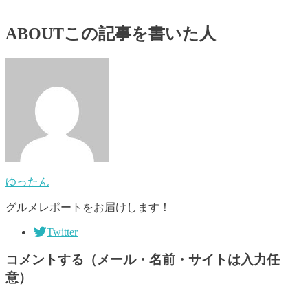
ABOUT
この記事を書いた人
ゆったん
グルメレポートをお届けします！
Twitter
コメントする（メール・名前・サイトは入力任
意）