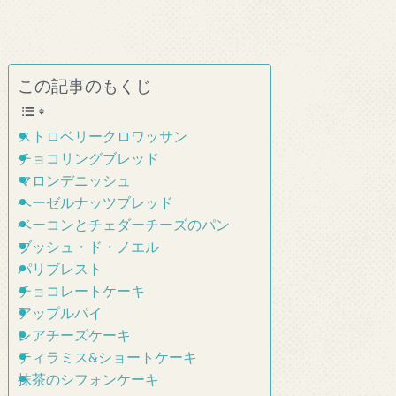
この記事のもくじ
ストロベリークロワッサン
チョコリングブレッド
マロンデニッシュ
ヘーゼルナッツブレッド
ベーコンとチェダーチーズのパン
ブッシュ・ド・ノエル
パリブレスト
チョコレートケーキ
アップルパイ
レアチーズケーキ
ティラミス&ショートケーキ
抹茶のシフォンケーキ