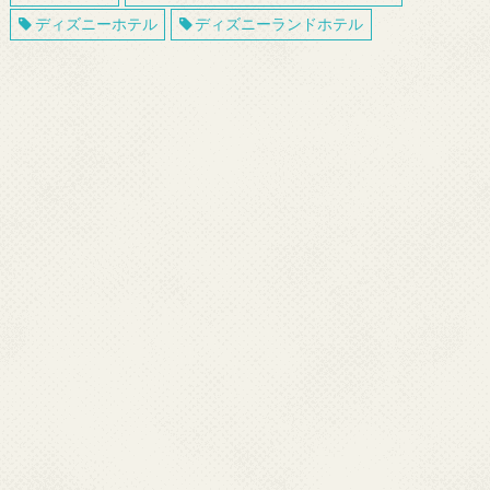
ディズニーホテル
ディズニーランドホテル