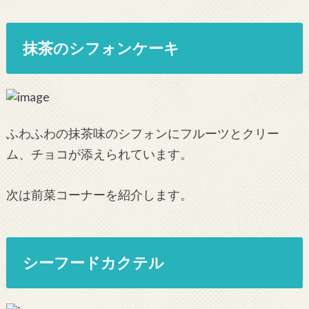
抹茶のシフォンケーキ
ふわふわの抹茶味のシフォンにフルーツとクリー
ム、チョコが添えられています。
次は前菜コーナーを紹介します。
シーフードカクテル