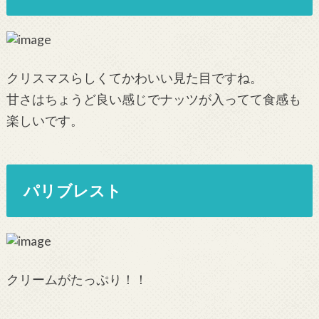
クリスマスらしくてかわいい見た目ですね。
甘さはちょうど良い感じでナッツが入ってて食感も
楽しいです。
パリブレスト
クリームがたっぷり！！