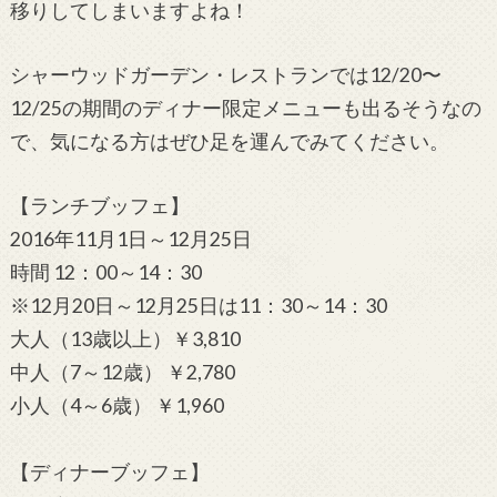
移りしてしまいますよね！
シャーウッドガーデン・レストランでは12/20〜
12/25の期間のディナー限定メニューも出るそうなの
で、気になる方はぜひ足を運んでみてください。
【ランチブッフェ】
2016年11月1日～12月25日
時間 12：00～14：30
※12月20日～12月25日は11：30～14：30
大人（13歳以上）￥3,810
中人（7～12歳） ￥2,780
小人（4～6歳） ￥1,960
【ディナーブッフェ】