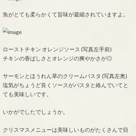
魚がとても柔らかくて旨味が凝縮されていますよ。
ローストチキン オレンジソース (写真左手前)
チキンの香ばしさとオレンジの爽やかさが◎
サーモンとほうれん草のクリームパスタ (写真左奥)
塩気がちょうど良くソースがパスタと絡んでいてと
ても美味しいです。
いかがでしたでしょうか。
クリスマスメニューは美味しいものがたくさんで目