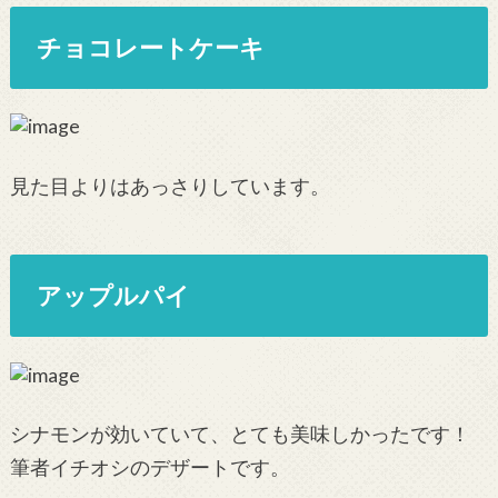
チョコレートケーキ
見た目よりはあっさりしています。
アップルパイ
シナモンが効いていて、とても美味しかったです！
筆者イチオシのデザートです。