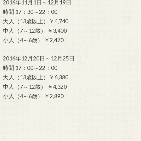
2016年11月1日～12月19日
時間 17：30～22：00
大人（13歳以上）￥4,740
中人（7～12歳） ￥3,400
小人（4～6歳） ￥2,470
2016年12月20日～12月25日
時間 17：00～22：00
大人（13歳以上）￥6,380
中人（7～12歳） ￥4,320
小人（4～6歳） ￥2,890