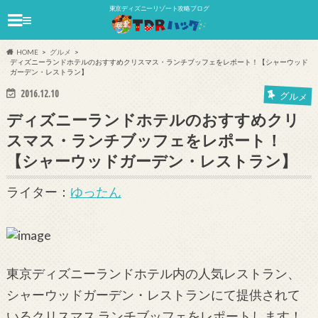
東京ディズニーリゾート攻略ブログ
≡
HOME
グルメ
ディズニーランドホテルのおすすめクリスマス・ランチブッフェをレポート！【シャーウッド
ガーデン・レストラン】
2016.12.10
グルメ
ディズニーランドホテルのおすすめクリ
スマス・ランチブッフェをレポート！
【シャーウッドガーデン・レストラン】
ライター：
ゆったん
東京ディズニーランドホテル内の人気レストラン、
シャーウッドガーデン・レストランにて提供されて
いるクリスマス ランチブッフェをレポートします！