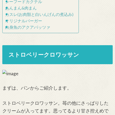
シーフードカクテル
あんまん&肉まん
カスレ(お肉類と白いんげんの煮込み)
オリジナルバーガー
白身魚のアクアパッツァ
ストロベリークロワッサン
まずは、パンからご紹介します。
ストロベリークロワッサン。苺の他にさっぱりした
クリームが入ってます。思ってるより甘さ控えめで