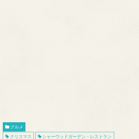
グルメ
クリスマス
シャーウッドガーデン・レストラン