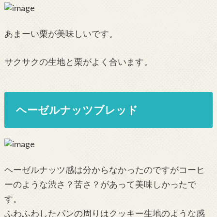
あまーい栗が美味しいです。
サクサクの生地と栗がよく合います。
ヘーゼルナッツブレッド
ヘーゼルナッツ感は分からなかったのですがコーヒ
ーのような渋さ？苦さ？があって美味しかったで
す。
ふわふわしたパンの周りはクッキー生地のような感