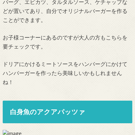
バーグ、エビカツ、タルタルソース、ケチャップな
どが置いてあり、自分でオリジナルバーガーを作る
ことができます。
お子様コーナーにあるのですが大人の方もこちらを
要チェックです。
ドリアにかけるミートソースをハンバーグにかけて
ハンバーガーを作ったら美味しいかもしれません
ね！
白身魚のアクアパッツァ