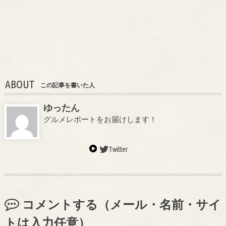
ABOUT
この記事を書いた人
ゆったん
グルメレポートをお届けします！
Twitter
コメントする（メール・名前・サイ
トは入力任意）