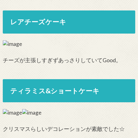
レアチーズケーキ
チーズが主張しすぎずあっさりしていてGood。
ティラミス&ショートケーキ
クリスマスらしいデコレーションが素敵でした☆