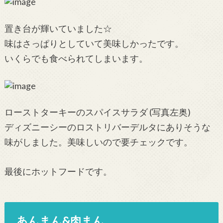
置き台が輝いていました☆
味はさっぱりとしていて美味しかったです。
いくらでも食べられてしまいます。
ローストターキーのスパイスサラダ (写真左奥)
ディズニーシーのロストリバーデルタにありそうな
味がしました。美味しいので要チェックです。
最後にホットフードです。
あんまん&肉まん