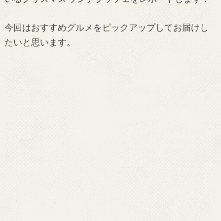
今回はおすすめグルメをピックアップしてお届けし
たいと思います。