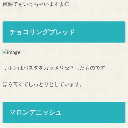
何個でもいけちゃいますよ◎
チョコリングブレッド
リボンはパスタをカラメリゼ？したものです。
ほろ苦くてしっとりとしています。
マロンデニッシュ