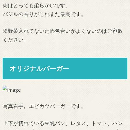
肉はとっても柔らかいです。
バジルの香りがこれまた最高です。
※野菜入れてないため色合いがよくないのはご容赦
ください。
オリジナルバーガー
写真右手。エビカツバーガーです。
上下が切れている豆乳パン、レタス、トマト、ハン