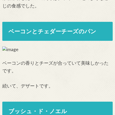
じの食感でした。
ベーコンとチェダーチーズのパン
ベーコンの香りとチーズが合っていて美味しかった
です。
続いて、デザートです。
ブッシュ・ド・ノエル