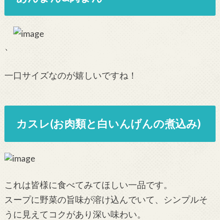
、
一口サイズなのが嬉しいですね！
カスレ(お肉類と白いんげんの煮込み)
これは皆様に食べてみてほしい一品です。
スープに野菜の旨味が溶け込んでいて、シンプルそ
うに見えてコクがあり深い味わい。