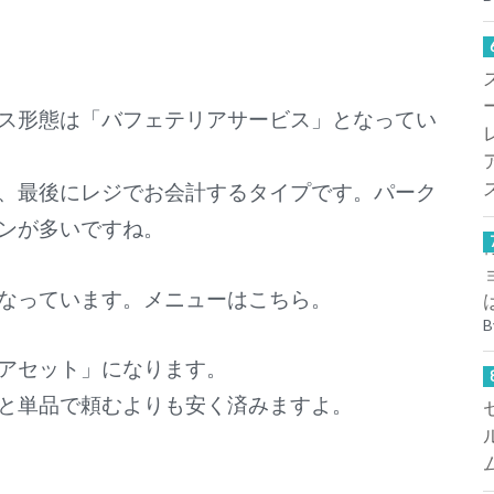
ス形態は「バフェテリアサービス」となってい
、最後にレジでお会計するタイプです。パーク
ンが多いですね。
なっています。メニューはこちら。
B
アセット」になります。
と単品で頼むよりも安く済みますよ。