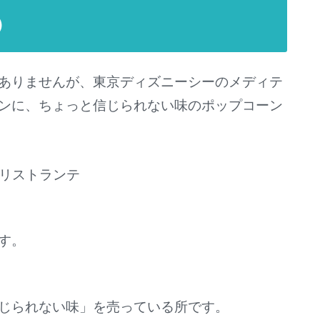
）
ありませんが、東京ディズニーシーのメディテ
ンに、ちょっと信じられない味のポップコーン
･リストランテ
す。
じられない味」を売っている所です。