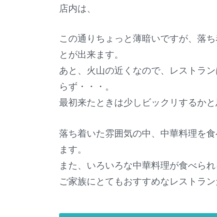
店内は、
この通りちょっと薄暗いですが、落ち
とが出来ます。
あと、火山の近くなので、レストラン
らず・・・。
最初来たときは少しビックリするかと
落ち着いた雰囲気の中、中華料理を食
ます。
また、いろいろな中華料理が食べられ
ご家族にとてもおすすめなレストラン