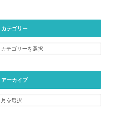
カテゴリー
アーカイブ