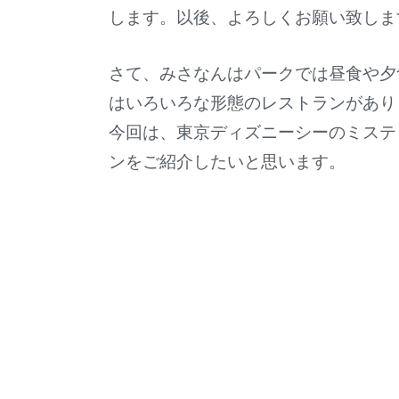
します。以後、よろしくお願い致しま
さて、みさなんはパークでは昼食や夕
はいろいろな形態のレストランがあり
今回は、東京ディズニーシーのミステ
ンをご紹介したいと思います。