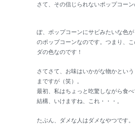
さて、その信じられないポップコーン
ぽ、ポップコーンにサビみたいな色が
のポップコーンなのです。つまり、こ
ダの色なのです！
さてさて、お味はいかがな物かという
まですが（笑）。
最初、私はちょっと吃驚しながら食べ
結構、いけますね、これ・・・。
たぶん、ダメな人はダメなやつです。