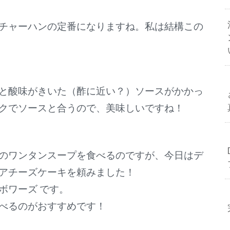
チャーハンの定番になりますね。私は結構この
と酸味がきいた（酢に近い？）ソースがかかっ
クでソースと合うので、美味しいですね！
のワンタンスープを食べるのですが、今日はデ
アチーズケーキを頼みました！
ボワーズ です。
べるのがおすすめです！