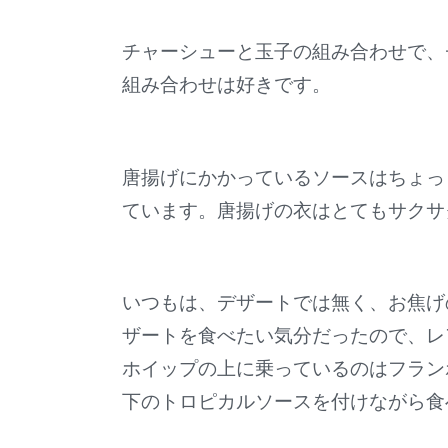
チャーシューと玉子の組み合わせで、
組み合わせは好きです。
唐揚げにかかっているソースはちょっ
ています。唐揚げの衣はとてもサクサ
いつもは、デザートでは無く、お焦げ
ザートを食べたい気分だったので、レ
ホイップの上に乗っているのはフラン
下のトロピカルソースを付けながら食