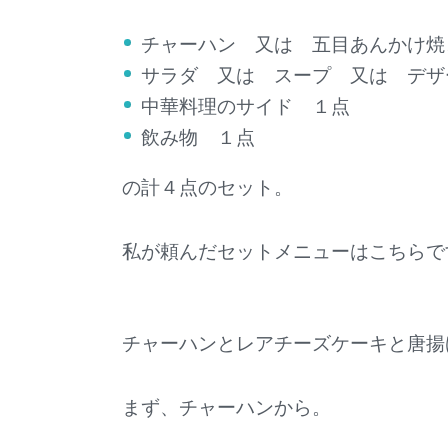
チャーハン 又は 五目あんかけ焼
サラダ 又は スープ 又は デザ
中華料理のサイド １点
飲み物 １点
の計４点のセット。
私が頼んだセットメニューはこちらで
チャーハンとレアチーズケーキと唐揚
まず、チャーハンから。