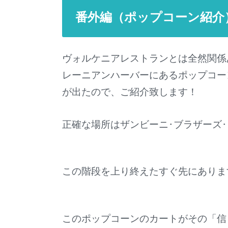
番外編（ポップコーン紹介
ヴォルケニアレストランとは全然関係
レーニアンハーバーにあるポップコー
が出たので、ご紹介致します！
正確な場所はザンビーニ･ブラザーズ
この階段を上り終えたすぐ先にありま
このポップコーンのカートがその「信