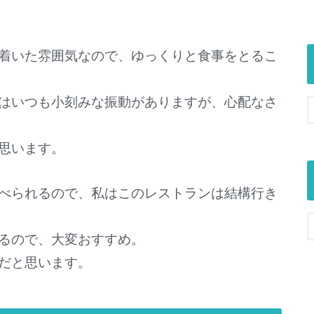
着いた雰囲気なので、ゆっくりと食事をとるこ
はいつも小刻みな振動がありますが、心配なさ
思います。
べられるので、私はこのレストランは結構行き
るので、大変おすすめ。
だと思います。