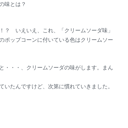
の味とは？
！？ いえいえ、これ、「クリームソーダ味」
のポップコーンに付いている色はクリームソー
と・・・、クリームソーダの味がします。まん
ていたんですけど、次第に慣れていきました。