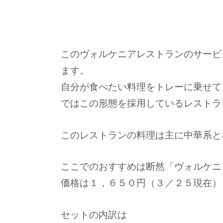
このヴォルケニアレストランのサービ
ます。
自分が食べたい料理をトレーに乗せて
ではこの形態を採用しているレストラ
このレストランの料理は主に中華系と
ここでのおすすめは断然「ヴォルケニ
価格は１，６５０円（３／２５現在）
セットの内訳は