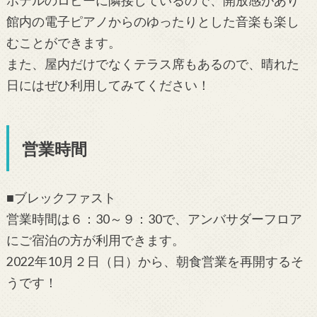
ホテルのロビーに隣接しているので、開放感があり
館内の電子ピアノからのゆったりとした音楽も楽し
むことができます。
また、屋内だけでなくテラス席もあるので、晴れた
日にはぜひ利用してみてください！
営業時間
■ブレックファスト
営業時間は６：30～９：30で、アンバサダーフロア
にご宿泊の方が利用できます。
2022年10月２日（日）から、朝食営業を再開するそ
うです！