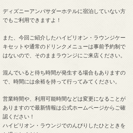
ディズニーアンバサダーホテルに宿泊していない方
でもご利用できますよ！
また、今回ご紹介したハイピリオン・ラウンジケー
キセットや通常のドリンクメニューは事前予約制で
はないので、そのままラウンジにご来店ください。
混んでいると待ち時間が発生する場合もありますの
で、時間には余裕を持って行ってみてください。
営業時間や、利用可能時間などは変更になることが
ありますので最新情報は公式ホームページからご確
認ください！
ハイピリオン・ラウンジでのんびりしたひとときを