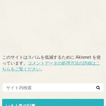
このサイトはスパムを低減するために Akismet を使
っています。
コメントデータの処理方法の詳細はこ
ちらをご覧ください
。
いま人気の記事