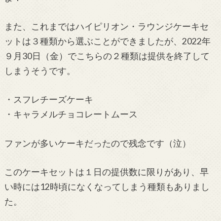
また、これまではハイピリオン・ラウンジケーキセ
ットは３種類から選ぶことができましたが、2022年
９月30日（金）でこちらの２種類は提供を終了して
しまうそうです。
・スフレチーズケーキ
・キャラメルチョコレートムース
ファンが多いケーキだったので残念です（泣）
このケーキセットは１日の提供数に限りがあり、早
い時には12時頃になくなってしまう種類もありまし
た。