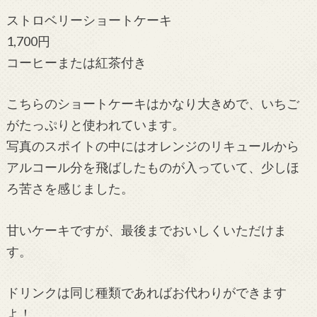
ストロベリーショートケーキ
1,700円
コーヒーまたは紅茶付き
こちらのショートケーキはかなり大きめで、いちご
がたっぷりと使われています。
写真のスポイトの中にはオレンジのリキュールから
アルコール分を飛ばしたものが入っていて、少しほ
ろ苦さを感じました。
甘いケーキですが、最後までおいしくいただけま
す。
ドリンクは同じ種類であればお代わりができます
よ！