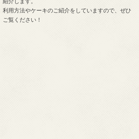
紹介します。
利用方法やケーキのご紹介をしていますので、ぜひ
ご覧ください！