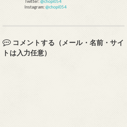
Twitter:
@chopi054
Instagram:
@chopi054
コメントする（メール・名前・サイ
トは入力任意）