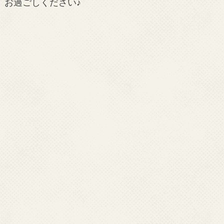
お過ごしください♪