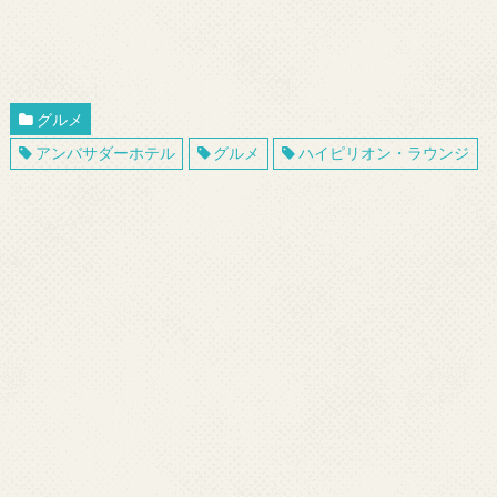
グルメ
アンバサダーホテル
グルメ
ハイピリオン・ラウンジ