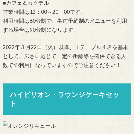
■カフェ＆カクテル
営業時間は12：00～20：00です。
利用時間は60分制で、事前予約制のメニューを利用
する場合は90分制になります。
2022年３月22日（火）以降、１テーブル４名を基本
として、広さに応じて一定の距離等を確保できる人
数での利用になっていますのでご注意ください！
ハイピリオン・ラウンジケーキセッ
ト