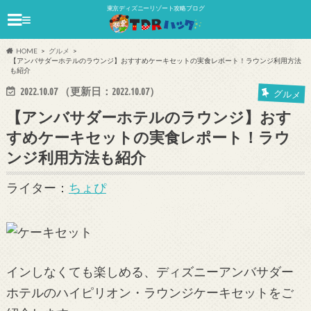
東京ディズニーリゾート攻略ブログ
≡
HOME
グルメ
【アンバサダーホテルのラウンジ】おすすめケーキセットの実食レポート！ラウンジ利用方法
も紹介
2022.10.07
（更新日：
2022.10.07
）
グルメ
【アンバサダーホテルのラウンジ】おす
すめケーキセットの実食レポート！ラウ
ンジ利用方法も紹介
ライター：
ちょぴ
インしなくても楽しめる、ディズニーアンバサダー
ホテルのハイピリオン・ラウンジケーキセットをご