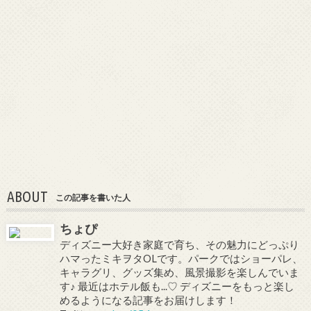
ABOUT
この記事を書いた人
ちょぴ
ディズニー大好き家庭で育ち、その魅力にどっぷり
ハマったミキヲタOLです。パークではショーパレ、
キャラグリ、グッズ集め、風景撮影を楽しんでいま
す♪ 最近はホテル飯も...♡ ディズニーをもっと楽し
めるようになる記事をお届けします！