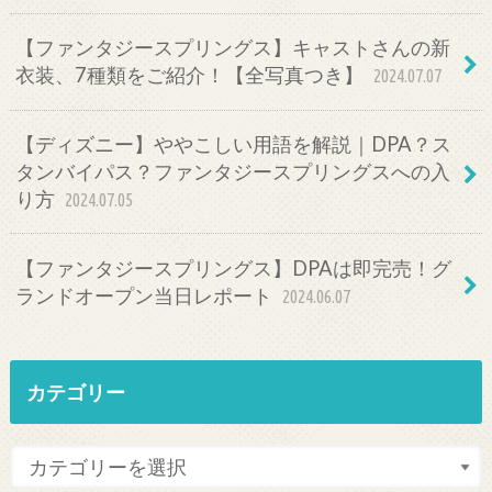
【ファンタジースプリングス】キャストさんの新
衣装、7種類をご紹介！【全写真つき】
2024.07.07
【ディズニー】ややこしい用語を解説｜DPA？ス
タンバイパス？ファンタジースプリングスへの入
り方
2024.07.05
【ファンタジースプリングス】DPAは即完売！グ
ランドオープン当日レポート
2024.06.07
カテゴリー