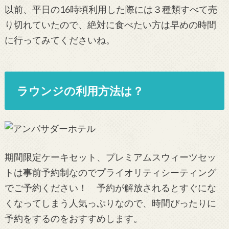
以前、平日の16時頃利用した際には３種類すべて売
り切れていたので、絶対に食べたい方は早めの時間
に行ってみてくださいね。
ラウンジの利用方法は？
期間限定ケーキセット、プレミアムスウィーツセッ
トは事前予約制なのでプライオリティシーティング
でご予約ください！ 予約が解放されるとすぐにな
くなってしまう人気っぷりなので、時間ぴったりに
予約をするのをおすすめします。