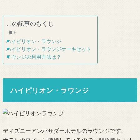
この記事のもくじ
ハイピリオン・ラウンジ
ハイピリオン・ラウンジケーキセット
ラウンジの利用方法は？
ハイピリオン・ラウンジ
ディズニーアンバサダーホテルのラウンジです。