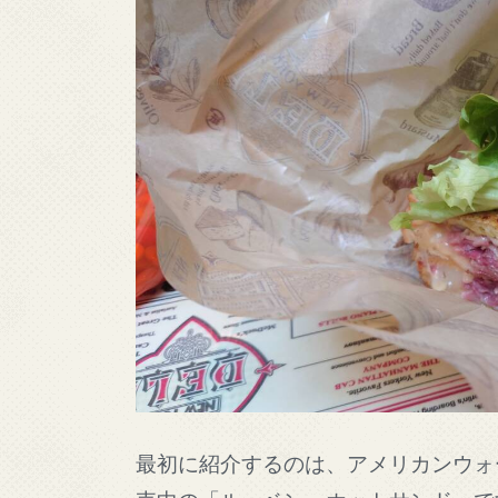
最初に紹介するのは、アメリカンウォ