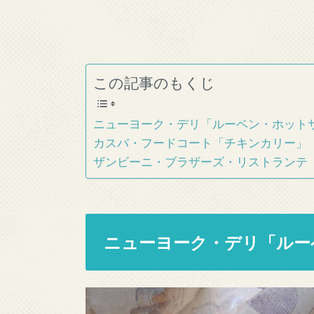
この記事のもくじ
ニューヨーク・デリ「ルーベン・ホット
カスバ・フードコート「チキンカリー」
ザンビーニ・ブラザーズ・リストランテ
ニューヨーク・デリ「ルー