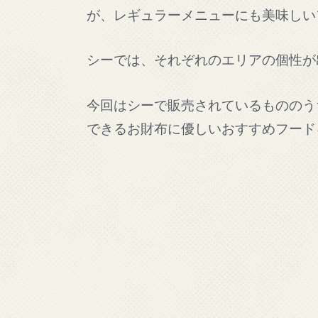
が、レギュラーメニューにも美味しい
シーでは、それぞれのエリアの個性が
今回はシーで販売されているもののうち
できるお財布に優しいおすすめフード