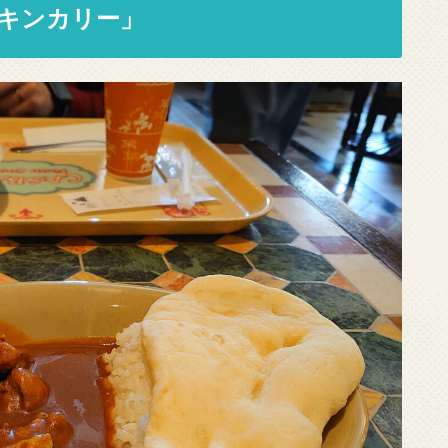
キンカリー」