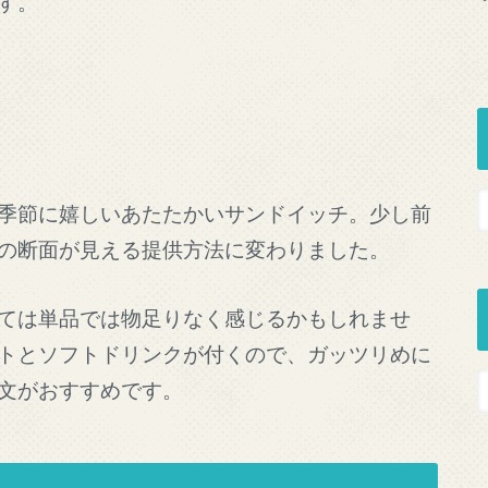
す。
季節に嬉しいあたたかいサンドイッチ。少し前
の断面が見える提供方法に変わりました。
ては単品では物足りなく感じるかもしれませ
トとソフトドリンクが付くので、ガッツリめに
文がおすすめです。