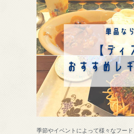
季節やイベントによって様々なフード