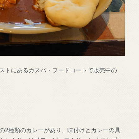
ストにあるカスバ・フードコートで販売中の
の2種類のカレーがあり、味付けとカレーの具