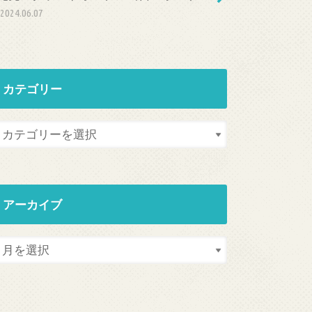
2024.06.07
カテゴリー
アーカイブ