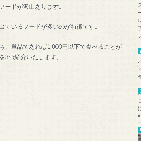
フードが沢山あります。
出ているフードが多いのが特徴です。
、単品であれば1,000円以下で食べることが
を3つ紹介いたします。
B