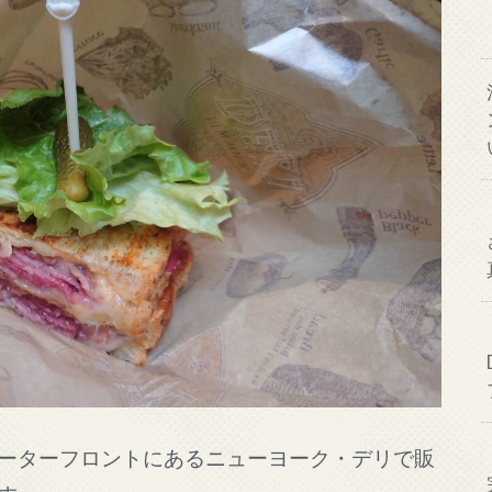
ーターフロントにあるニューヨーク・デリで販