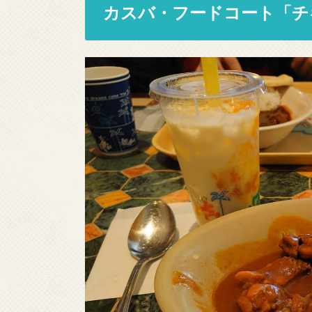
カスバ・フードコート「チ