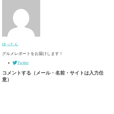
ゆったん
グルメレポートをお届けします！
Twitter
コメントする（メール・名前・サイトは入力任
意）