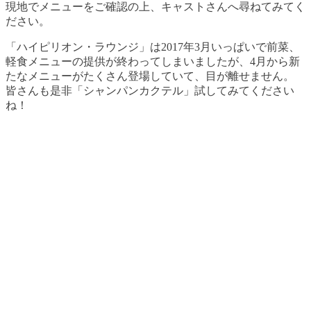
現地でメニューをご確認の上、キャストさんへ尋ねてみてく
ださい。
「ハイピリオン・ラウンジ」は2017年3月いっぱいで前菜、
軽食メニューの提供が終わってしまいましたが、4月から新
たなメニューがたくさん登場していて、目が離せません。
皆さんも是非「シャンパンカクテル」試してみてください
ね！