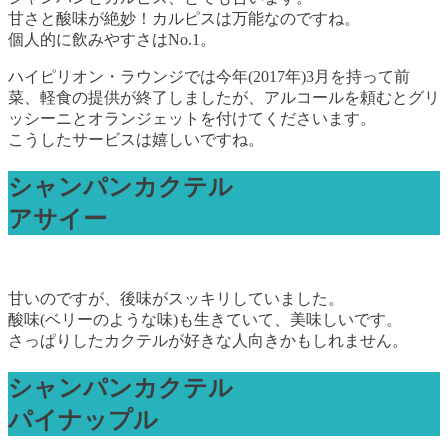
甘さと酸味が絶妙！カルピスは万能なのですね。
個人的に飲みやすさはNo.1。
ハイピリオン・ラウンジでは今年(2017年)3月を持って前
菜、軽食の提供が終了しましたが、アルコールを頼むとグリ
ッシーニとオランジェットを付けてくださいます。
こうしたサービスは嬉しいですね。
シャンパンカクテル
アサイー
甘いのですが、後味がスッキリしていました。
酸味(ベリーのような味)も生きていて、美味しいです。
さっぱりしたカクテルが好きな人向きかもしれません。
シャンパンカクテル
パイナップル