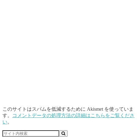
このサイトはスパムを低減するために Akismet を使っていま
す。
コメントデータの処理方法の詳細はこちらをご覧くださ
い
。