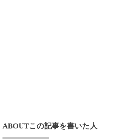
ABOUT
この記事を書いた人