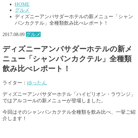
HOME
グルメ
ディズニーアンバサダーホテルの新メニュー「シャン
パンカクテル」全種類飲み比べレポート！
2017.08.09
グルメ
ディズニーアンバサダーホテルの新メ
ニュー「シャンパンカクテル」全種類
飲み比べレポート！
ライター：
ゆったん
ディズニーアンバサダーホテル「ハイピリオン・ラウンジ」
ではアルコールの新メニューが登場しました。
今回はそのシャンパンカクテル全種類を飲み比べ、一挙ご紹
介します！