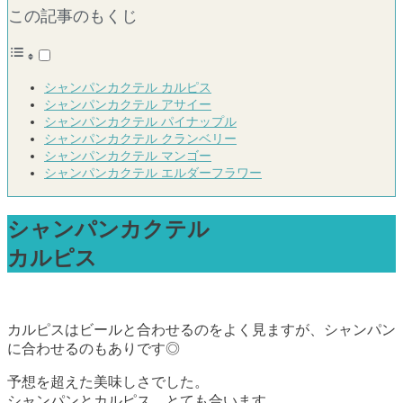
この記事のもくじ
シャンパンカクテル カルピス
シャンパンカクテル アサイー
シャンパンカクテル パイナップル
シャンパンカクテル クランベリー
シャンパンカクテル マンゴー
シャンパンカクテル エルダーフラワー
シャンパンカクテル
カルピス
カルピスはビールと合わせるのをよく見ますが、シャンパン
に合わせるのもありです◎
予想を超えた美味しさでした。
シャンパンとカルピス、とても合います。