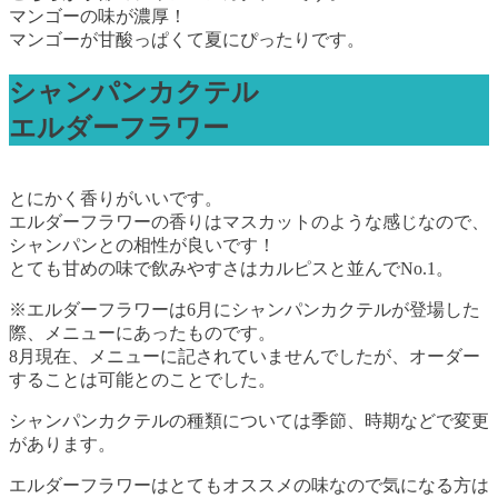
マンゴーの味が濃厚！
マンゴーが甘酸っぱくて夏にぴったりです。
シャンパンカクテル
エルダーフラワー
とにかく香りがいいです。
エルダーフラワーの香りはマスカットのような感じなので、
シャンパンとの相性が良いです！
とても甘めの味で飲みやすさはカルピスと並んでNo.1。
※エルダーフラワーは6月にシャンパンカクテルが登場した
際、メニューにあったものです。
8月現在、メニューに記されていませんでしたが、オーダー
することは可能とのことでした。
シャンパンカクテルの種類については季節、時期などで変更
があります。
エルダーフラワーはとてもオススメの味なので気になる方は