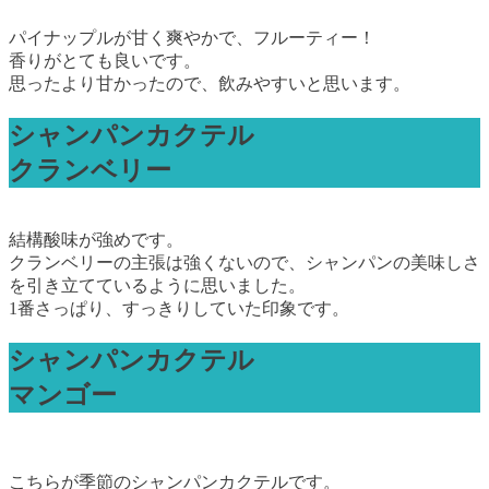
パイナップルが甘く爽やかで、フルーティー！
香りがとても良いです。
思ったより甘かったので、飲みやすいと思います。
シャンパンカクテル
クランベリー
結構酸味が強めです。
クランベリーの主張は強くないので、シャンパンの美味しさ
を引き立てているように思いました。
1番さっぱり、すっきりしていた印象です。
シャンパンカクテル
マンゴー
こちらが季節のシャンパンカクテルです。