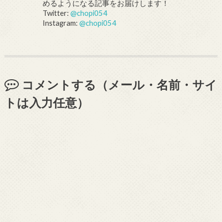
めるようになる記事をお届けします！
Twitter:
@chopi054
Instagram:
@chopi054
コメントする（メール・名前・サイ
トは入力任意）