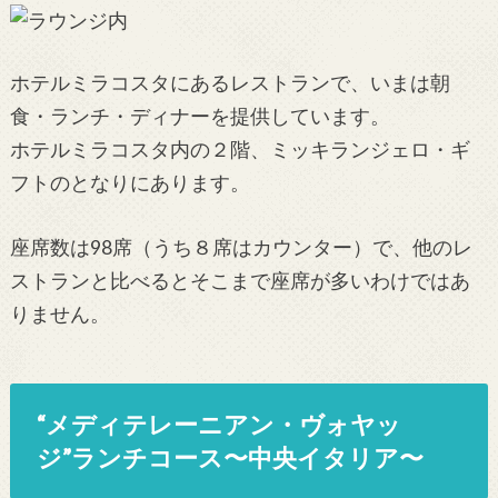
ホテルミラコスタにあるレストランで、いまは朝
食・ランチ・ディナーを提供しています。
ホテルミラコスタ内の２階、ミッキランジェロ・ギ
フトのとなりにあります。
座席数は98席（うち８席はカウンター）で、他のレ
ストランと比べるとそこまで座席が多いわけではあ
りません。
“メディテレーニアン・ヴォヤッ
ジ”ランチコース〜中央イタリア〜