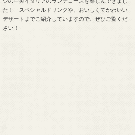
ジの中央イタリアのランチコースを楽しんできまし
た！ スペシャルドリンクや、おいしくてかわいい
デザートまでご紹介していますので、ぜひご覧くだ
さい！