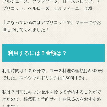
プルジュース、クラブソーダ、ローズシロップ、ア
プリコット、ベルローズ、セルフィーユ、金粉
上になっているのはアプリコットで、フォークやお
皿もつけてくれました！
利用するには？金額は？
利用時間は１２０分で、コース料理の金額は6,500円
でした。スペシャルドリンクは1,500円です。
私は３日前にキャンセルを拾って予約することがで
きたので、根気強く予約サイトを見るのをおすすめ
します！