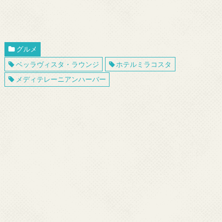
グルメ
ベッラヴィスタ・ラウンジ
ホテルミラコスタ
メディテレーニアンハーバー