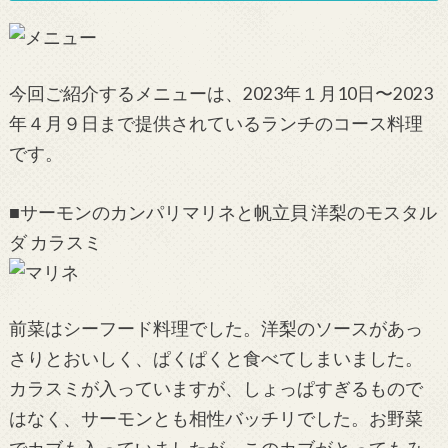
今回ご紹介するメニューは、2023年１月10日〜2023
年４月９日まで提供されているランチのコース料理
です。
■サーモンのカンパリマリネと帆立貝 洋梨のモスタル
ダ カラスミ
前菜はシーフード料理でした。洋梨のソースがあっ
さりとおいしく、ぱくぱくと食べてしまいました。
カラスミが入っていますが、しょっぱすぎるもので
はなく、サーモンとも相性バッチリでした。お野菜