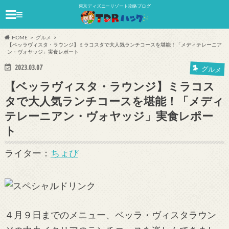
東京ディズニーリゾート攻略ブログ
≡
HOME
グルメ
【ベッラヴィスタ・ラウンジ】ミラコスタで大人気ランチコースを堪能！「メディテレーニア
ン・ヴォヤッジ」実食レポート
2023.03.07
グルメ
【ベッラヴィスタ・ラウンジ】ミラコス
タで大人気ランチコースを堪能！「メディ
テレーニアン・ヴォヤッジ」実食レポー
ト
ライター：
ちょぴ
４月９日までのメニュー、ベッラ・ヴィスタラウン