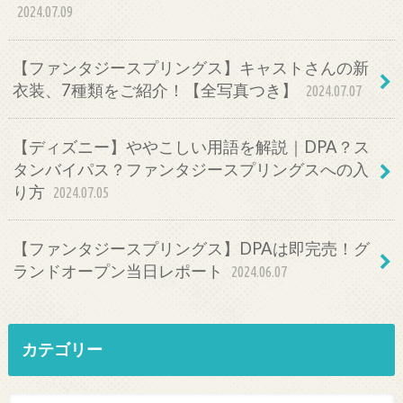
2024.07.09
【ファンタジースプリングス】キャストさんの新
衣装、7種類をご紹介！【全写真つき】
2024.07.07
【ディズニー】ややこしい用語を解説｜DPA？ス
タンバイパス？ファンタジースプリングスへの入
り方
2024.07.05
【ファンタジースプリングス】DPAは即完売！グ
ランドオープン当日レポート
2024.06.07
カテゴリー