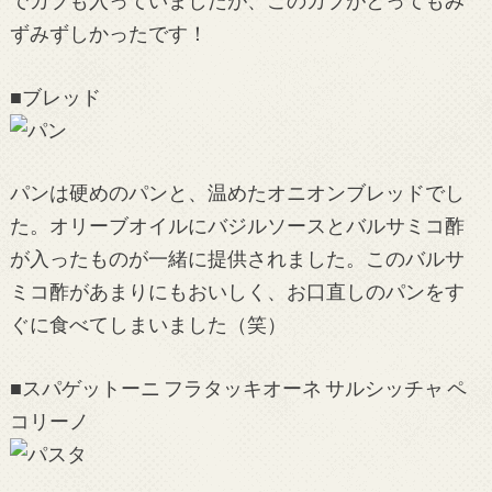
でカブも入っていましたが、このカブがとってもみ
ずみずしかったです！
■ブレッド
パンは硬めのパンと、温めたオニオンブレッドでし
た。オリーブオイルにバジルソースとバルサミコ酢
が入ったものが一緒に提供されました。このバルサ
ミコ酢があまりにもおいしく、お口直しのパンをす
ぐに食べてしまいました（笑）
■スパゲットーニ フラタッキオーネ サルシッチャ ペ
コリーノ