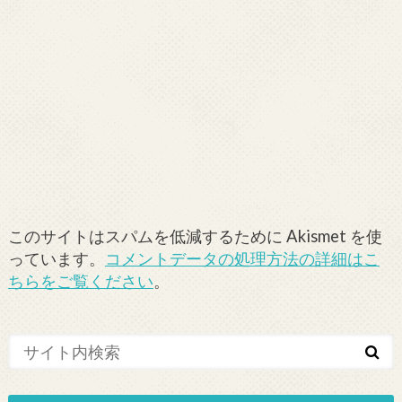
このサイトはスパムを低減するために Akismet を使
っています。
コメントデータの処理方法の詳細はこ
ちらをご覧ください
。