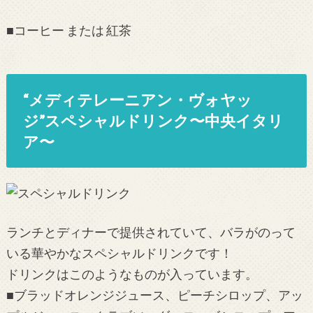
■コーヒー または 紅茶
“メディテレーニアン・ヴォヤッ
ジ”スペシャルドリンク〜中央イタリ
ア〜
ランチとディナーで提供されていて、バラがのって
いる華やかなスペシャルドリンクです！
ドリンクはこのようなものが入っています。
■ブラッドオレンジジュース、ピーチシロップ、アッ