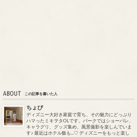
ABOUT
この記事を書いた人
ちょぴ
ディズニー大好き家庭で育ち、その魅力にどっぷり
ハマったミキヲタOLです。パークではショーパレ、
キャラグリ、グッズ集め、風景撮影を楽しんでいま
す♪ 最近はホテル飯も...♡ ディズニーをもっと楽し