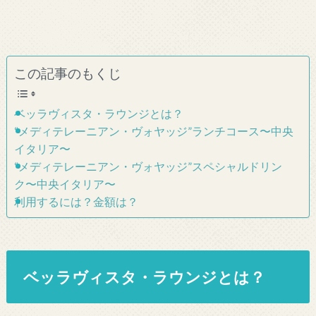
この記事のもくじ
ベッラヴィスタ・ラウンジとは？
“メディテレーニアン・ヴォヤッジ”ランチコース〜中央
イタリア〜
“メディテレーニアン・ヴォヤッジ”スペシャルドリン
ク〜中央イタリア〜
利用するには？金額は？
ベッラヴィスタ・ラウンジとは？