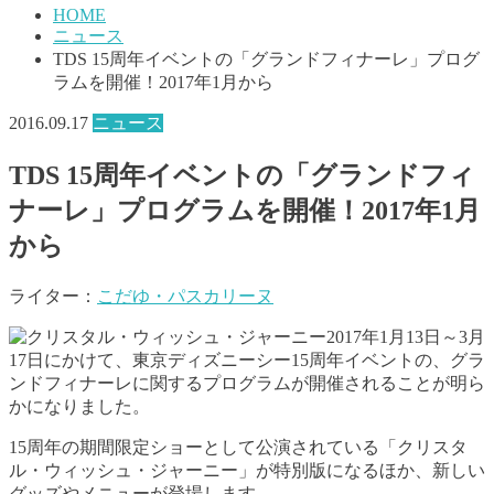
HOME
ニュース
TDS 15周年イベントの「グランドフィナーレ」プログ
ラムを開催！2017年1月から
2016.09.17
ニュース
TDS 15周年イベントの「グランドフィ
ナーレ」プログラムを開催！2017年1月
から
ライター：
こだゆ・パスカリーヌ
2017年1月13日～3月
17日にかけて、東京ディズニーシー15周年イベントの、グラ
ンドフィナーレに関するプログラムが開催されることが明ら
かになりました。
15周年の期間限定ショーとして公演されている「クリスタ
ル・ウィッシュ・ジャーニー」が特別版になるほか、新しい
グッズやメニューが登場します。