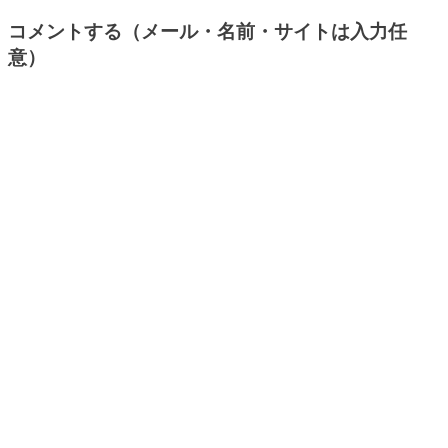
コメントする（メール・名前・サイトは入力任
意）