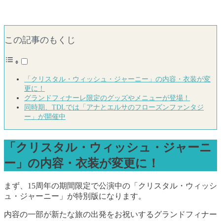
この記事のもくじ
「クリスタル・ウィッシュ・ジャーニー」の内容・衣装が変
更に！
グランドフィナーレ限定のグッズやメニューが登場！
同時期、TDLでは「アナとエルサのフローズンファンタジ
ー」が開催中
「クリスタル・ウィッシュ・ジャーニ
ー」の内容・衣装が変更に！
まず、15周年の期間限定で公演中の「クリスタル・ウィッシ
ュ・ジャーニー」が特別版になります。
内容の一部が新たな旅の出発をお祝いするグランドフィナー