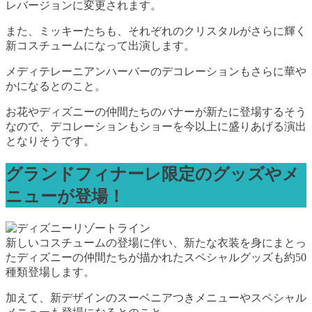
レバージョンに変更されます。
また、ミッキーたちも、それぞれのクリスタルがさらに輝く
新コスチュームになって出演します。
メディテレーニアンハーバーのデコレーションもさらに華や
かになるとのこと。
お花やディズニーの仲間たちのバナーが新たに登場するそう
なので、デコレーションもショーを今以上に盛りあげる演出
となりそうです。
グランドフィナーレ限定のグッズやメ
ニューが登場！
新しいコスチュームの登場に伴い、新たな衣装を身にまとっ
たディズニーの仲間たちが描かれたスペシャルグッズも約50
種類登場します。
加えて、新デザインのスーベニアつきメニューやスペシャル