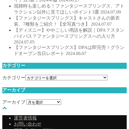
混雑時も楽しめる！ファンタジースプリングス、アト
ラクション以外に見てほしいポイント3選
2024.07.09
【ファンタジースプリングス】キャストさんの新衣
装、7種類をご紹介！【全写真つき】
2024.07.07
【ディズニー】ややこしい用語を解説｜DPA？スタン
バイパス？ファンタジースプリングスへの入り方
2024.07.05
【ファンタジースプリングス】DPAは即完売！グラン
ドオープン当日レポート
2024.06.07
カテゴリー
カテゴリー
アーカイブ
アーカイブ
運営者情報
お問い合わせ