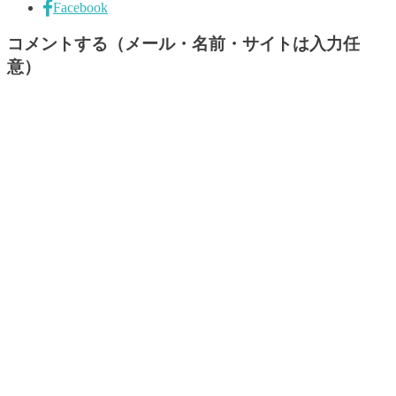
Facebook
コメントする（メール・名前・サイトは入力任
意）