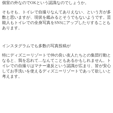
個室の外なのでOKという認識なのでしょうか。
そもそも、トイレで自撮りなんてありえない、という方が多
数と思いますが、現状を鑑みるとそうでもないようです。芸
能人もトイレでの全身写真をSNSにアップしたりすることも
あります。
インスタグラムでも多数の写真投稿が
特にディズニーリゾートで仲の良い友人たちとの集団行動と
なると、我を忘れて…なんてこともあるかもしれません。ト
イレでの自撮りはマナー違反という認識が広まり、皆が安心
してお手洗いを使えるディズニーリゾートであって欲しいと
考えます。