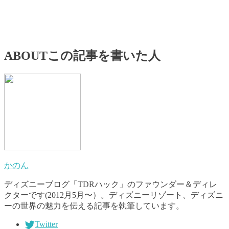
ABOUT
この記事を書いた人
かのん
ディズニーブログ「TDRハック」のファウンダー＆ディレ
クターです(2012月5月〜）。ディズニーリゾート、ディズニ
ーの世界の魅力を伝える記事を執筆しています。
Twitter