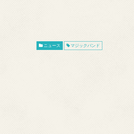
ニュース
マジックバンド