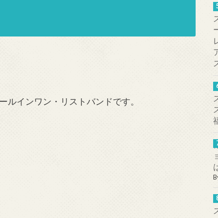
ールインワン・リストバンドです。
B