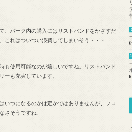
て、パーク内の購入にはリストバンドをかざすだ
、これはついつい浪費してしまいそう・・・
B
時も使用可能なのが嬉しいですね。リストバンド
リーも充実しています。
B
はいつになるのかは定かではありませんが、フロ
なさそうですね。