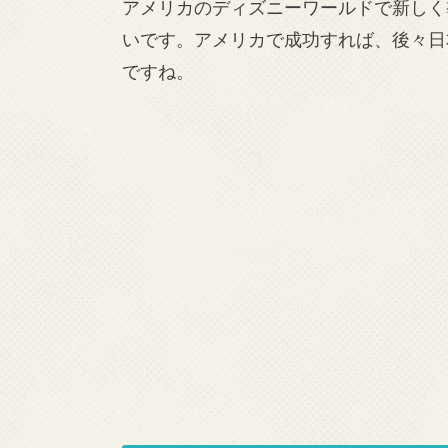
アメリカのディズニーワールドで新しく
いです。アメリカで成功すれば、後々日
ですね。