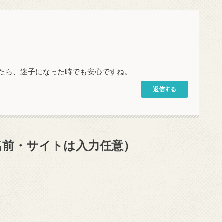
たら、迷子になった時でも安心ですね。
返信する
名前・サイトは入力任意）