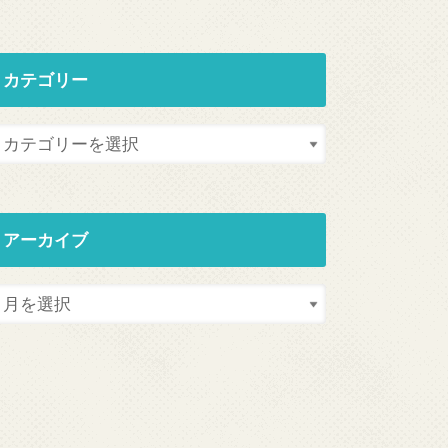
カテゴリー
アーカイブ