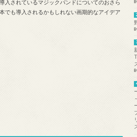
導入されているマジックバンドについてのおさら
B
本でも導入されるかもしれない画期的なアイデア
B
B