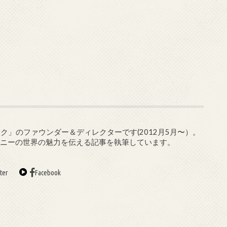
ク」のファウンダー＆ディレクターです(2012月5月〜）。
ズニーの世界の魅力を伝える記事を執筆しています。
ter
Facebook