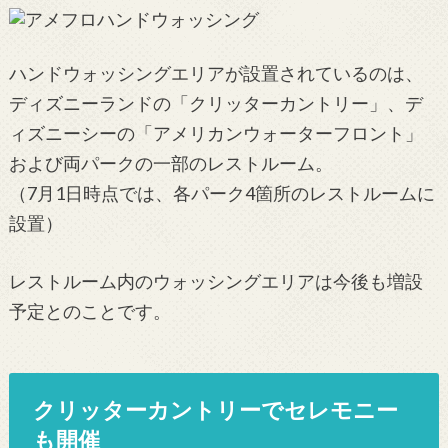
ハンドウォッシングエリアが設置されているのは、
ディズニーランドの「クリッターカントリー」、デ
ィズニーシーの「アメリカンウォーターフロント」
および両パークの一部のレストルーム。
（7月1日時点では、各パーク4箇所のレストルームに
設置）
レストルーム内のウォッシングエリアは今後も増設
予定とのことです。
クリッターカントリーでセレモニー
も開催