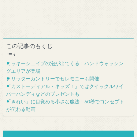
この記事のもくじ
ミッキーシェイプの泡が出てくる！ハンドウォッシン
グエリアが登場
クリッターカントリーでセレモニーも開催
「カストーディアル・キッズ！」ではクイックルワイ
パーハンディなどのプレゼントも
「きれい」に目覚める小さな魔法！60秒でコンセプト
が伝わる動画