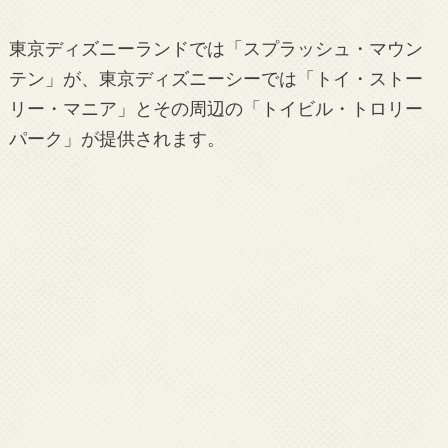
東京ディズニーランドでは「スプラッシュ・マウン
テン」が、東京ディズニーシーでは「トイ・ストー
リー・マニア」とその周辺の「トイビル・トロリー
パーク」が提供されます。