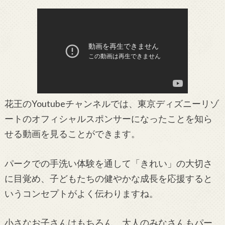
花王のYoutubeチャンネルでは、東京ディズニーリゾ
ートのオフィシャルスポンサーになったことを知ら
せる動画を見ることができます。
パークでの手洗い体験を通して「きれい」の大切さ
に目覚め、子どもたちの健やかな成長を応援すると
いうコンセプトがよく伝わりますね。
小さなお子さんはもちろん、大人のみなさんもパー