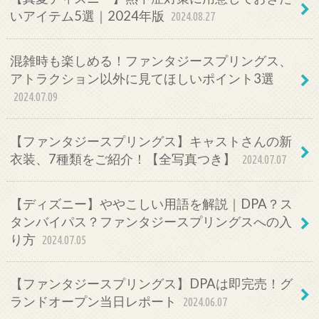
いアイテム5選｜2024年版
2024.08.27
混雑時も楽しめる！ファンタジースプリングス、
アトラクション以外に見てほしいポイント3選
2024.07.09
【ファンタジースプリングス】キャストさんの新
衣装、7種類をご紹介！【全写真つき】
2024.07.07
【ディズニー】ややこしい用語を解説｜DPA？ス
タンバイパス？ファンタジースプリングスへの入
り方
2024.07.05
【ファンタジースプリングス】DPAは即完売！グ
ランドオープン当日レポート
2024.06.07