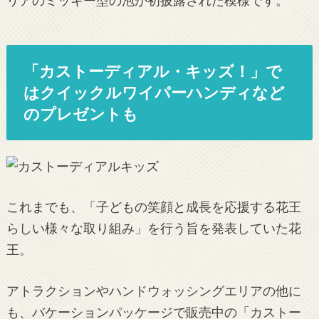
リアのミッキー型の泡が初披露された模様です。
「カストーディアル・キッズ！」で
はクイックルワイパーハンディなど
のプレゼントも
これまでも、「子どもの笑顔と成長を応援する花王
らしい様々な取り組み」を行う旨を発表していた花
王。
アトラクションやハンドウォッシングエリアの他に
も、バケーションパッケージで販売中の「カストー