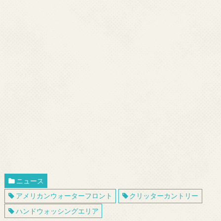
ニュース
アメリカンウォーターフロント
クリッターカントリー
ハンドウォッシングエリア