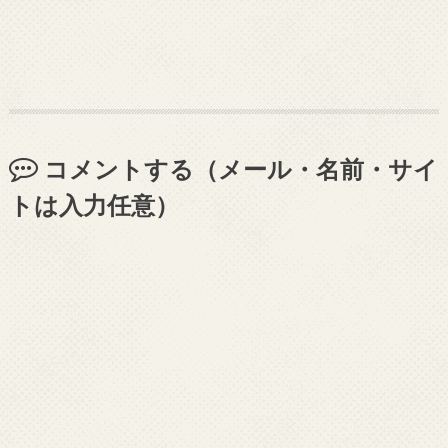
コメントする（メール・名前・サイ
トは入力任意）