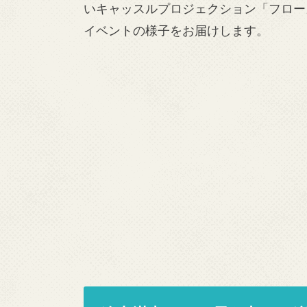
いキャッスルプロジェクション「フロー
イベントの様子をお届けします。