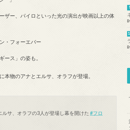
ーザー、パイロといった光の演出が映画以上の体
B
B
ギース」の姿も。
に本物のアナとエルサ、オラフが登場。
エルサ、オラフの3人が登場し幕を開けた
#フロ