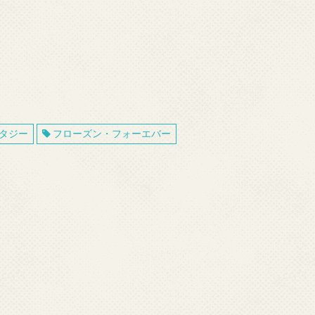
タジー
フローズン・フォーエバー