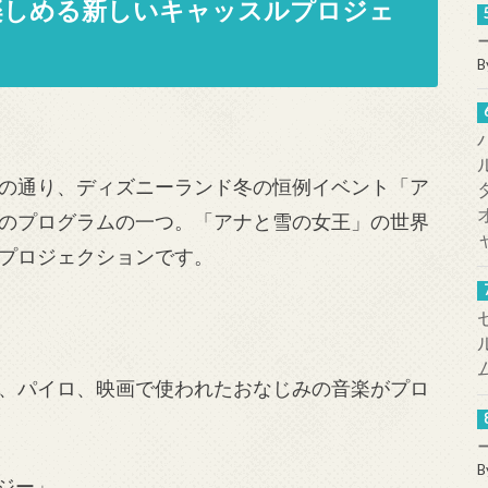
楽しめる新しいキャッスルプロジェ
B
の通り、ディズニーランド冬の恒例イベント「ア
のプログラムの一つ。「アナと雪の女王」の世界
プロジェクションです。
、パイロ、映画で使われたおなじみの音楽がプロ
B