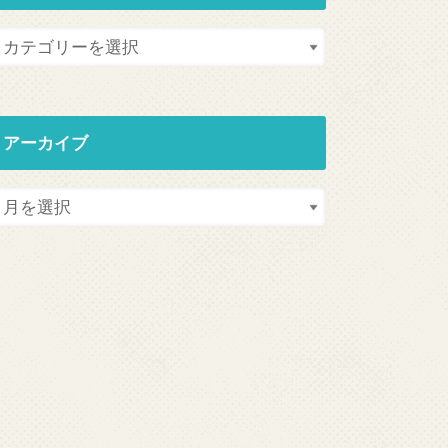
アーカイブ