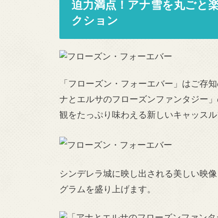
迫力満点！アナ雪を丸ごと
クション
「フローズン・フォーエバー」はご存知
ナとエルサのフローズンファンタジー」
観をたっぷり味わえる新しいキャッスル
シンデレラ城に映し出される美しい映像
グラムを盛り上げます。