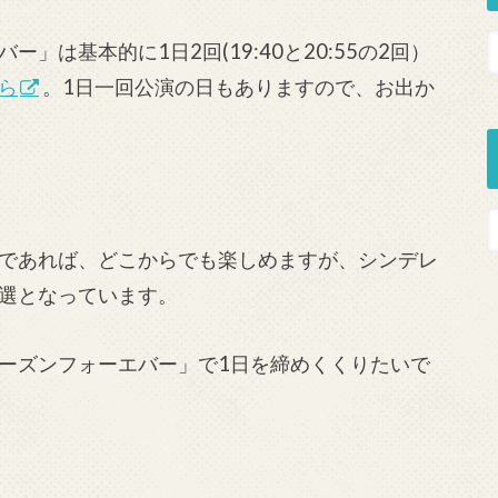
は基本的に1日2回(19:40と20:55の2回）
ら
。1日一回公演の日もありますので、お出か
であれば、どこからでも楽しめますが、シンデレ
選となっています。
ーズンフォーエバー」で1日を締めくくりたいで