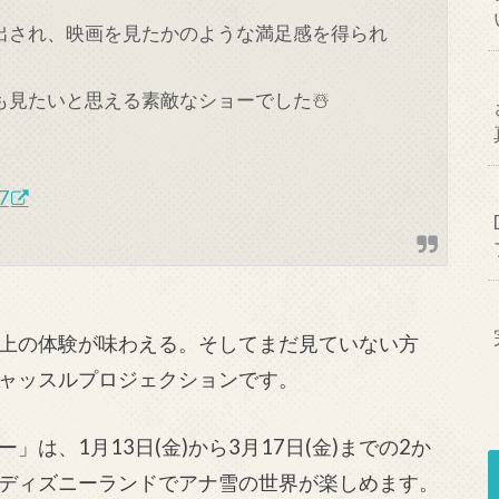
出され、映画を見たかのような満足感を得られ
見たいと思える素敵なショーでした☃️
7
上の体験が味わえる。そしてまだ見ていない方
ャッスルプロジェクションです。
は、1月13日(金)から3月17日(金)までの2か
ディズニーランドでアナ雪の世界が楽しめます。