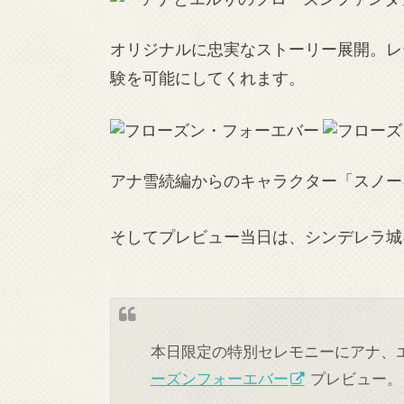
オリジナルに忠実なストーリー展開。レ
験を可能にしてくれます。
アナ雪続編からのキャラクター「スノー
そしてプレビュー当日は、シンデレラ城
本日限定の特別セレモニーにアナ、
ーズンフォーエバー
プレビュー。