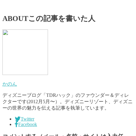
ABOUT
この記事を書いた人
かのん
ディズニーブログ「TDRハック」のファウンダー＆ディレ
クターです(2012月5月〜）。ディズニーリゾート、ディズニ
ーの世界の魅力を伝える記事を執筆しています。
Twitter
Facebook