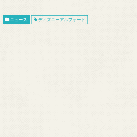
ニュース
ディズニーアルフォート