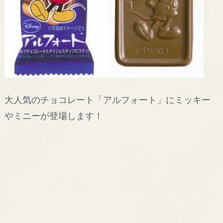
大人気のチョコレート「アルフォート」にミッキー
やミニーが登場します！