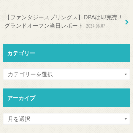
【ファンタジースプリングス】DPAは即完売！
グランドオープン当日レポート
2024.06.07
カテゴリー
アーカイブ