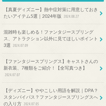
【真夏ディズニー】熱中症対策に用意しておき
たいアイテム5選｜2024年版
2024.08.27
混雑時も楽しめる！ファンタジースプリング
ス、アトラクション以外に見てほしいポイント
3選
2024.07.09
【ファンタジースプリングス】キャストさんの
新衣装、7種類をご紹介！【全写真つき】
2024.07.07
【ディズニー】ややこしい用語を解説｜DPA？
スタンバイパス？ファンタジースプリングスへ
の入り方
2024.07.05