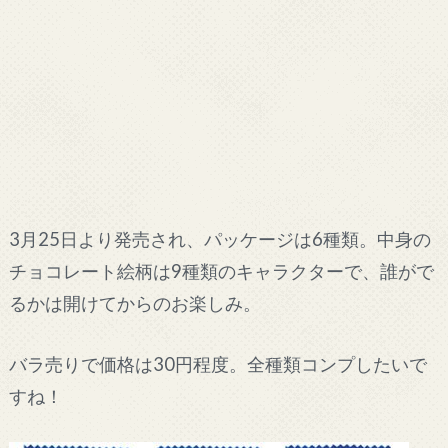
3月25日より発売され、パッケージは6種類。中身の
チョコレート絵柄は9種類のキャラクターで、誰がで
るかは開けてからのお楽しみ。
バラ売りで価格は30円程度。全種類コンプしたいで
すね！