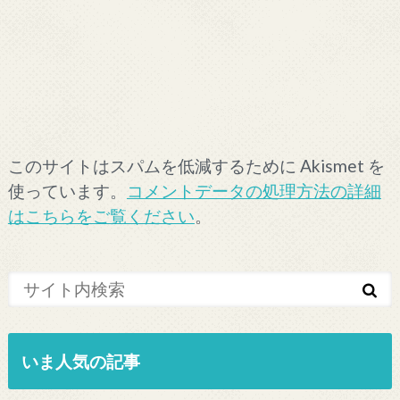
このサイトはスパムを低減するために Akismet を
使っています。
コメントデータの処理方法の詳細
はこちらをご覧ください
。
いま人気の記事