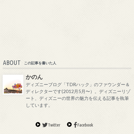
ABOUT
この記事を書いた人
かのん
ディズニーブログ「TDRハック」のファウンダー＆
ディレクターです(2012月5月〜）。ディズニーリゾ
ート、ディズニーの世界の魅力を伝える記事を執筆
しています。
Twitter
Facebook