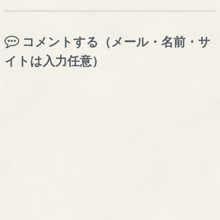
コメントする（メール・名前・サ
イトは入力任意）