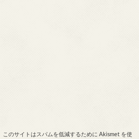
このサイトはスパムを低減するために Akismet を使