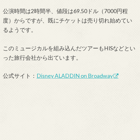
公演時間は2時間半、値段は69.50ドル（7000円程
度）からですが、既にチケットは売り切れ始めてい
るようです。
このミュージカルを組み込んだツアーもHISなどとい
った旅行会社から出ています。
公式サイト：
Disney ALADDIN on Broadway