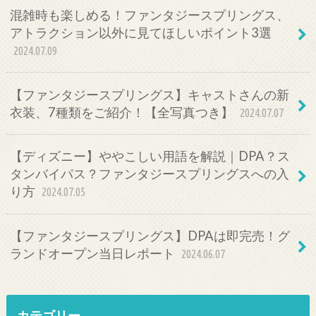
混雑時も楽しめる！ファンタジースプリングス、
アトラクション以外に見てほしいポイント3選
2024.07.09
【ファンタジースプリングス】キャストさんの新
衣装、7種類をご紹介！【全写真つき】
2024.07.07
【ディズニー】ややこしい用語を解説｜DPA？ス
タンバイパス？ファンタジースプリングスへの入
り方
2024.07.05
【ファンタジースプリングス】DPAは即完売！グ
ランドオープン当日レポート
2024.06.07
カテゴリー