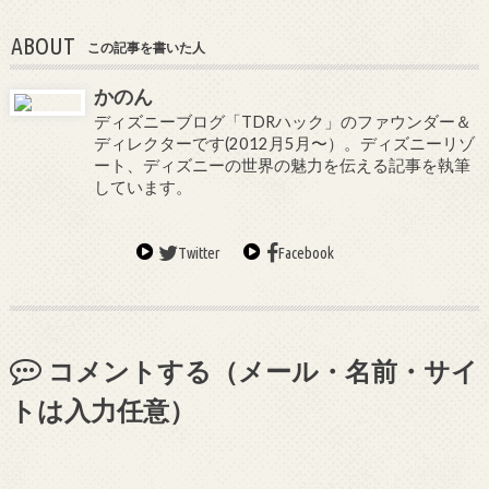
ABOUT
この記事を書いた人
かのん
ディズニーブログ「TDRハック」のファウンダー＆
ディレクターです(2012月5月〜）。ディズニーリゾ
ート、ディズニーの世界の魅力を伝える記事を執筆
しています。
Twitter
Facebook
コメントする（メール・名前・サイ
トは入力任意）