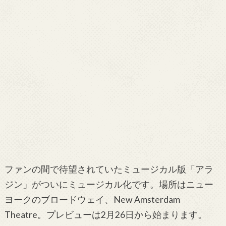
ファンの間で待望されていたミュージカル版「アラ
ジン」がついにミュージカル化です。場所はニュー
ヨークのブロードウェイ、New Amsterdam
Theatre。プレビューは2月26日から始まります。