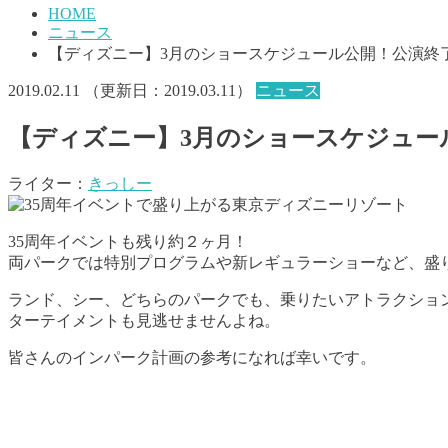
HOME
ニュース
【ディズニー】3月のショースケジュール公開！公演終
2019.02.11
（更新日：
2019.03.11
）
ニュース
【ディズニー】3月のショースケジュー
ライター：
きっしー
35周年イベントも残り約２ヶ月！
両パークでは特別プログラムや新レギュラーショーなど、盛
ランド、シー、どちらのパークでも、乗りたいアトラクショ
ターテイメントも見逃せませんよね。
皆さんのインパーク計画の参考になれば幸いです。