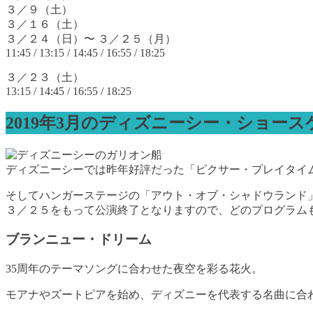
３／９（土）
３／１６（土）
３／２４（日）〜 ３／２５（月）
11:45 / 13:15 / 14:45 / 16:55 / 18:25
３／２３（土）
13:15 / 14:45 / 16:55 / 18:25
2019年3月のディズニーシー・ショー
ディズニーシーでは昨年好評だった「ピクサー・プレイタイ
そしてハンガーステージの「アウト・オブ・シャドウランド
３／２５をもって公演終了となりますので、どのプログラム
ブランニュー・ドリーム
35周年のテーマソングに合わせた夜空を彩る花火。
モアナやズートピアを始め、ディズニーを代表する名曲に合