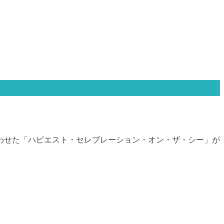
わせた「ハピエスト・セレブレーション・オン・ザ・シー」が