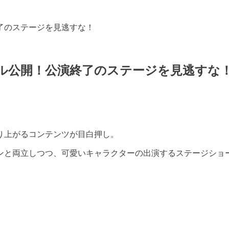
了のステージを見逃すな！
ル公開！公演終了のステージを見逃すな
り上がるコンテンツが目白押し。
ンと両立しつつ、可愛いキャラクターの出演するステージショー