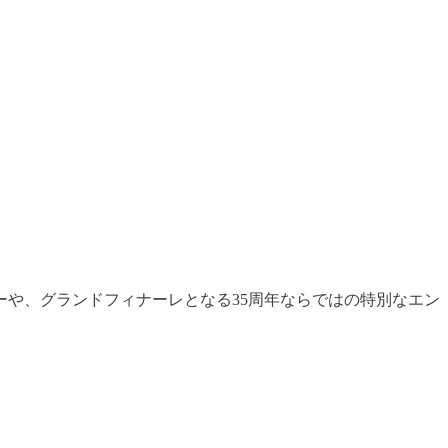
！
や、グランドフィナーレとなる35周年ならではの特別なエン