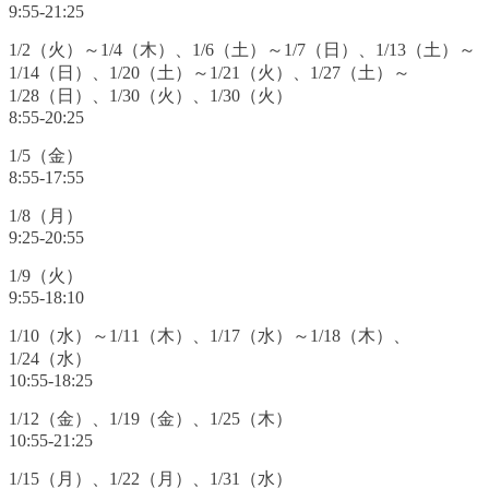
9:55-21:25
1/2（火）～1/4（木）、1/6（土）～1/7（日）、1/13（土）～
1/14（日）、1/20（土）～1/21（火）、1/27（土）～
1/28（日）、1/30（火）、1/30（火）
8:55-20:25
1/5（金）
8:55-17:55
1/8（月）
9:25-20:55
1/9（火）
9:55-18:10
1/10（水）～1/11（木）、1/17（水）～1/18（木）、
1/24（水）
10:55-18:25
1/12（金）、1/19（金）、1/25（木）
10:55-21:25
1/15（月）、1/22（月）、1/31（水）