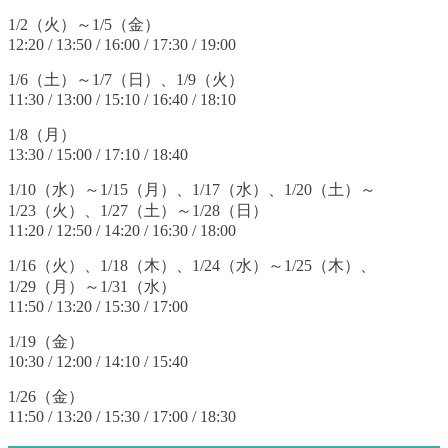
1/2（火）～1/5（金）
12:20 / 13:50 / 16:00 / 17:30 / 19:00
1/6（土）～1/7（日）、1/9（火）
11:30 / 13:00 / 15:10 / 16:40 / 18:10
1/8（月）
13:30 / 15:00 / 17:10 / 18:40
1/10（水）～1/15（月）、1/17（水）、1/20（土）～
1/23（火）、1/27（土）～1/28（日）
11:20 / 12:50 / 14:20 / 16:30 / 18:00
1/16（火）、1/18（木）、1/24（水）～1/25（木）、
1/29（月）～1/31（水）
11:50 / 13:20 / 15:30 / 17:00
1/19（金）
10:30 / 12:00 / 14:10 / 15:40
1/26（金）
11:50 / 13:20 / 15:30 / 17:00 / 18:30