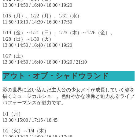
13:30 / 14:50 / 16:40 / 18:00 / 19:20
1/15（月）、1/22（月）、1/31（水）
11:50 / 13:10 / 14:30 / 16:30 / 17:50
1/19（金）～1/21（日）、1/25（木）～1/26（金）、
1/28（日）～1/30（火）
13:30 / 14:50 / 16:40 / 18:00 / 19:20
1/27（土）
13:30 / 14:50 / 16:40 / 18:00 / 19:20 / 21:10
アウト・オブ・シャドウランド
影の世界に迷い込んだ主人公の少女メイが成長していく姿を
描くミュージカルショー。色鮮やかな映像と迫力あるライブ
パフォーマンスが魅力です。
1/1（月）
13:30 / 15:00 / 17:15 / 18:45
1/2（火）～1/4（木）
11:00 / 12:30 / 14:00 / 16:15 / 17:45