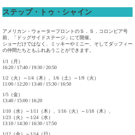
ステップ・トゥ・シャイン
アメリカン・ウォーターフロントのＳ．Ｓ．コロンビア号
前、「ドッグサイドステージ」にて開催。
ショーだけではなく、ミッキーやミニー、そしてダッフィー
の仲間たちともふれあうことができます。
1/1（月）
16:20 / 17:40 / 19:30 / 20:50
1/2（火）～1/4（木）、1/6（土）～1/9（火）
11:00 / 12:20 / 13:40 / 15:30 / 16:50
1/5（金）
13:40 / 15:00 / 16:20
1/10（水）～1/11（木）、1/16（火）～1/18（木）、
1/23（火）～1/24（水）
13:10 / 14:30 / 16:30 / 17:50
1/12（金）～1/14（日）