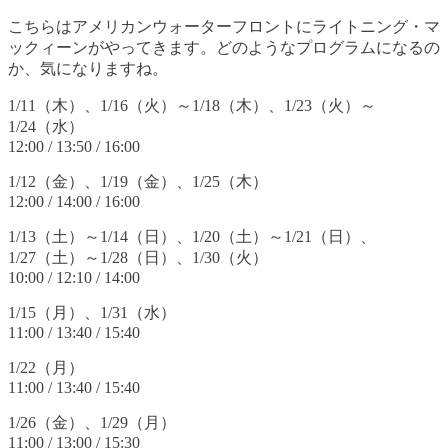
こちらはアメリカンウォーターフロントにライトニング・マ
ックィーンがやってきます。どのようなプログラムになるの
か、気になりますね。
1/11（木）、1/16（火）～1/18（木）、1/23（火）～
1/24（水）
12:00 / 13:50 / 16:00
1/12（金）、1/19（金）、1/25（木）
12:00 / 14:00 / 16:00
1/13（土）～1/14（日）、1/20（土）～1/21（日）、
1/27（土）～1/28（日）、1/30（火）
10:00 / 12:10 / 14:00
1/15（月）、1/31（水）
11:00 / 13:40 / 15:40
1/22（月）
11:00 / 13:40 / 15:40
1/26（金）、1/29（月）
11:00 / 13:00 / 15:30