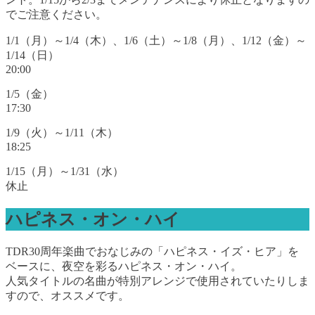
でご注意ください。
1/1（月）～1/4（木）、1/6（土）～1/8（月）、1/12（金）～
1/14（日）
20:00
1/5（金）
17:30
1/9（火）～1/11（木）
18:25
1/15（月）～1/31（水）
休止
ハピネス・オン・ハイ
TDR30周年楽曲でおなじみの「ハピネス・イズ・ヒア」を
ベースに、夜空を彩るハピネス・オン・ハイ。
人気タイトルの名曲が特別アレンジで使用されていたりしま
すので、オススメです。