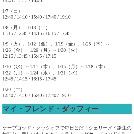
13:45 / 15:15 / 16:45
1/7（日）
12:40 / 14:10 / 15:40 / 17:40 / 19:10
1/8（月）、1/13（土）
11:15 / 12:45 / 14:15 / 16:15 / 17:45
1/9（火）、1/12（金）、1/19（金）、1/25（木）～
1/26（金）、1/29（月）～1/30（火）
12:15 / 13:45 / 15:45 / 17:15
1/10（水）～1/11（木）、1/15（月）～1/18（木）、
1/22（月）～1/24（水）、1/31（水）
12:45 / 14:15 / 16:15 / 17:45
1/20（土）
12:40 / 14:10 / 15:40 / 17:40 / 19:10
マイ・フレンド・ダッフィー
ケープコッド・クックオフで毎日公演！シェリーメイ誕生の