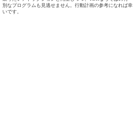
別なプログラムも見逃せません。行動計画の参考になれば幸
いです。