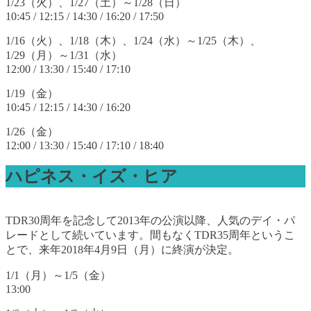
1/23（火）、1/27（土）～1/28（日）
10:45 / 12:15 / 14:30 / 16:20 / 17:50
1/16（火）、1/18（木）、1/24（水）～1/25（木）、
1/29（月）～1/31（水）
12:00 / 13:30 / 15:40 / 17:10
1/19（金）
10:45 / 12:15 / 14:30 / 16:20
1/26（金）
12:00 / 13:30 / 15:40 / 17:10 / 18:40
ハピネス・イズ・ヒア
TDR30周年を記念して2013年の公演以降、人気のデイ・パ
レードとして続いています。間もなくTDR35周年というこ
とで、来年2018年4月9日（月）に終演が決定。
1/1（月）～1/5（金）
13:00