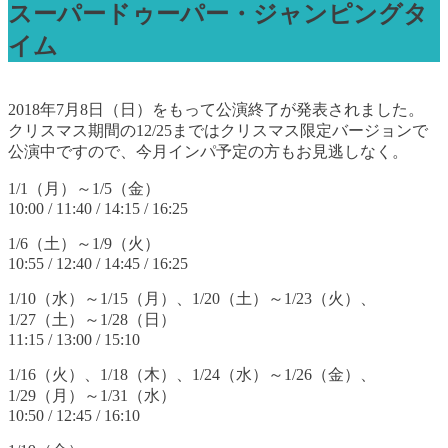
スーパードゥーパー・ジャンピングタ
イム
2018年7月8日（日）をもって公演終了が発表されました。
クリスマス期間の12/25まではクリスマス限定バージョンで
公演中ですので、今月インパ予定の方もお見逃しなく。
1/1（月）～1/5（金）
10:00 / 11:40 / 14:15 / 16:25
1/6（土）～1/9（火）
10:55 / 12:40 / 14:45 / 16:25
1/10（水）～1/15（月）、1/20（土）～1/23（火）、
1/27（土）～1/28（日）
11:15 / 13:00 / 15:10
1/16（火）、1/18（木）、1/24（水）～1/26（金）、
1/29（月）～1/31（水）
10:50 / 12:45 / 16:10