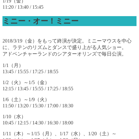
1/19（金）
11:20 / 13:40 / 15:45
ミニー・オー！ミニー
2018/3/19（金）をもって終演が決定。ミニーマウスを中心
に、ラテンのリズムとダンスで盛り上がる人気ショー。
アドベンチャーランドのシアターオリンズで毎日公演。
1/1（月）
13:45 / 15:55 / 17:25 / 18:55
1/2（火）～1/5（金）
12:15 / 13:45 / 15:55 / 17:25 / 18:55
1/6（土）～1/9（火）
11:50 / 13:20 / 15:30 / 17:00 / 18:30
1/10（水）
10:45 / 12:15 / 14:30 / 16:30 / 18:00
1/11（木）～1/15（月）、1/17（水）、1/20（土）～