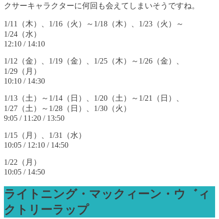
クサーキャラクターに何回も会えてしまいそうですね。
1/11（木）、1/16（火）～1/18（木）、1/23（火）～
1/24（水）
12:10 / 14:10
1/12（金）、1/19（金）、1/25（木）～1/26（金）、
1/29（月）
10:10 / 14:30
1/13（土）～1/14（日）、1/20（土）～1/21（日）、
1/27（土）～1/28（日）、1/30（火）
9:05 / 11:20 / 13:50
1/15（月）、1/31（水）
10:05 / 12:10 / 14:50
1/22（月）
10:05 / 14:50
ライトニング・マックィーン・ウ゛ィ
クトリーラップ