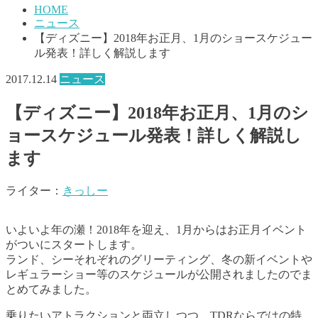
HOME
ニュース
【ディズニー】2018年お正月、1月のショースケジュー
ル発表！詳しく解説します
2017.12.14
ニュース
【ディズニー】2018年お正月、1月のシ
ョースケジュール発表！詳しく解説し
ます
ライター：
きっしー
いよいよ年の瀬！2018年を迎え、1月からはお正月イベント
がついにスタートします。
ランド、シーそれぞれのグリーティング、冬の新イベントや
レギュラーショー等のスケジュールが公開されましたのでま
とめてみました。
乗りたいアトラクションと両立しつつ、TDRならではの特