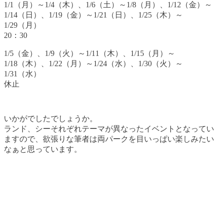
1/1（月）～1/4（木）、1/6（土）～1/8（月）、1/12（金）～
1/14（日）、1/19（金）～1/21（日）、1/25（木）～
1/29（月）
20：30
1/5（金）、1/9（火）～1/11（木）、1/15（月）～
1/18（木）、1/22（月）～1/24（水）、1/30（火）～
1/31（水）
休止
いかがでしたでしょうか。
ランド、シーそれぞれテーマが異なったイベントとなってい
ますので、欲張りな筆者は両パークを目いっぱい楽しみたい
なぁと思っています。