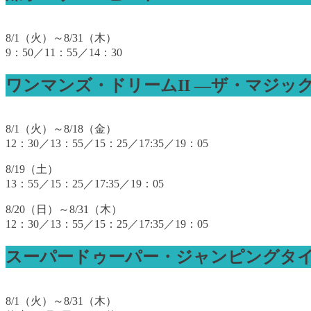
8/1（火）～8/31（木）
9：50／11：55／14：30
ワンマンズ・ドリームII ―ザ・マジッ
8/1（火）～8/18（金）
12：30／13：55／15：25／17:35／19：05
8/19（土）
13：55／15：25／17:35／19：05
8/20（日）～8/31（木）
12：30／13：55／15：25／17:35／19：05
スーパードゥーパー・ジャンピングタ
8/1（火）～8/31（木）