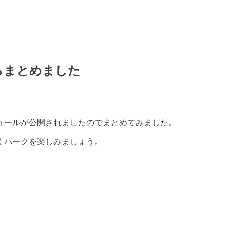
らまとめました
ュールが公開されましたのでまとめてみました。
くパークを楽しみましょう。