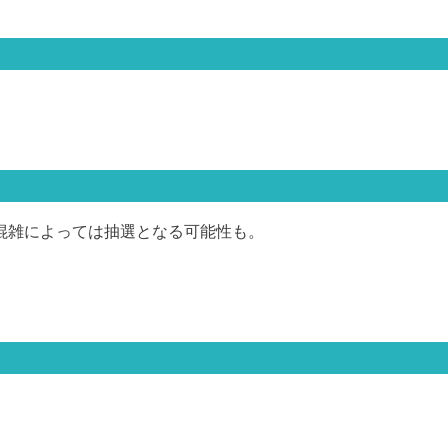
混雑によっては抽選となる可能性も。