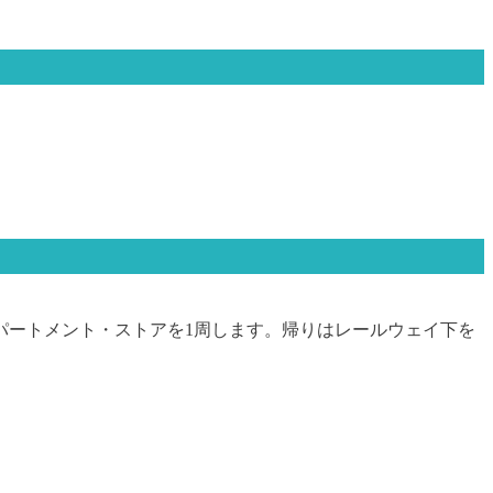
パートメント・ストアを1周します。帰りはレールウェイ下を