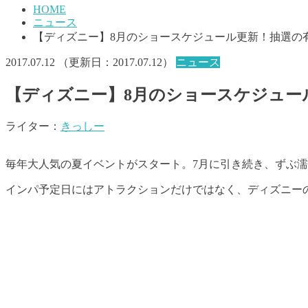
HOME
ニュース
【ディズニー】8月のショースケジュール更新！抽選の
2017.07.12
（更新日：
2017.07.12
）
ニュース
【ディズニー】8月のショースケジュー
ライター：
きっしー
毎年大人気の夏イベントがスタート。7月に引き続き、ずぶ
インパ予定日にはアトラクションだけではなく、ディズニー