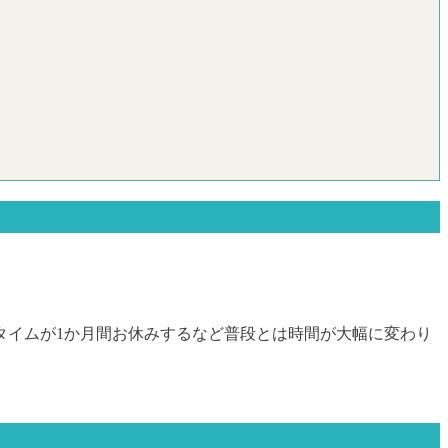
タイムが1か月間お休みするなど普段とは時間が大幅に変わり