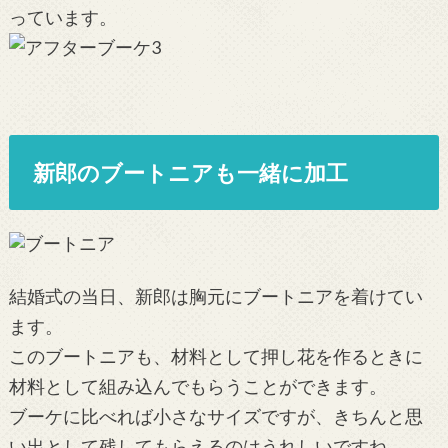
っています。
新郎のブートニアも一緒に加工
結婚式の当日、新郎は胸元にブートニアを着けてい
ます。
このブートニアも、材料として押し花を作るときに
材料として組み込んでもらうことができます。
ブーケに比べれば小さなサイズですが、きちんと思
い出として残してもらえるのはうれしいですね。