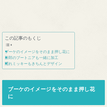
この記事のもくじ
ブーケのイメージをそのまま押し花に
新郎のブートニアも一緒に加工
隠れミッキーもきちんとデザイン
ブーケのイメージをそのまま押し花
に