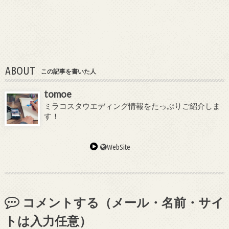
ABOUT
この記事を書いた人
tomoe
ミラコスタウエディング情報をたっぷりご紹介しま
す！
WebSite
コメントする（メール・名前・サイ
トは入力任意）