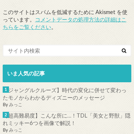
このサイトはスパムを低減するために Akismet を使
っています。
コメントデータの処理方法の詳細はこ
ちらをご覧ください
。
いま人気の記事
【ジャングルクルーズ】時代の変化に併せて変わっ
たモノからわかるディズニーのメッセージ
By
みっこ
【超高難易度】こんな所に…！TDL「美女と野獣」隠
れミッキー6つを画像で解説！
By
みっこ