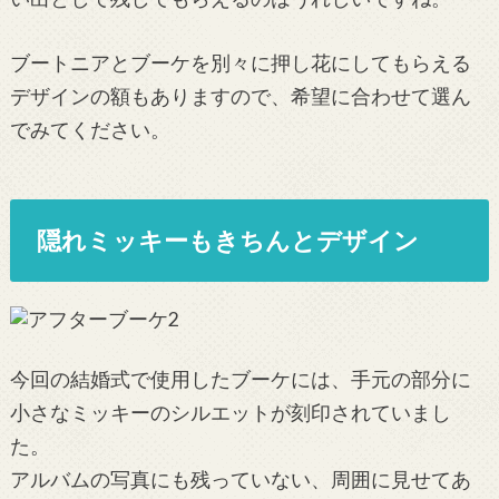
ブートニアとブーケを別々に押し花にしてもらえる
デザインの額もありますので、希望に合わせて選ん
でみてください。
隠れミッキーもきちんとデザイン
今回の結婚式で使用したブーケには、手元の部分に
小さなミッキーのシルエットが刻印されていまし
た。
アルバムの写真にも残っていない、周囲に見せてあ