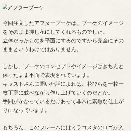
今回注文したアフターブーケは、ブーケのイメージ
をそのまま押し花にしてくれるものでした。
立体だったものを平面にするのですから完全にその
ままというわけではありません。
しかし、ブーケのコンセプトやイメージはきちんと
保ったまま平面で表現されています。
キャストさんに聞いた話によれば、花びらを一枚一
枚丁寧に並べながら作り上げていくのだとか。
手間がかかっているだけあって非常に素敵な仕上が
りになっています。
もちろん、このフレームにはミラコスタのロゴが入