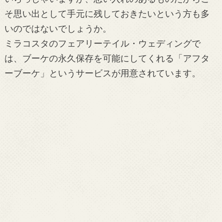
そ思い出として手元に残しておきたいという方も多
いのではないでしょうか。
ミラコスタのフェアリーテイル・ウェディングで
は、ブーケの永久保存を可能にしてくれる「アフタ
ーブーケ」というサービスが用意されています。