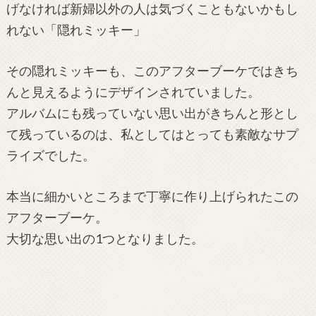
げなければ新婦以外の人は気づくこともないかもし
れない「隠れミッキー」
その隠れミッキーも、このアフターブーケではきち
んと見えるようにデザインされていました。
アルバムにも残っていない思い出がきちんと形とし
て残っているのは、私としてはとっても素敵なサプ
ライズでした。
本当に細かいところまで丁寧に作り上げられたこの
アフターブーケ。
大切な思い出の1つとなりました。