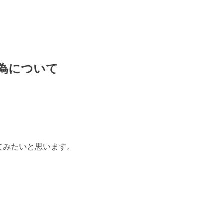
為について
てみたいと思います。