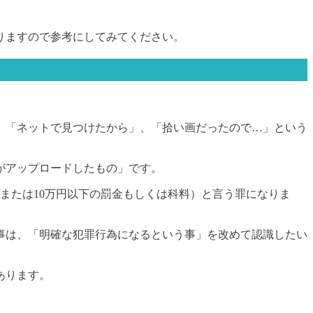
りますので参考にしてみてください。
、「ネットで見つけたから」、「拾い画だったので…」という
がアップロードしたもの」です。
または10万円以下の罰金もしくは科料）と言う罪になりま
事は、「明確な犯罪行為になるという事」を改めて認識したい
あります。