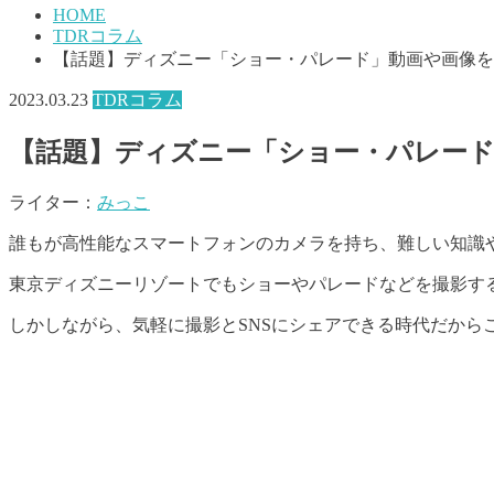
HOME
TDRコラム
【話題】ディズニー「ショー・パレード」動画や画像を
2023.03.23
TDRコラム
【話題】ディズニー「ショー・パレー
ライター：
みっこ
誰もが高性能なスマートフォンのカメラを持ち、難しい知識
東京ディズニーリゾートでもショーやパレードなどを撮影す
しかしながら、気軽に撮影とSNSにシェアできる時代だか