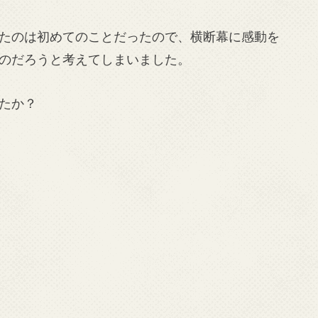
たのは初めてのことだったので、横断幕に感動を
のだろうと考えてしまいました。
たか？