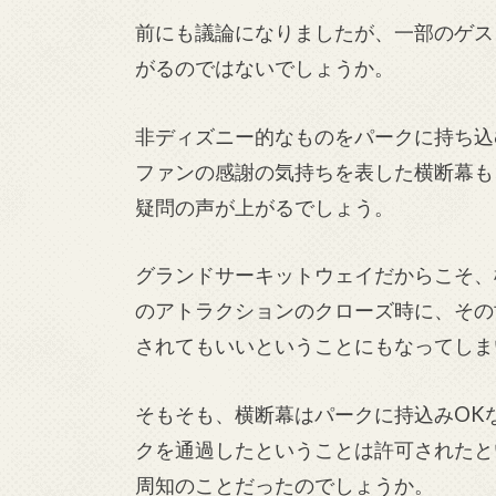
前にも議論になりましたが、一部のゲス
がるのではないでしょうか。
非ディズニー的なものをパークに持ち込
ファンの感謝の気持ちを表した横断幕も
疑問の声が上がるでしょう。
グランドサーキットウェイだからこそ、
のアトラクションのクローズ時に、その
されてもいいということにもなってしま
そもそも、横断幕はパークに持込みOK
クを通過したということは許可されたと
周知のことだったのでしょうか。