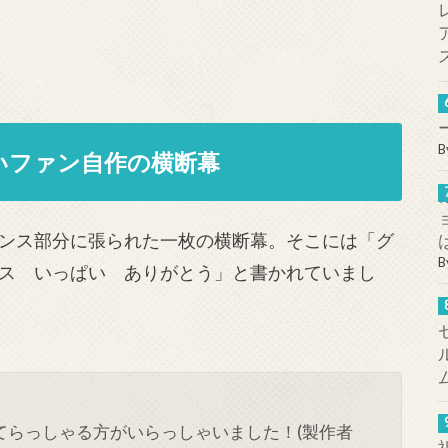
B
いファン自作の横断幕
ンス部分に張られた一枚の横断幕。そこには「グ
B
ス いっぱい ありがとう」と書かれていまし
てらっしゃる方がいらっしゃいました！(製作者