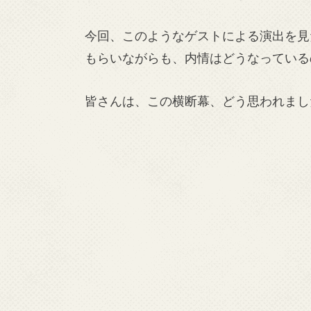
今回、このようなゲストによる演出を見
もらいながらも、内情はどうなっている
皆さんは、この横断幕、どう思われまし