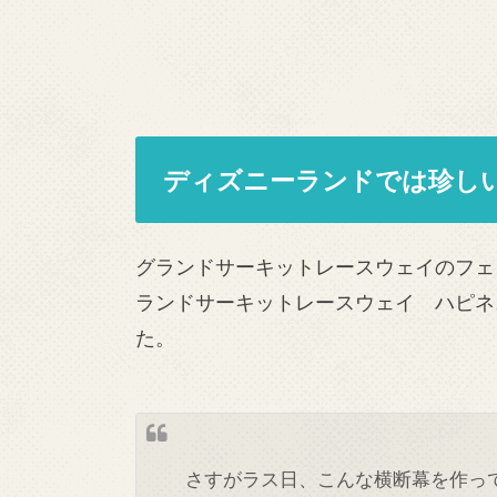
ディズニーランドでは珍し
グランドサーキットレースウェイのフェ
ランドサーキットレースウェイ ハピネ
た。
さすがラス日、こんな横断幕を作っ