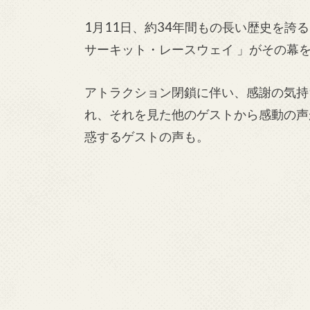
1月11日、約34年間もの長い歴史を
サーキット・レースウェイ 」がその幕
アトラクション閉鎖に伴い、感謝の気持
れ、それを見た他のゲストから感動の声
惑するゲストの声も。