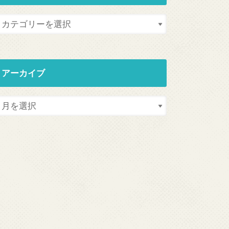
アーカイブ