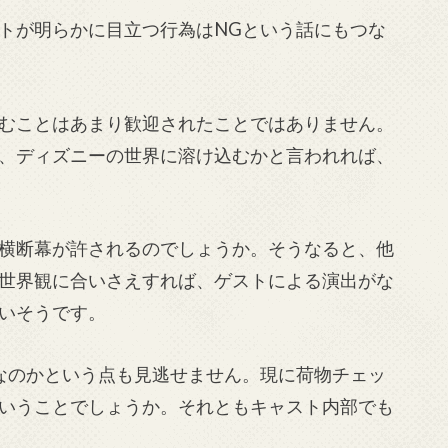
トが明らかに目立つ行為はNGという話にもつな
むことはあまり歓迎されたことではありません。
、ディズニーの世界に溶け込むかと言われれば、
横断幕が許されるのでしょうか。そうなると、他
世界観に合いさえすれば、ゲストによる演出がな
いそうです。
なのかという点も見逃せません。現に荷物チェッ
いうことでしょうか。それともキャスト内部でも