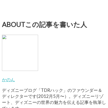
ABOUT
この記事を書いた人
かのん
ディズニーブログ「TDRハック」のファウンダー＆
ディレクターです(2012月5月〜）。ディズニーリゾ
ート、ディズニーの世界の魅力を伝える記事を執筆し