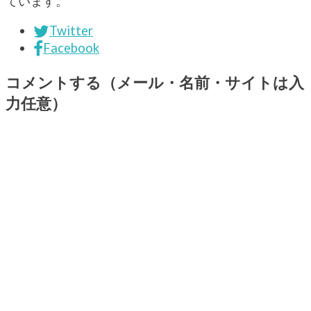
ています。
Twitter
Facebook
コメントする（メール・名前・サイトは入
力任意）