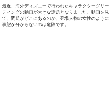
最近、海外ディズニーで行われたキャラクターグリー
ティングの動画が大きな話題となりました。動画を見
て、問題がどこにあるのか、登場人物の女性のように
事態が分からないのは危険です。