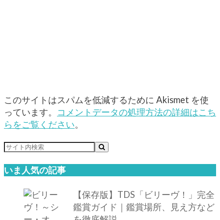
このサイトはスパムを低減するために Akismet を使
っています。
コメントデータの処理方法の詳細はこち
らをご覧ください
。
いま人気の記事
【保存版】TDS「ビリーヴ！」完全
鑑賞ガイド｜鑑賞場所、見え方など
を徹底解説