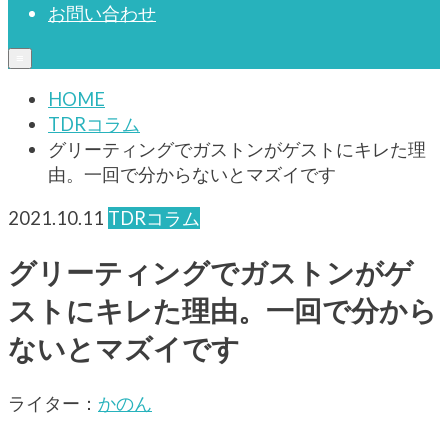
お問い合わせ
≡
HOME
TDRコラム
グリーティングでガストンがゲストにキレた理
由。一回で分からないとマズイです
2021.10.11
TDRコラム
グリーティングでガストンがゲ
ストにキレた理由。一回で分から
ないとマズイです
ライター：
かのん