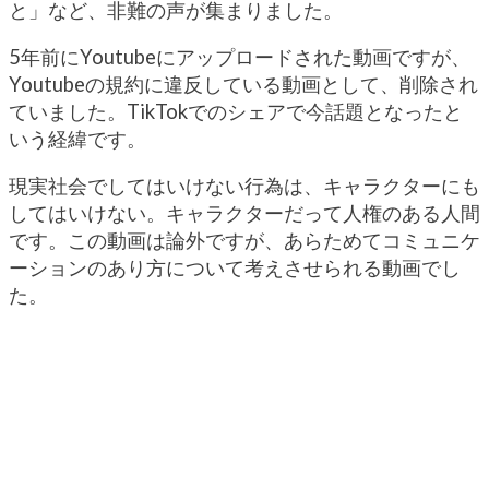
と」など、非難の声が集まりました。
5年前にYoutubeにアップロードされた動画ですが、
Youtubeの規約に違反している動画として、削除され
ていました。TikTokでのシェアで今話題となったと
いう経緯です。
現実社会でしてはいけない行為は、キャラクターにも
してはいけない。キャラクターだって人権のある人間
です。この動画は論外ですが、あらためてコミュニケ
ーションのあり方について考えさせられる動画でし
た。