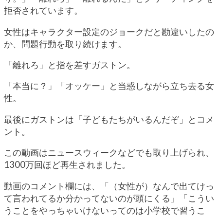
拒否されています。
女性はキャラクター設定のジョークだと勘違いしたの
か、問題行動を取り続けます。
「離れろ」と指を差すガストン。
「本当に？」「オッケー」と当惑しながら立ち去る女
性。
最後にガストンは「子どもたちがいるんだぞ」とコメ
ント。
この動画はニュースウィークなどでも取り上げられ、
1300万回ほど再生されました。
動画のコメント欄には、「（女性が）なんで出てけっ
て言われてるか分かってないのが頭にくる」「こうい
うことをやっちゃいけないってのは小学校で習うこ