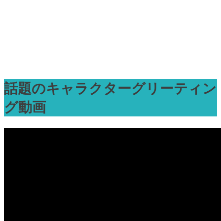
話題のキャラクターグリーティン
グ動画