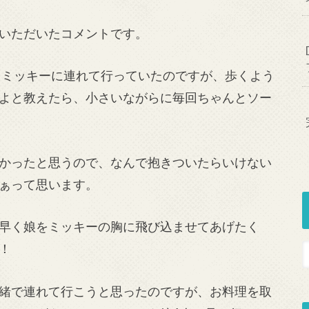
いただいたコメントです。
フミッキーに連れて行っていたのですが、歩くよう
よと教えたら、小さいながらに毎回ちゃんとソー
かったと思うので、なんで抱きついたらいけない
ぁって思います。
早く娘をミッキーの胸に飛び込ませてあげたく
！
緒で連れて行こうと思ったのですが、お料理を取