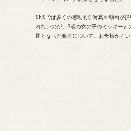
SNSでは多くの感動的な写真や動画が
れないのが、3歳の女の子のミッキーとの
題となった動画について、お母様からい