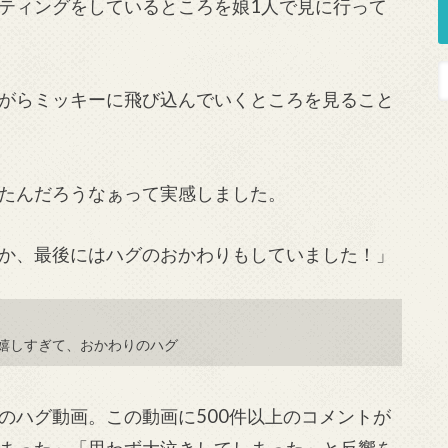
ティングをしているところを娘1人で見に行って
がらミッキーに飛び込んでいくところを見ること
たんだろうなぁって実感しました。
か、最後にはハグのおかわりもしていました！」
嬉しすぎて、おかわりのハグ
のハグ動画。この動画に500件以上のコメントが
まった」「思わず大泣きしてしまった」と反響を