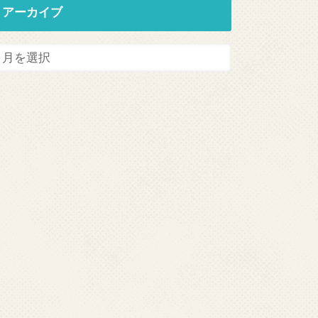
アーカイブ