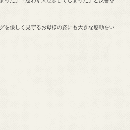
グを優しく見守るお母様の姿にも大きな感動をい