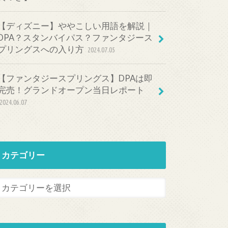
【ディズニー】ややこしい用語を解説｜
DPA？スタンバイパス？ファンタジース
プリングスへの入り方
2024.07.05
【ファンタジースプリングス】DPAは即
完売！グランドオープン当日レポート
2024.06.07
カテゴリー