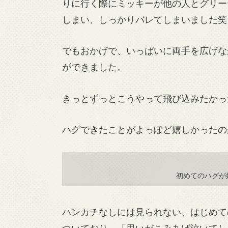
りに行く際にミッキーが他の人とグリー
しまい、しっかりバレてしまいました笑
でもおかげで、いっぱいに両手を広げな
ができました。
きっとずっとこうやって飛び込みたかっ
ハグできたことがよっぽど嬉しかったの
初めてのハグが
ハンカチなしには見られない、はじめて
ついており、「思いがこみあげ泣いてし