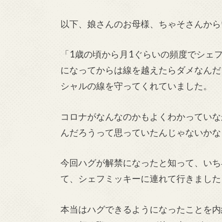
以下、娘さんのお母様、ちゃそさんから
「1歳の頃から月1ぐらいの頻度でシェ
になってからは線を越えたらダメなんだ
シャルの線を守ってくれていました。
コロナがなんなのかもよくわかっていな
んだろうって思っていたんじゃないかな
今回ハグが解禁になったと知って、いち
て、シェフミッキーに連れて行きました
本当はハグできるようになったことを内