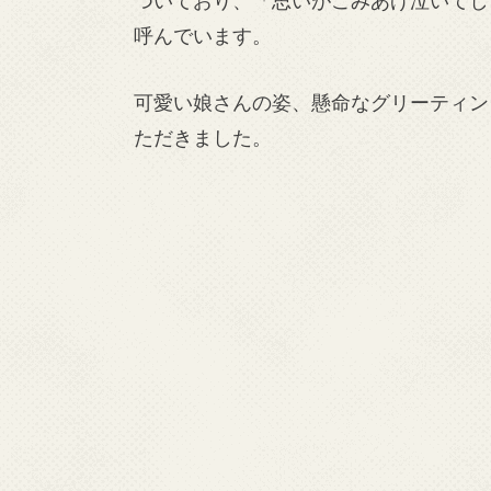
呼んでいます。
可愛い娘さんの姿、懸命なグリーティン
ただきました。