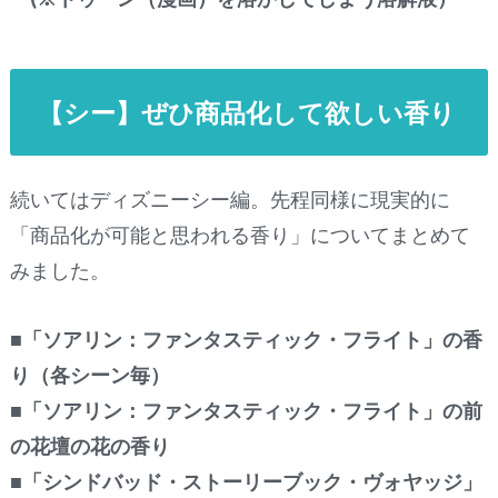
【シー】ぜひ商品化して欲しい香り
続いてはディズニーシー編。先程同様に現実的に
「商品化が可能と思われる香り」についてまとめて
みました。
■「ソアリン：ファンタスティック・フライト」の香
り（各シーン毎）
■「ソアリン：ファンタスティック・フライト」の前
の花壇の花の香り
■「シンドバッド・ストーリーブック・ヴォヤッジ」