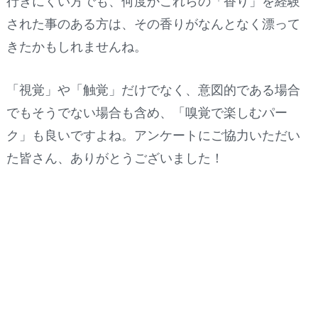
行きにくい方でも、何度かこれらの「香り」を経験
された事のある方は、その香りがなんとなく漂って
きたかもしれませんね。
「視覚」や「触覚」だけでなく、意図的である場合
でもそうでない場合も含め、「嗅覚で楽しむパー
ク」も良いですよね。アンケートにご協力いただい
た皆さん、ありがとうございました！