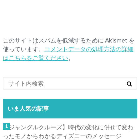
このサイトはスパムを低減するために Akismet を
使っています。
コメントデータの処理方法の詳細
はこちらをご覧ください
。
いま人気の記事
【ジャングルクルーズ】時代の変化に併せて変わ
ったモノからわかるディズニーのメッセージ