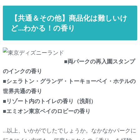
【共通＆その他】商品化は難しいけ
ど…わかる！の香り
■両パークの再入園スタンプ
のインクの香り
■シェラトン・グランデ・トーキョーベイ・ホテルの
世界共通の香り
■リゾート内のトイレの香り（洗剤）
■エミオン東京ベイのロビーの香り
…以上、いかがでしたでしょうか。なかなかパークに