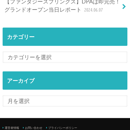
【ファンタジースプリングス】DPAは即完売！
グランドオープン当日レポート
2024.06.07
カテゴリー
アーカイブ
運営者情報
お問い合わせ
プライバシーポリシー