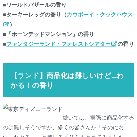
■ワールドバザールの香り
■ターキーレッグの香り（
カウボーイ・クックハウス
）
■「ホーンテッドマンション」の香り
■
ファンタジーランド・フォレストシアター
の香り
【ランド】商品化は難しいけど…わ
かる！の香り
続いては、実際に商品化する
のは難しそうですが、多くの皆さんが「そのにお