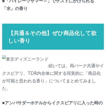
■「パイレーツサマー～」でゲストにかけられる
「水」の香り
【共通＆その他】ぜひ商品化して欲
しい香り
続いては、両パーク共通やイ
クスピアリ、TDR内全体に関する現実的に「商品化
が可能と思われる香り」についてまとめてみまし
た。
■アンバサダーホテルからイクスピアリに入った時の