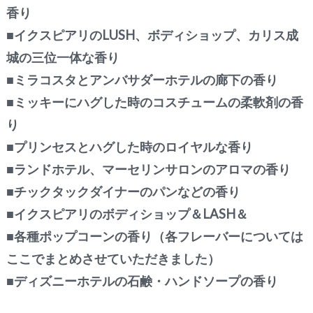
香り
■イクスピアリのLUSH、ボディショップ、カリス成
城の三位一体な香り
■ミラコスタとアンバサダーホテルの廊下の香り
■ミッキーにハグした時のコスチュームの柔軟剤の香
り
■プリンセスとハグした時のロイヤルな香り
■ランドホテル、マーセリンサロンのアロマの香り
■チックタックダイナーのパンなどの香り
■イクスピアリのボディショップ＆LASH＆
■各種ポップコーンの香り（各フレーバーについては
ここでまとめさせていただきました）
■ディズニーホテルの石鹸・ハンドソープの香り