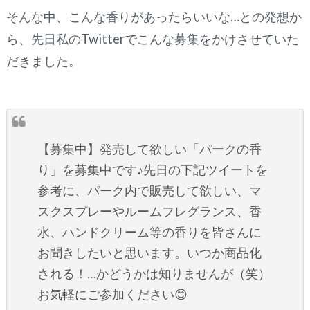
そんな中、こんな香りがあったらいいな…との発想か
ら、先日私のTwitterでこんな募集をかけさせていた
だきました。
【募集中】発売して欲しい「パークの香
り」を募集中です♪先日の下記ツイートを
参考に、パーク内で販売して欲しい、マ
スクスプレーやルームフレグランス、香
水、ハンドクリーム等の香りを皆さんに
お聞きしたいと思います。いつか商品化
される！…かどうかは知りませんが（笑）
お気軽にご参加ください😊