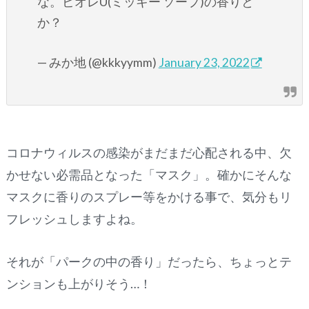
な。ビオレU(ミッキー ソープ)の香りと
か？
— みか地 (@kkkyymm)
January 23, 2022
コロナウィルスの感染がまだまだ心配される中、欠
かせない必需品となった「マスク」。確かにそんな
マスクに香りのスプレー等をかける事で、気分もリ
フレッシュしますよね。
それが「パークの中の香り」だったら、ちょっとテ
ンションも上がりそう…！