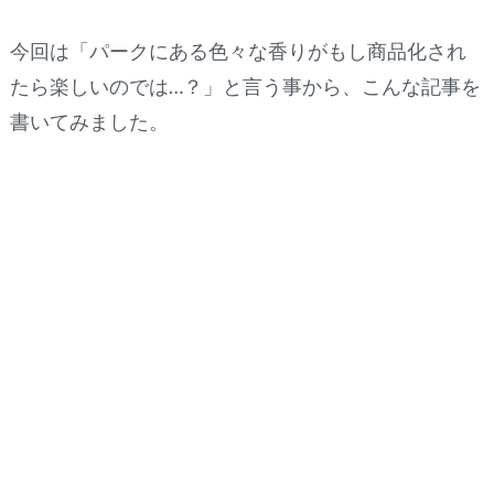
今回は「パークにある色々な香りがもし商品化され
たら楽しいのでは…？」と言う事から、こんな記事を
書いてみました。