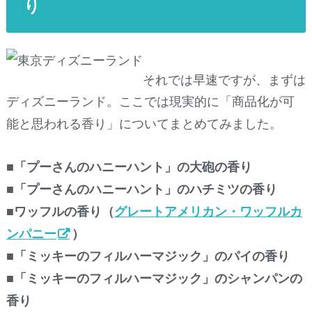
り
それでは早速ですが、まずは
ディズニーランド。ここでは現実的に「商品化が可
能と思われる香り」についてまとめてみました。
■「プーさんのハニーハント」の大砲の香り
■「プーさんのハニーハント」のハチミツの香り
■ワッフルの香り（
グレートアメリカン・ワッフルカ
ンパニー
）
■「ミッキーのフィルハーマジック」のパイの香り
■「ミッキーのフィルハーマジック」のシャンパンの
香り