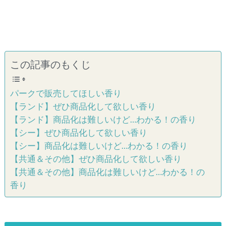
この記事のもくじ
パークで販売してほしい香り
【ランド】ぜひ商品化して欲しい香り
【ランド】商品化は難しいけど…わかる！の香り
【シー】ぜひ商品化して欲しい香り
【シー】商品化は難しいけど…わかる！の香り
【共通＆その他】ぜひ商品化して欲しい香り
【共通＆その他】商品化は難しいけど…わかる！の
香り