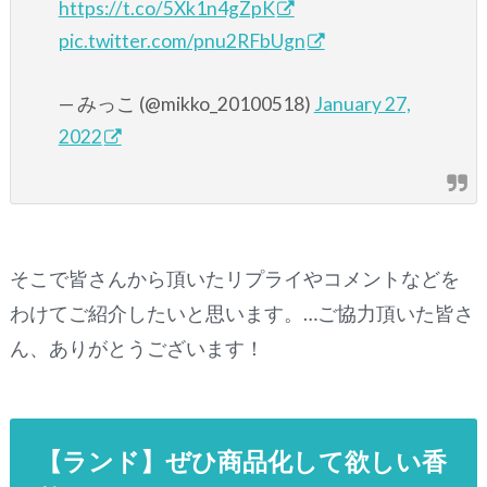
https://t.co/5Xk1n4gZpK
pic.twitter.com/pnu2RFbUgn
— みっこ (@mikko_20100518)
January 27,
2022
そこで皆さんから頂いたリプライやコメントなどを
わけてご紹介したいと思います。…ご協力頂いた皆さ
ん、ありがとうございます！
【ランド】ぜひ商品化して欲しい香