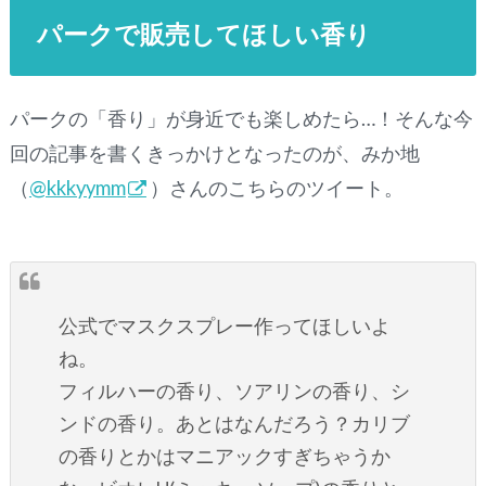
パークで販売してほしい香り
パークの「香り」が身近でも楽しめたら…！そんな今
回の記事を書くきっかけとなったのが、みか地
（
@kkkyymm
）さんのこちらのツイート。
公式でマスクスプレー作ってほしいよ
ね。
フィルハーの香り、ソアリンの香り、シ
ンドの香り。あとはなんだろう？カリブ
の香りとかはマニアックすぎちゃうか