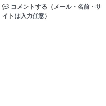
コメントする（メール・名前・サ
イトは入力任意）