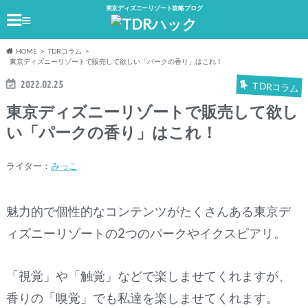
東京ディズニーリゾート攻略ブログ
≡
HOME
TDRコラム
東京ディズニーリゾートで販売して欲しい「パークの香り」はこれ！
2022.02.25
TDRコラム
東京ディズニーリゾートで販売して欲し
い「パークの香り」はこれ！
ライター：
みっこ
魅力的で個性的なコンテンツがたくさんある東京デ
ィズニーリゾートの2つのパークやイクスピアリ。
「視覚」や「触覚」などで楽しませてくれますが、
香りの「嗅覚」でも私達を楽しませてくれます。