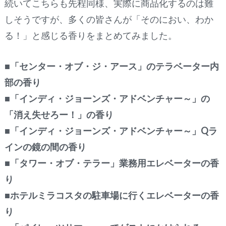
続いてこちらも先程同様、実際に商品化するのは難
しそうですが、多くの皆さんが「そのにおい、わか
る！」と感じる香りをまとめてみました。
■「センター・オブ・ジ・アース」のテラベーター内
部の香り
■「インディ・ジョーンズ・アドベンチャー～」の
「消え失せろー！」の香り
■「インディ・ジョーンズ・アドベンチャー～」Qラ
インの鏡の間の香り
■「タワー・オブ・テラー」業務用エレベーターの香
り
■ホテルミラコスタの駐車場に行くエレベーターの香
り