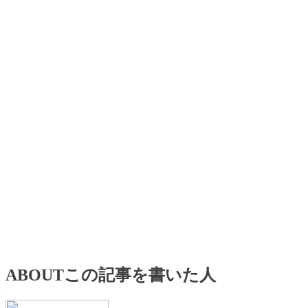
ABOUT
この記事を書いた人