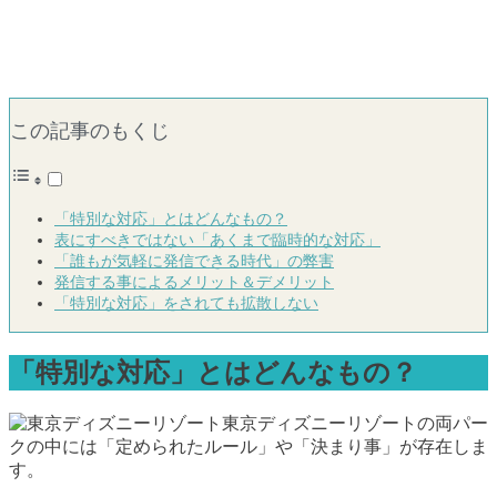
この記事のもくじ
「特別な対応」とはどんなもの？
表にすべきではない「あくまで臨時的な対応」
「誰もが気軽に発信できる時代」の弊害
発信する事によるメリット＆デメリット
「特別な対応」をされても拡散しない
「特別な対応」とはどんなもの？
東京ディズニーリゾートの両パー
クの中には「定められたルール」や「決まり事」が存在しま
す。