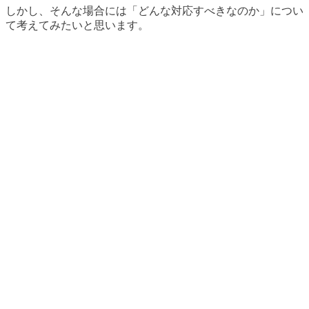
しかし、そんな場合には「どんな対応すべきなのか」につい
て考えてみたいと思います。