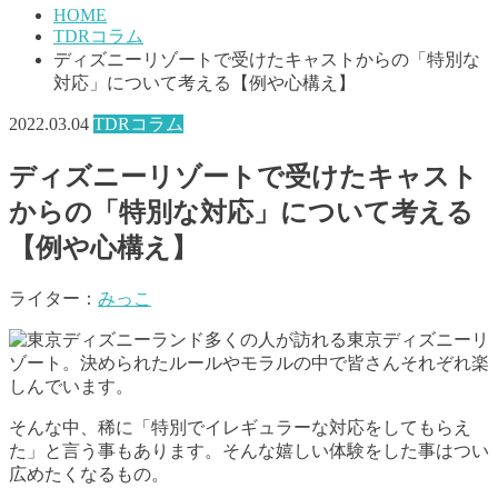
HOME
TDRコラム
ディズニーリゾートで受けたキャストからの「特別な
対応」について考える【例や心構え】
2022.03.04
TDRコラム
ディズニーリゾートで受けたキャスト
からの「特別な対応」について考える
【例や心構え】
ライター：
みっこ
多くの人が訪れる東京ディズニーリ
ゾート。決められたルールやモラルの中で皆さんそれぞれ楽
しんでいます。
そんな中、稀に「特別でイレギュラーな対応をしてもらえ
た」と言う事もあります。そんな嬉しい体験をした事はつい
広めたくなるもの。