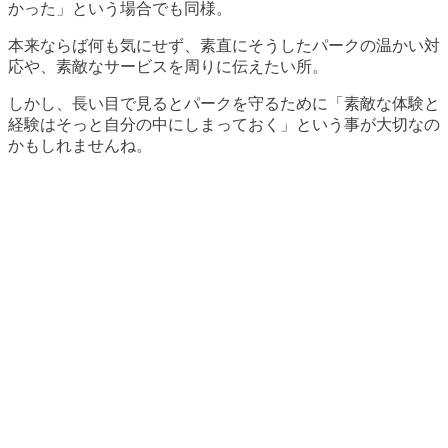
かった」という場合でも同様。
本来ならば何も気にせず、素直にそうしたパークの温かい対
応や、素敵なサービスを周りに伝えたい所。
しかし、長い目で見るとパークを守るために「素敵な体験と
経験はそっと自分の中にしまっておく」という事が大切なの
かもしれませんね。