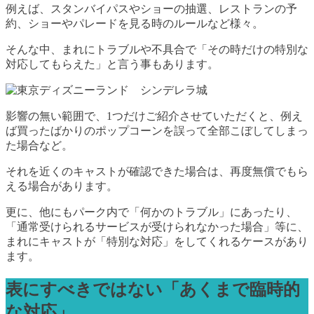
例えば、スタンバイパスやショーの抽選、レストランの予
約、ショーやパレードを見る時のルールなど様々。
そんな中、まれにトラブルや不具合で「その時だけの特別な
対応してもらえた」と言う事もあります。
影響の無い範囲で、1つだけご紹介させていただくと、例え
ば買ったばかりのポップコーンを誤って全部こぼしてしまっ
た場合など。
それを近くのキャストが確認できた場合は、再度無償でもら
える場合があります。
更に、他にもパーク内で「何かのトラブル」にあったり、
「通常受けられるサービスが受けられなかった場合」等に、
まれにキャストが「特別な対応」をしてくれるケースがあり
ます。
表にすべきではない「あくまで臨時的
な対応」