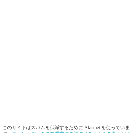
このサイトはスパムを低減するために Akismet を使っていま