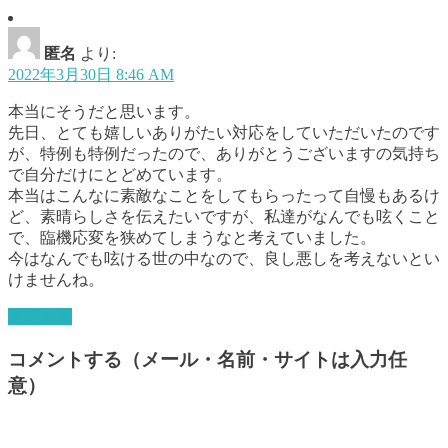
匿名
より:
2022年3月30日 8:46 AM
本当にそうだと思います。
先日、とても嬉しいありがたい対応をしていただいたのです
が、特例も特例だったので、ありがとうございますの気持ち
で自分だけにとどめています。
本当はこんなに素敵なことをしてもらったって自慢もあるけ
ど、素晴らしさを伝えたいですが、私達がなんでも呟くこと
で、臨機応変を狭めてしまうなと考えていました。
今はなんでも呟ける世の中なので、良し悪しを考えないとい
けませんね。
返信する
コメントする（メール・名前・サイトは入力任
意）