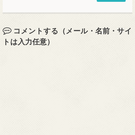
コメントする（メール・名前・サイ
トは入力任意）