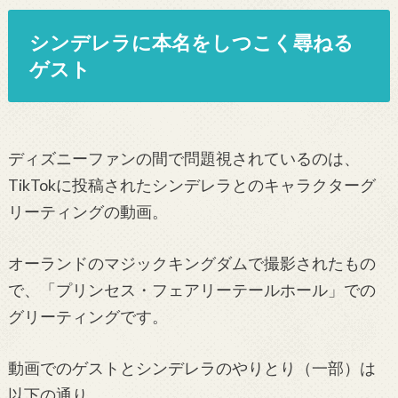
シンデレラに本名をしつこく尋ねる
ゲスト
ディズニーファンの間で問題視されているのは、
TikTokに投稿されたシンデレラとのキャラクターグ
リーティングの動画。
オーランドのマジックキングダムで撮影されたもの
で、「プリンセス・フェアリーテールホール」での
グリーティングです。
動画でのゲストとシンデレラのやりとり（一部）は
以下の通り。