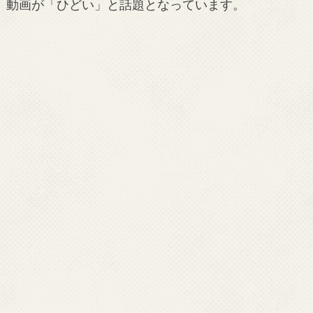
動画が「ひどい」と話題となっています。