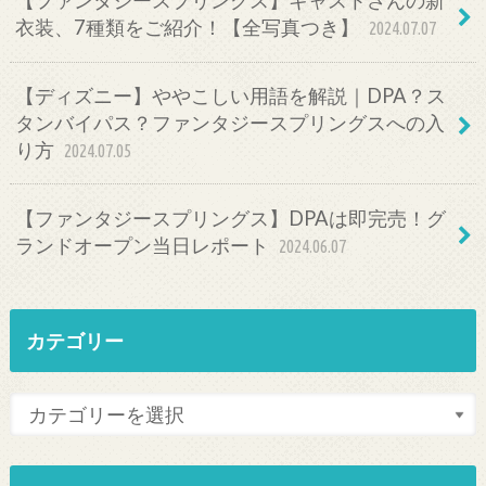
【ファンタジースプリングス】キャストさんの新
衣装、7種類をご紹介！【全写真つき】
2024.07.07
【ディズニー】ややこしい用語を解説｜DPA？ス
タンバイパス？ファンタジースプリングスへの入
り方
2024.07.05
【ファンタジースプリングス】DPAは即完売！グ
ランドオープン当日レポート
2024.06.07
カテゴリー