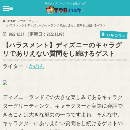
東京ディズニーリゾート攻略ブログ
≡
HOME
TDRコラム
【ハラスメント】ディズニーのキャラグリでありえない質問をし続けるゲスト
2022.12.07
（更新日：
2022.12.07
）
TDRコラム
【ハラスメント】ディズニーのキャラグ
リでありえない質問をし続けるゲスト
ライター：
かのん
ディズニーランドでの大きな楽しみであるキャラク
ターグリーティング。キャラクターと実際に会話で
きることは大きな魅力の一つですよね。そんな中、
キャラクターにありえない質問をし続けるゲストの