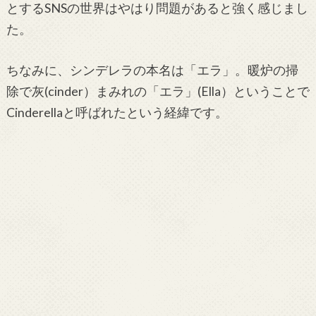
とするSNSの世界はやはり問題があると強く感じまし
た。
ちなみに、シンデレラの本名は「エラ」。暖炉の掃
除で灰(cinder）まみれの「エラ」(Ella）ということで
Cinderellaと呼ばれたという経緯です。