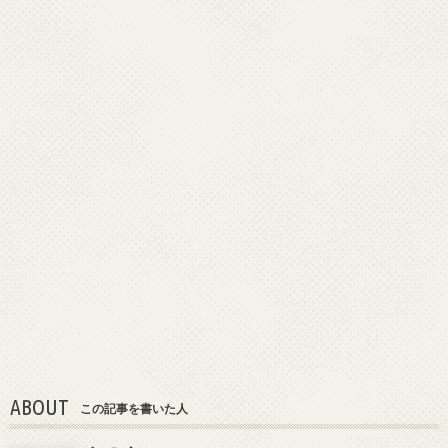
ABOUT
この記事を書いた人