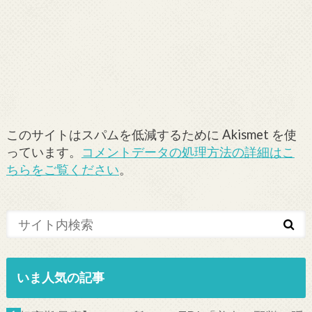
このサイトはスパムを低減するために Akismet を使
っています。
コメントデータの処理方法の詳細はこ
ちらをご覧ください
。
いま人気の記事