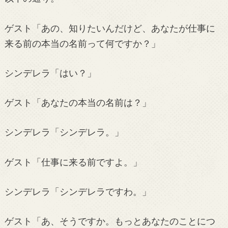
ゲスト「あの、知りたいんだけど、あなたが仕事に
来る前の本当の名前って何ですか？」
シンデレラ「はい？」
ゲスト「あなたの本当の名前は？」
シンデレラ「シンデレラ。」
ゲスト「仕事に来る前ですよ。」
シンデレラ「シンデレラですわ。」
ゲスト「あ、そうですか。もっとあなたのことにつ