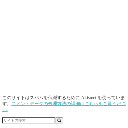
このサイトはスパムを低減するために Akismet を使っていま
す。
コメントデータの処理方法の詳細はこちらをご覧くださ
い
。