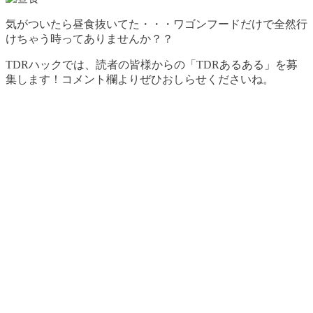
気がついたら昼食抜いてた・・・ワゴンフードだけで全然行
けちゃう時ってありませんか？？
TDRハックでは、読者の皆様からの「TDRあるある」を募
集します！コメント欄よりぜひおしらせくださいね。