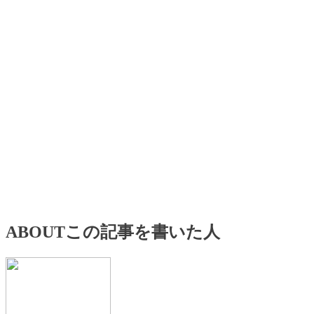
ABOUT
この記事を書いた人