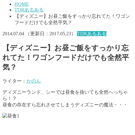
HOME
TDRあるある
【ディズニー】お昼ご飯をすっかり忘れてた！ワゴン
フードだけでも全然平気？
2014.07.04
（更新日：
2017.05.23
）
TDRあるある
【ディズニー】お昼ご飯をすっかり忘
れてた！ワゴンフードだけでも全然平
気？
ライター：
かのん
ディズニーランド、シーでは昼食を抜いても全然へっちゃ
ら！？
昼食の存在すら忘れさせてしまうディズニーの魔法・・・