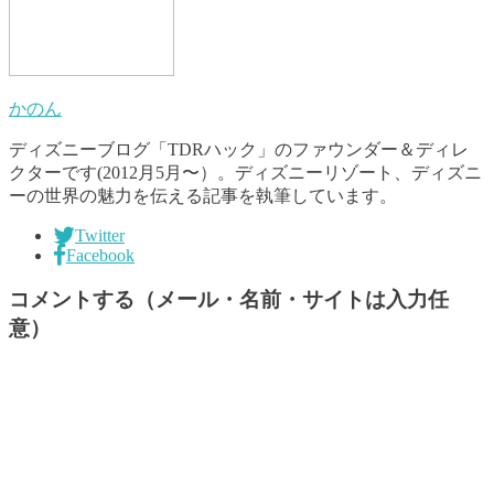
かのん
ディズニーブログ「TDRハック」のファウンダー＆ディレ
クターです(2012月5月〜）。ディズニーリゾート、ディズニ
ーの世界の魅力を伝える記事を執筆しています。
Twitter
Facebook
コメントする（メール・名前・サイトは入力任
意）