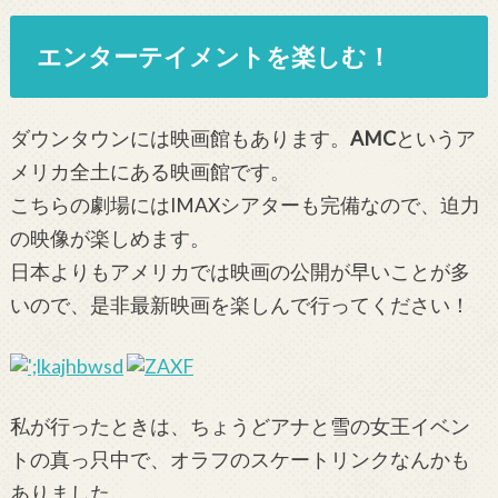
エンターテイメントを楽しむ！
ダウンタウンには映画館もあります。
AMC
というア
メリカ全土にある映画館です。
こちらの劇場にはIMAXシアターも完備なので、迫力
の映像が楽しめます。
日本よりもアメリカでは映画の公開が早いことが多
いので、是非最新映画を楽しんで行ってください！
私が行ったときは、ちょうどアナと雪の女王イベン
トの真っ只中で、オラフのスケートリンクなんかも
ありました。