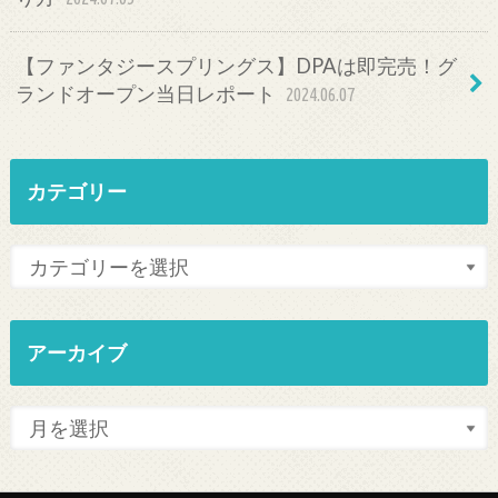
【ファンタジースプリングス】DPAは即完売！グ
ランドオープン当日レポート
2024.06.07
カテゴリー
アーカイブ