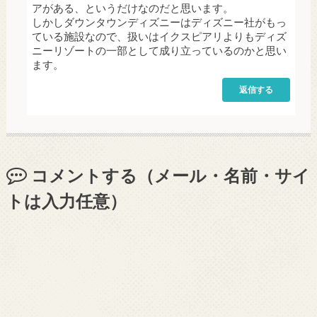
アがある、というだけなのだと思います。
しかしダウンタウンディズニーはディズニー社がもっ
ている施設なので、扱いはイクスピアリよりもディズ
ニーリゾートの一部として成り立っているのかと思い
ます。
返信する
コメントする（メール・名前・サイ
トは入力任意）