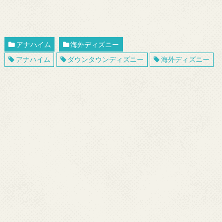
アナハイム
海外ディズニー
アナハイム
ダウンタウンディズニー
海外ディズニー