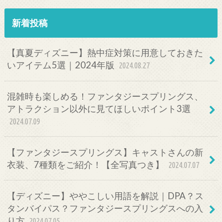
新着投稿
【真夏ディズニー】熱中症対策に用意しておきた
いアイテム5選｜2024年版
2024.08.27
混雑時も楽しめる！ファンタジースプリングス、
アトラクション以外に見てほしいポイント3選
2024.07.09
【ファンタジースプリングス】キャストさんの新
衣装、7種類をご紹介！【全写真つき】
2024.07.07
【ディズニー】ややこしい用語を解説｜DPA？ス
タンバイパス？ファンタジースプリングスへの入
り方
2024.07.05