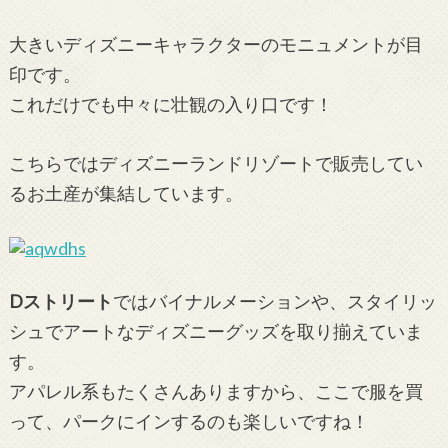
大きいディズニーキャラクターのモニュメントが目
印です。
これだけでも中々に壮観の入り口です！
こちらではディズニーランドリゾートで販売してい
るお土産が集結しています。
Dストリート
ではバイナルメーションや、スタイリッ
シュでアートなディズニーグッズを取り揃えていま
す。
アパレル系もたくさんありますから、ここで服を買
って、パークにインするのも楽しいですね！