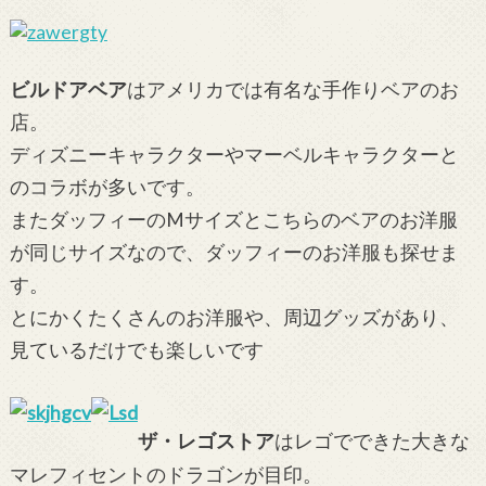
ビルドアベア
はアメリカでは有名な手作りベアのお
店。
ディズニーキャラクターやマーベルキャラクターと
のコラボが多いです。
またダッフィーのMサイズとこちらのベアのお洋服
が同じサイズなので、ダッフィーのお洋服も探せま
す。
とにかくたくさんのお洋服や、周辺グッズがあり、
見ているだけでも楽しいです
ザ・レゴストア
はレゴでできた大きな
マレフィセントのドラゴンが目印。