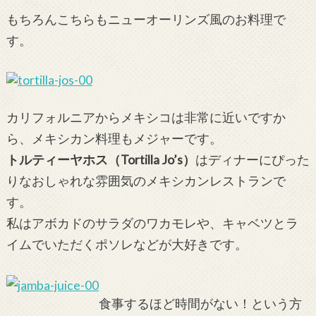
もちろんこちらもニューオーリンズ風のお料理で
す。
カリフォルニアからメキシコは非常に近いですか
ら、メキシカン料理もメジャーです。
トルティーヤホス（Tortilla Jo’s）
はディナーにぴった
りなおしゃれな雰囲気のメキシカンレストランで
す。
私はアボカドのサラダのワカモレや、キャベツとラ
イムでいただくポソレなどが大好きです。
食事するほど時間がない！という方