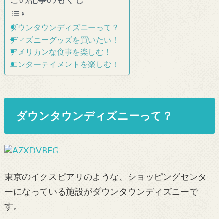
ダウンタウンディズニーって？
ディズニーグッズを買いたい！
アメリカンな食事を楽しむ！
エンターテイメントを楽しむ！
ダウンタウンディズニーって？
東京のイクスピアリのような、ショッピングセンタ
ーになっている施設がダウンタウンディズニーで
す。