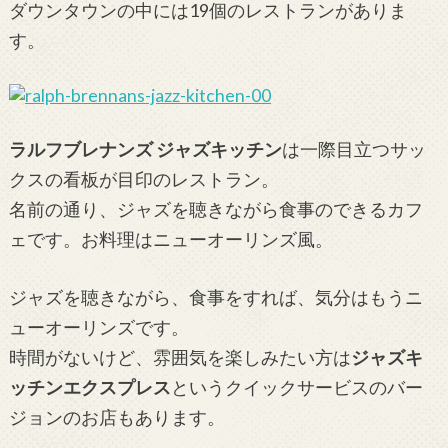
ダウンタウンの中には19個のレストランがありま
す。
ラルフブレナンズ ジャズキッチン
は一際目立つサッ
クスの看板が目印のレストラン。
名前の通り、ジャズを聴きながら食事のできるカフ
ェです。お料理はニューオーリンズ風。
ジャズを聴きながら、食事をすれば、気分はもうニ
ューオーリンズです。
時間がないけど、雰囲気を楽しみたい方は
ジャズキ
ッチンエクスプレス
というクイックサービスのバー
ジョンのお店もあります。