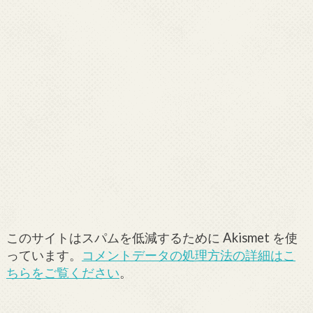
このサイトはスパムを低減するために Akismet を使
っています。
コメントデータの処理方法の詳細はこ
ちらをご覧ください
。