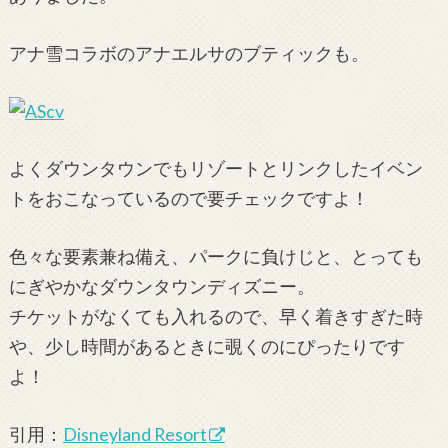
アナ雪コラボのアナエルサのブティックも。
よくダウンタウンでもリゾートとリンクしたイベン
トをおこなっているので要チェックですよ！
色々な要素兼ね備え、パークに負けじと、とっても
にぎやかなダウンタウンディズニー。
チケットがなくても入れるので、早く着きすぎた時
や、少し時間があるときに覗くのにぴったりです
よ！
引用：
Disneyland Resort