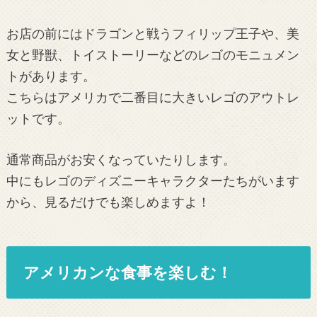
お店の前にはドラゴンと戦うフィリップ王子や、美
女と野獣、トイストーリーなどのレゴのモニュメン
トがあります。
こちらはアメリカで二番目に大きいレゴのアウトレ
ットです。
通常商品がお安くなっていたりします。
中にもレゴのディズニーキャラクターたちがいます
から、見るだけでも楽しめますよ！
アメリカンな食事を楽しむ！