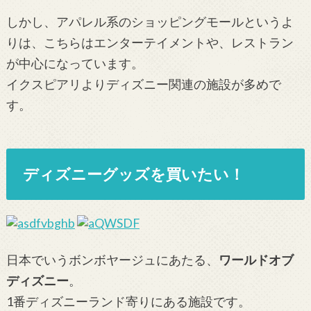
しかし、アパレル系のショッピングモールというよ
りは、こちらはエンターテイメントや、レストラン
が中心になっています。
イクスピアリよりディズニー関連の施設が多めで
す。
ディズニーグッズを買いたい！
日本でいうボンボヤージュにあたる、
ワールドオブ
ディズニー
。
1番ディズニーランド寄りにある施設です。