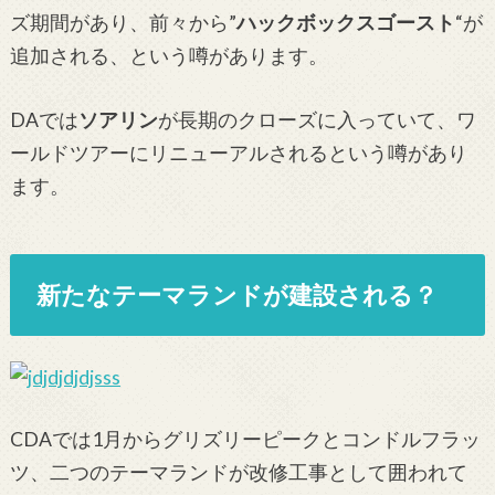
ズ期間があり、前々から”
ハックボックスゴースト
“が
追加される、という噂があります。
DAでは
ソアリン
が長期のクローズに入っていて、ワ
ールドツアーにリニューアルされるという噂があり
ます。
新たなテーマランドが建設される？
CDAでは1月からグリズリーピークとコンドルフラッ
ツ、二つのテーマランドが改修工事として囲われて