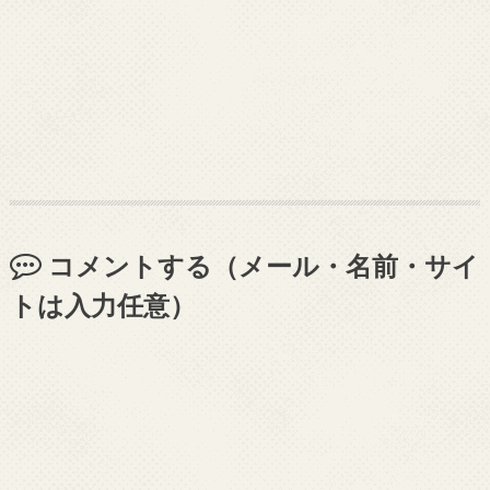
コメントする（メール・名前・サイ
トは入力任意）