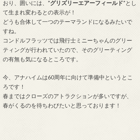
おり、囲いには、”
グリズリーエアーフィールド
”とし
て生まれ変わるとの表示が！
どうも合体して一つのテーマランドになるみたいで
すね。
コンドルフラッツでは飛行士ミニーちゃんのグリー
ティングが行われていたので、そのグリーティング
の有無も気になるところです。
今、アナハイムは60周年に向けて準備中というとこ
ろです！
春まではクローズのアトラクションが多いですが、
春がくるのを待ちわびたいと思っております！