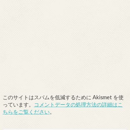
このサイトはスパムを低減するために Akismet を使
っています。
コメントデータの処理方法の詳細はこ
ちらをご覧ください
。