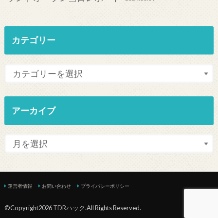
カテゴリー
アーカイブ
運営者情報
お問い合わせ
プライバシーポリシー
©Copyright2026
TDRハック
.All Rights Reserved.