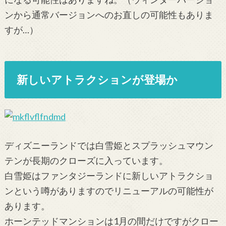
ンから通常バージョンへのお直しの可能性もありま
すが…）
新しいアトラクションが登場か
ディズニーランドでは白雪姫とスプラッシュマウン
テンが長期のクローズに入っています。
白雪姫はファンタジーランドに新しいアトラクショ
ンという噂がありますのでリニューアルの可能性が
あります。
ホーンテッドマンションは1月の間だけですがクロー