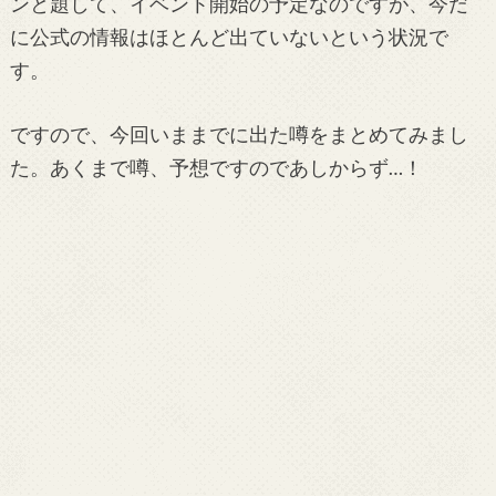
ンと題して、イベント開始の予定なのですが、今だ
に公式の情報はほとんど出ていないという状況で
す。
ですので、今回いままでに出た噂をまとめてみまし
た。あくまで噂、予想ですのであしからず…！