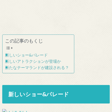
この記事のもくじ
新しいショー&パレード
新しいアトラクションが登場か
新たなテーマランドが建設される？
新しいショー&パレード