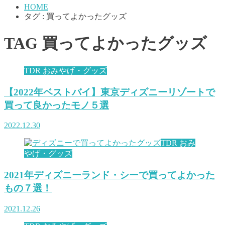
HOME
タグ : 買ってよかったグッズ
TAG
買ってよかったグッズ
TDR おみやげ・グッズ
【2022年ベストバイ】東京ディズニーリゾートで
買って良かったモノ５選
2022.12.30
TDR おみ
やげ・グッズ
2021年ディズニーランド・シーで買ってよかった
もの７選！
2021.12.26