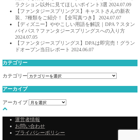
ラクション以外に見てほしいポイント3選
2024.07.09
【ファンタジースプリングス】キャストさんの新衣
装、7種類をご紹介！【全写真つき】
2024.07.07
【ディズニー】ややこしい用語を解説｜DPA？スタン
バイパス？ファンタジースプリングスへの入り方
2024.07.05
【ファンタジースプリングス】DPAは即完売！グラン
ドオープン当日レポート
2024.06.07
カテゴリー
カテゴリー
アーカイブ
アーカイブ
運営者情報
お問い合わせ
プライバシーポリシー