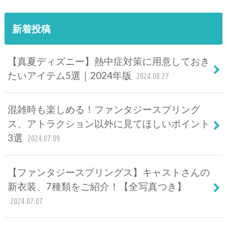
新着投稿
【真夏ディズニー】熱中症対策に用意しておき
たいアイテム5選｜2024年版
2024.08.27
混雑時も楽しめる！ファンタジースプリング
ス、アトラクション以外に見てほしいポイント
3選
2024.07.09
【ファンタジースプリングス】キャストさんの
新衣装、7種類をご紹介！【全写真つき】
2024.07.07