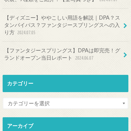
【ディズニー】ややこしい用語を解説｜DPA？ス
タンバイパス？ファンタジースプリングスへの入
り方
2024.07.05
【ファンタジースプリングス】DPAは即完売！グ
ランドオープン当日レポート
2024.06.07
カテゴリー
アーカイブ