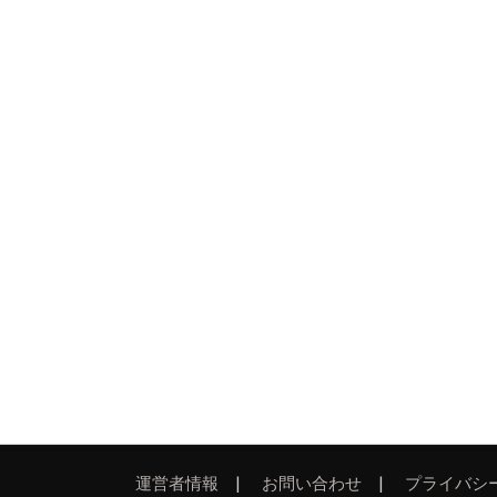
運営者情報
お問い合わせ
プライバシ