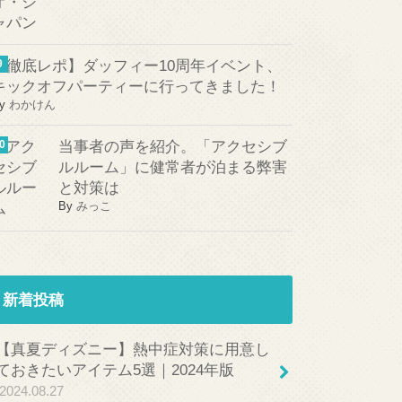
【徹底レポ】ダッフィー10周年イベント、
キックオフパーティーに行ってきました！
y
わかけん
当事者の声を紹介。「アクセシブ
ルルーム」に健常者が泊まる弊害
と対策は
By
みっこ
新着投稿
【真夏ディズニー】熱中症対策に用意し
ておきたいアイテム5選｜2024年版
2024.08.27