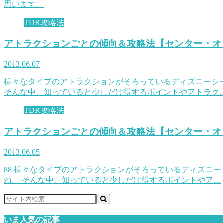
思います。
TDR攻略法
アトラクションごとの傾向＆攻略法【センター・オ
2013.06.07
様々なタイプのアトラクションがそろっているディズニーシ
そんな中、知っていると少しだけ得するポイントやアトラク
TDR攻略法
アトラクションごとの傾向＆攻略法【センター・オ
2013.06.05
88 様々なタイプのアトラクションがそろっているディズニ
ね。 そんな中、知っていると少しだけ得するポイントやア…
いま人気の記事