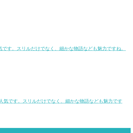
気です。スリルだけでなく、細かな物語なども魅力ですね。
が人気です。スリルだけでなく、細かな物語なども魅力です