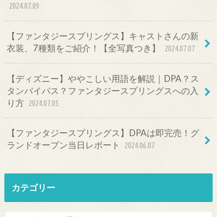
2024.07.09
【ファンタジースプリングス】キャストさんの新
衣装、7種類をご紹介！【全写真つき】
2024.07.07
【ディズニー】ややこしい用語を解説｜DPA？ス
タンバイパス？ファンタジースプリングスへの入
り方
2024.07.05
【ファンタジースプリングス】DPAは即完売！グ
ランドオープン当日レポート
2024.06.07
カテゴリー