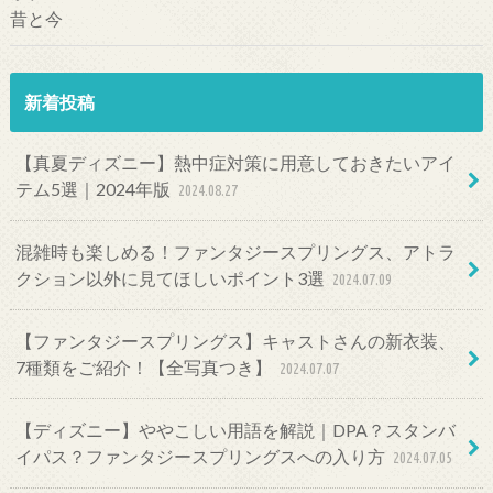
新着投稿
【真夏ディズニー】熱中症対策に用意しておきたいアイ
テム5選｜2024年版
2024.08.27
混雑時も楽しめる！ファンタジースプリングス、アトラ
クション以外に見てほしいポイント3選
2024.07.09
【ファンタジースプリングス】キャストさんの新衣装、
7種類をご紹介！【全写真つき】
2024.07.07
【ディズニー】ややこしい用語を解説｜DPA？スタンバ
イパス？ファンタジースプリングスへの入り方
2024.07.05