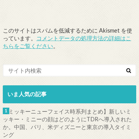
このサイトはスパムを低減するために Akismet を使
っています。
コメントデータの処理方法の詳細はこ
ちらをご覧ください
。
いま人気の記事
【ミッキーニューフェイス時系列まとめ】新しいミ
ッキー・ミニーの顔はどのようにTDRへ導入された
か。中国、パリ、米ディズニーと東京の導入タイミ
ング