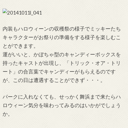
内装もハロウィーンの収穫祭の様子でミッキーたち
キャラクターがお祭りの準備をする様子を楽しむこ
とができます。
運がいいと、かぼちゃ型のキャンディーボックスを
持ったキャストが出現し、「トリック・オア・トリ
ート」の合言葉でキャンディーがもらえるのです
が、この日は遭遇することができず・・・。
パークに入れなくても、せっかく舞浜まで来たらハ
ロウィーン気分を味わってみるのはいかがでしょう
か。