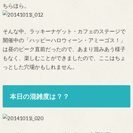
ちらほら。
そんな中、ラッキーナゲット・カフェのステージで
開催中の「ハッピーハロウィーン・アミーゴス！」
は昼のピーク直前だったので、あまり混みあう様子
もなく、楽しむことができましたので、ここはちょ
っとした穴場かもしれません。
本日の混雑度は？？