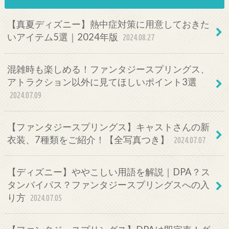
【真夏ディズニー】熱中症対策に用意しておきた
いアイテム5選｜2024年版
2024.08.27
混雑時も楽しめる！ファンタジースプリングス、
アトラクション以外に見てほしいポイント3選
2024.07.09
【ファンタジースプリングス】キャストさんの新
衣装、7種類をご紹介！【全写真つき】
2024.07.07
【ディズニー】ややこしい用語を解説｜DPA？ス
タンバイパス？ファンタジースプリングスへの入
り方
2024.07.05