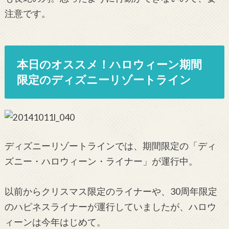
注意です。
本日のオススメ！ハロウィーン期間
限定のディズニーリゾートライン
ディズニーリゾートラインでは、期間限定の「ディ
ズニー・ハロウィーン・ライナー」が運行中。
以前からクリスマス限定のライナーや、30周年限定
のハピネスライナーが運行していましたが、ハロウ
ィーンは今年はじめて。