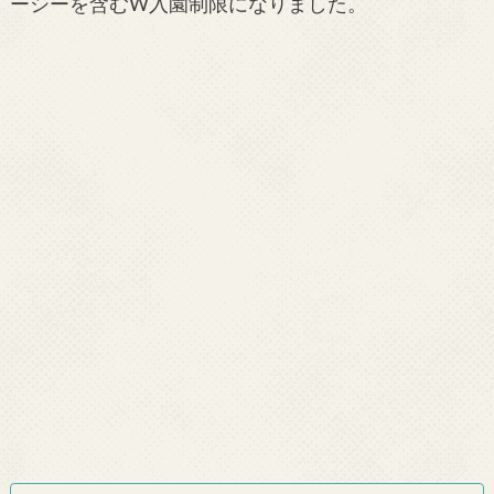
ーシーを含むW入園制限になりました。