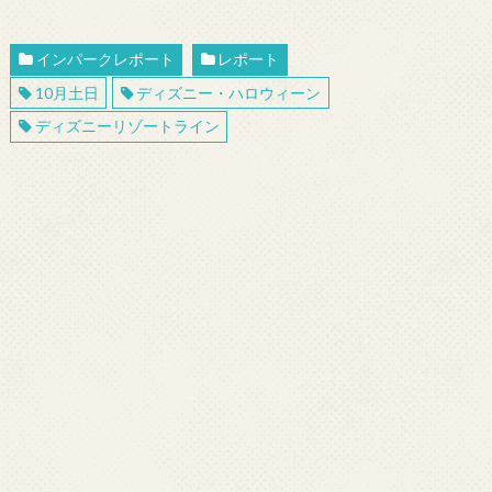
インパークレポート
レポート
10月土日
ディズニー・ハロウィーン
ディズニーリゾートライン