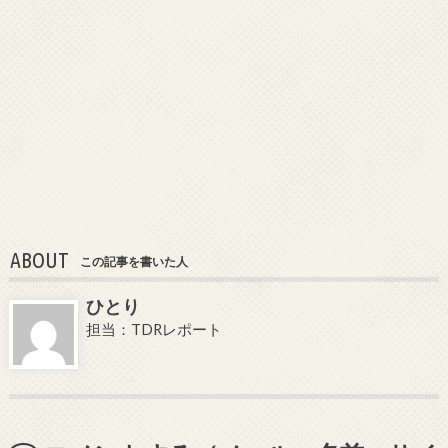
ABOUT
この記事を書いた人
ひとり
担当：TDRレポート