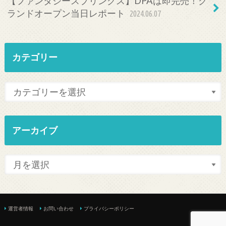
【ファンタジースプリングス】DPAは即完売！グ
ランドオープン当日レポート
2024.06.07
カテゴリー
アーカイブ
運営者情報
お問い合わせ
プライバシーポリシー