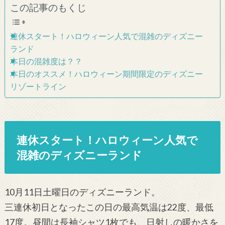
この記事のもくじ
連休スタート！ハロウィーン人気で混雑のディズニー
ランド
本日の混雑度は？？
本日のオススメ！ハロウィーン期間限定のディズニー
リゾートライン
連休スタート！ハロウィーン人気で
混雑のディズニーランド
10月11日土曜日のディズニーランド。
三連休初日となったこの日の最高気温は22度、最低
17度。昼間は長袖シャツ1枚でも、日射しの暖かさを