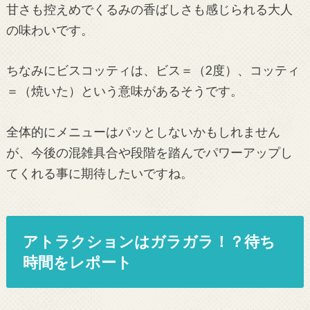
甘さも控えめでくるみの香ばしさも感じられる大人
の味わいです。
ちなみにビスコッティは、ビス＝（2度）、コッティ
＝（焼いた）という意味があるそうです。
全体的にメニューはパッとしないかもしれません
が、今後の混雑具合や段階を踏んでパワーアップし
てくれる事に期待したいですね。
アトラクションはガラガラ！？待ち
時間をレポート