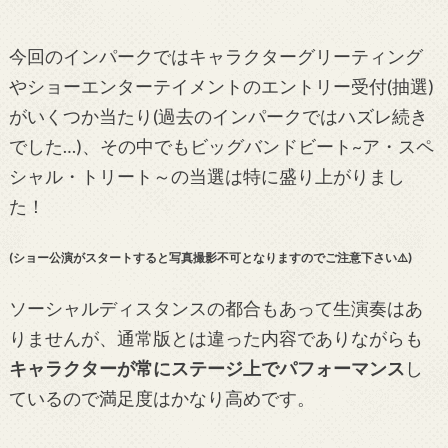
今回のインパークではキャラクターグリーティング
やショーエンターテイメントのエントリー受付(抽選)
がいくつか当たり(過去のインパークではハズレ続き
でした…)、その中でもビッグバンドビート~ア・スペ
シャル・トリート～の当選は特に盛り上がりまし
た！
(ショー公演がスタートすると写真撮影不可となりますのでご注意下さい⚠️)
ソーシャルディスタンスの都合もあって生演奏はあ
りませんが、通常版とは違った内容でありながらも
キャラクターが常にステージ上でパフォーマンス
し
ているので満足度はかなり高めです。