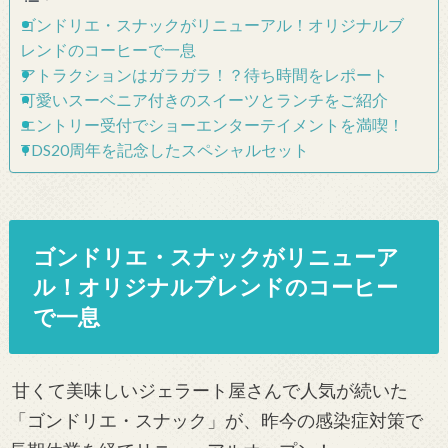
ゴンドリエ・スナックがリニューアル！オリジナルブ
レンドのコーヒーで一息
アトラクションはガラガラ！？待ち時間をレポート
可愛いスーベニア付きのスイーツとランチをご紹介
エントリー受付でショーエンターテイメントを満喫！
TDS20周年を記念したスペシャルセット
ゴンドリエ・スナックがリニューア
ル！オリジナルブレンドのコーヒー
で一息
甘くて美味しいジェラート屋さんで人気が続いた
「ゴンドリエ・スナック」が、昨今の感染症対策で