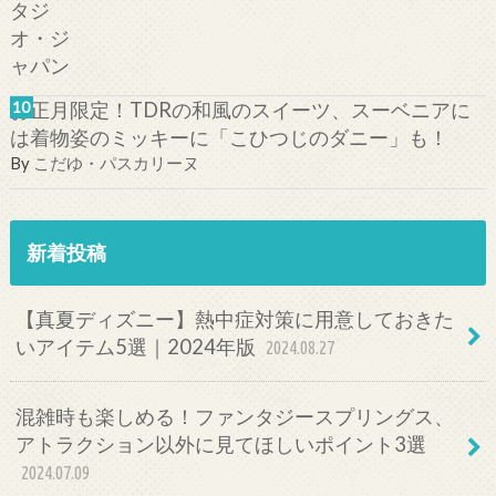
お正月限定！TDRの和風のスイーツ、スーベニアに
は着物姿のミッキーに「こひつじのダニー」も！
By
こだゆ・パスカリーヌ
新着投稿
【真夏ディズニー】熱中症対策に用意しておきた
いアイテム5選｜2024年版
2024.08.27
混雑時も楽しめる！ファンタジースプリングス、
アトラクション以外に見てほしいポイント3選
2024.07.09