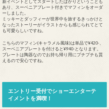
新イベントとしてスタートしたばかりということも
あり、スーベニアプレート付きでマフィンをオーダ
ーしました。
ミッキーとダッフィーが世界中を旅するきっかけと
なったストーリーがイラストからも感じられてとて
も可愛らしいですね。
こちらのマフィン(キャラメル風味)は単品で¥420-、
スーベニアプレートを付けると¥940-となります。
プレートは陶器なのでお持ち帰り用にプチプチも貰
えるので安心ですね。
エントリー受付でショーエンターテ
イメントを満喫！