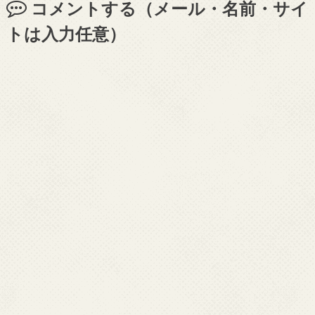
コメントする（メール・名前・サイ
トは入力任意）