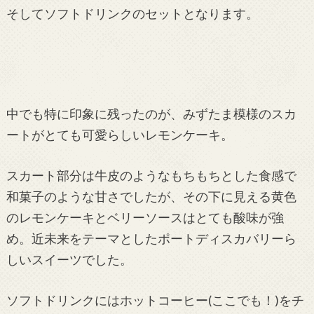
そしてソフトドリンクのセットとなります。
中でも特に印象に残ったのが、みずたま模様のスカ
ートがとても可愛らしいレモンケーキ。
スカート部分は牛皮のようなもちもちとした食感で
和菓子のような甘さでしたが、その下に見える黄色
のレモンケーキとベリーソースはとても酸味が強
め。近未来をテーマとしたポートディスカバリーら
しいスイーツでした。
ソフトドリンクにはホットコーヒー(ここでも！)をチ