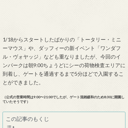
1/18からスタートしたばかりの「トータリー・ミニ
ーマウス」や、ダッフィーの新イベント「ワンダフ
ル・ヴォヤッジ」なども重なりましたが、今回のイ
ンパークは朝9:00ちょうどにシーの荷物検査エリアに
到着し、ゲートを通過するまで5分ほどで入園するこ
とができました。
（公式の営業時間は9:00〜21:00でしたが、ゲート混雑緩和のため8:30に開園し
ていたそうです）
この記事のもくじ