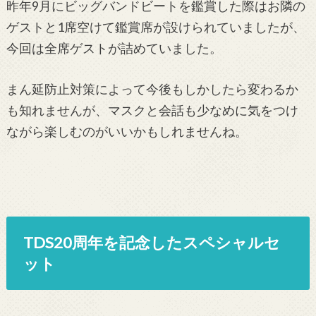
昨年9月にビッグバンドビートを鑑賞した際はお隣の
ゲストと1席空けて鑑賞席が設けられていましたが、
今回は全席ゲストが詰めていました。
まん延防止対策によって今後もしかしたら変わるか
も知れませんが、マスクと会話も少なめに気をつけ
ながら楽しむのがいいかもしれませんね。
TDS20周年を記念したスペシャルセ
ット