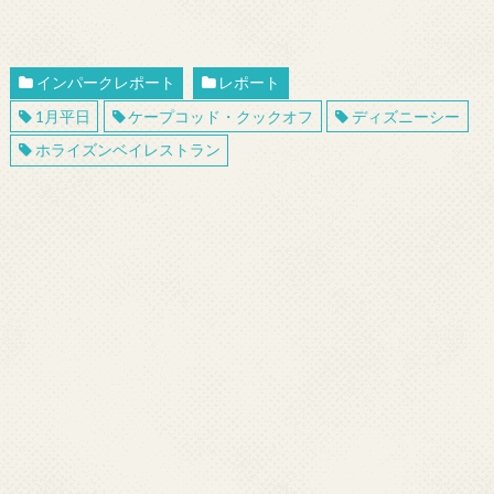
インパークレポート
レポート
1月平日
ケープコッド・クックオフ
ディズニーシー
ホライズンベイレストラン