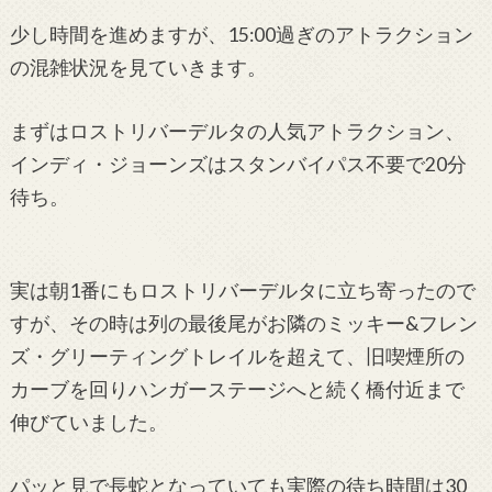
少し時間を進めますが、15:00過ぎのアトラクション
の混雑状況を見ていきます。
まずはロストリバーデルタの人気アトラクション、
インディ・ジョーンズはスタンバイパス不要で20分
待ち。
実は朝1番にもロストリバーデルタに立ち寄ったので
すが、その時は列の最後尾がお隣のミッキー&フレン
ズ・グリーティングトレイルを超えて、旧喫煙所の
カーブを回りハンガーステージへと続く橋付近まで
伸びていました。
パッと見で長蛇となっていても実際の待ち時間は30