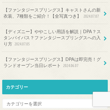
【ファンタジースプリングス】キャストさんの新
衣装、7種類をご紹介！【全写真つき】
2024.07.07
【ディズニー】ややこしい用語を解説｜DPA？ス
タンバイパス？ファンタジースプリングスへの入
り方
2024.07.05
【ファンタジースプリングス】DPAは即完売！グ
ランドオープン当日レポート
2024.06.07
カテゴリー