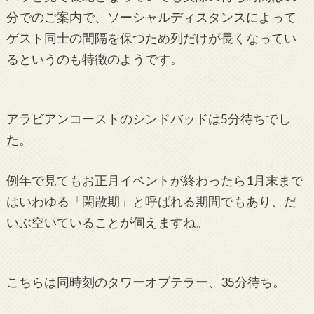
分でのご案内で、ソーシャルディスタンスによって
ゲスト同士の間隔を保つため列だけが長くなってい
るというのも特徴のようです。
アラビアンコーストのシンドバッドは5分待ちでし
た。
例年で見てもお正月イベントが終わったら1月末まで
はいわゆる「閑散期」と呼ばれる期間でもあり、だ
いぶ空いていることが伺えますね。
こちらは同時刻のタワーオブテラー、35分待ち。