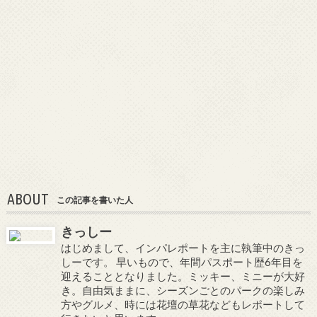
ABOUT
この記事を書いた人
きっしー
はじめまして、インパレポートを主に執筆中のきっ
しーです。 早いもので、年間パスポート歴6年目を
迎えることとなりました。ミッキー、ミニーが大好
き。自由気ままに、シーズンごとのパークの楽しみ
方やグルメ、時には花壇の草花などもレポートして