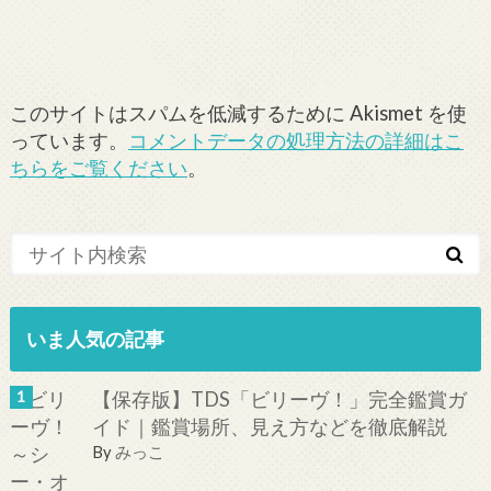
このサイトはスパムを低減するために Akismet を使
っています。
コメントデータの処理方法の詳細はこ
ちらをご覧ください
。
いま人気の記事
【保存版】TDS「ビリーヴ！」完全鑑賞ガ
イド｜鑑賞場所、見え方などを徹底解説
By
みっこ