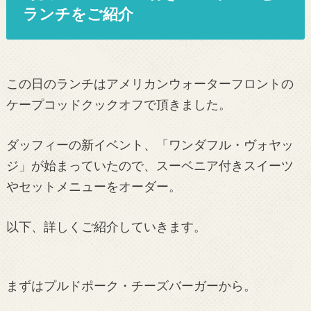
ランチをご紹介
この日のランチはアメリカンウォーターフロントの
ケープコッドクックオフで頂きました。
ダッフィーの新イベント、「ワンダフル・ヴォヤッ
ジ」が始まっていたので、スーベニア付きスイーツ
やセットメニューをオーダー。
以下、詳しくご紹介していきます。
まずはプルドポーク・チーズバーガーから。