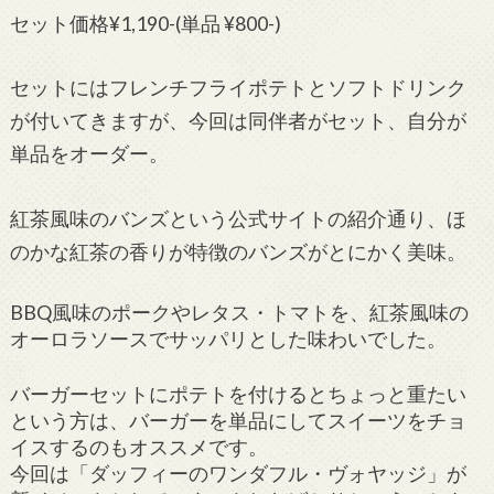
セット価格¥1,190-(単品 ¥800-)
セットにはフレンチフライポテトとソフトドリンク
が付いてきますが、今回は同伴者がセット、自分が
単品をオーダー。
紅茶風味のバンズという公式サイトの紹介通り、ほ
のかな紅茶の香りが特徴のバンズがとにかく美味。
BBQ風味のポークやレタス・トマトを、紅茶風味の
オーロラソースでサッパリとした味わいでした。
バーガーセットにポテトを付けるとちょっと重たい
という方は、バーガーを単品にしてスイーツをチョ
イスするのもオススメです。
今回は「ダッフィーのワンダフル・ヴォヤッジ」が