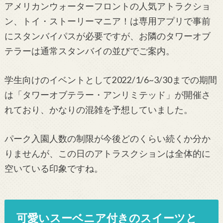
アメリカンウォーターフロントの人気アトラクショ
ン、トイ・ストーリーマニア！は専用アプリで事前
にスタンバイパスが必要ですが、お隣のタワーオブ
テラーは通常スタンバイの並びでご案内。
学生向けのイベントとして2022/1/6~3/30までの期間
は「タワーオブテラー・アンリミテッド」が開催さ
れており、かなりの混雑を予想していました。
パーク入園人数の制限が今後どのくらい続くか分か
りませんが、この日のアトラスクションは全体的に
空いている印象ですね。
可愛いスーベニア付きのスイーツと