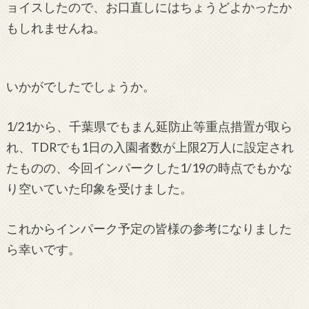
ョイスしたので、お口直しにはちょうどよかったか
もしれませんね。
いかがでしたでしょうか。
1/21から、千葉県でもまん延防止等重点措置が取ら
れ、TDRでも1日の入園者数が上限2万人に設定され
たものの、今回インパークした1/19の時点でもかな
り空いていた印象を受けました。
これからインパーク予定の皆様の参考になりました
ら幸いです。