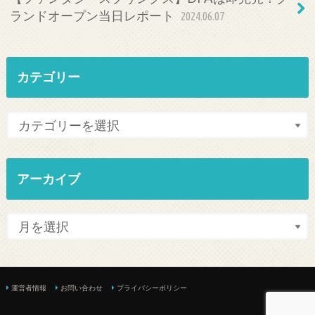
ランドオープン当日レポート
2024.06.07
カテゴリー
アーカイブ
運営者情報
お問い合わせ
プライバシーポリシー