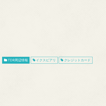
TDR周辺情報
イクスピアリ
クレジットカード