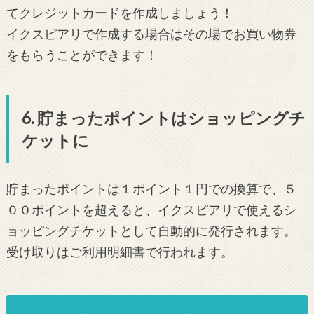
てクレジットカードを作成しましょう！
イクスピアリで作成する場合はその場でお買い物券
をもらうことができます！
6. 貯まったポイントはショッピングチ
ケットに
貯まったポイントは１ポイント１円での換算で、５
００ポイントを超えると、イクスピアリで使えるシ
ョッピングチケットとして自動的に発行されます。
受け取りはご利用明細書で行われます。