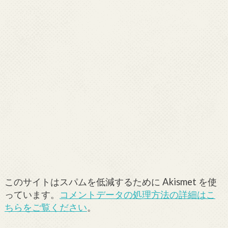
このサイトはスパムを低減するために Akismet を使
っています。
コメントデータの処理方法の詳細はこ
ちらをご覧ください
。