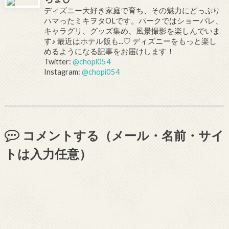
ディズニー大好き家庭で育ち、その魅力にどっぷり
ハマったミキヲタOLです。パークではショーパレ、
キャラグリ、グッズ集め、風景撮影を楽しんでいま
す♪ 最近はホテル飯も...♡ ディズニーをもっと楽し
めるようになる記事をお届けします！
Twitter:
@chopi054
Instagram:
@chopi054
コメントする（メール・名前・サイ
トは入力任意）