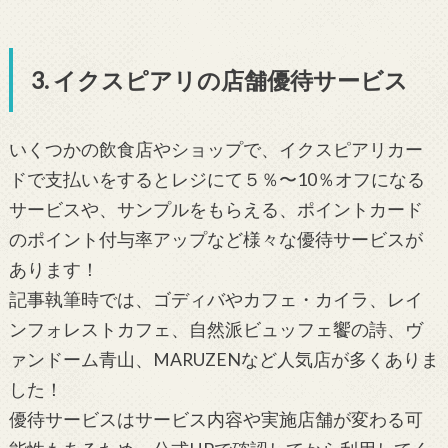
3. イクスピアリの店舗優待サービス
いくつかの飲食店やショップで、イクスピアリカー
ドで支払いをするとレジにて５％〜10％オフになる
サービスや、サンプルをもらえる、ポイントカード
のポイント付与率アップなど様々な優待サービスが
あります！
記事執筆時では、ゴディバやカフェ・カイラ、レイ
ンフォレストカフェ、自然派ビュッフェ饗の詩、ヴ
ァンドーム青山、MARUZENなど人気店が多くありま
した！
優待サービスはサービス内容や実施店舗が変わる可