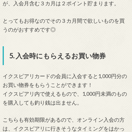
が、入会月含む３カ月は２ポイント貯まります。
とってもお得なのでその３カ月間で欲しいものを買
うのがおすすめです◎
5. 入会時にもらえるお買い物券
イクスピアリカードの会員に入会すると1,000円分の
お買い物券をもらうことができます！
イクスピアリ内で使えるもので、1,000円未満のもの
を購入しても釣り銭は出ません。
こちらも有効期限があるので、オンライン入会の方
は、イクスピアリに行きそうなタイミングをはかっ