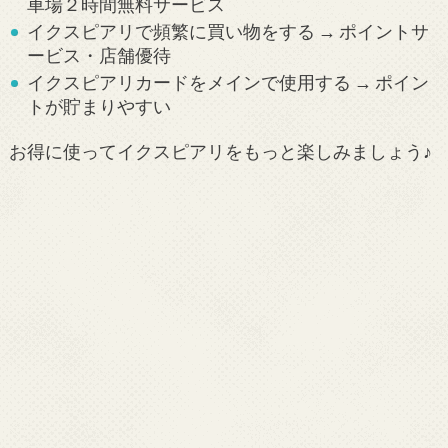
車場２時間無料サービス
イクスピアリで頻繁に買い物をする → ポイントサ
ービス・店舗優待
イクスピアリカードをメインで使用する → ポイン
トが貯まりやすい
お得に使ってイクスピアリをもっと楽しみましょう♪