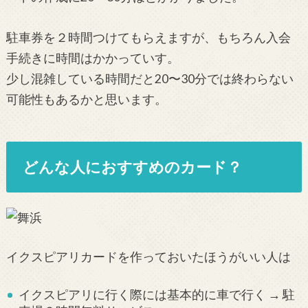
駐車券を２時間つけてもらえますが、もちろん入会
手続きに時間はかかっていす。
少し混雑している時間だと20〜30分では終わらない
可能性もあるかと思います。
どんな人におすすめのカード？
イクスピアリカードを作っておいたほうがいい人は
イクスピアリに行く際には基本的に車で行く → 駐