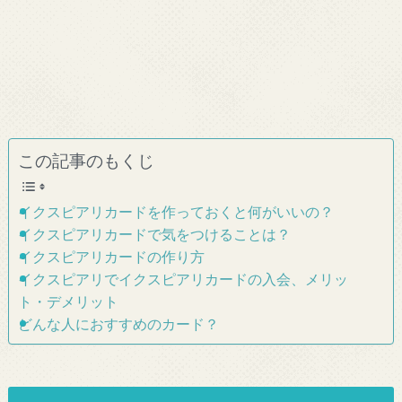
この記事のもくじ
イクスピアリカードを作っておくと何がいいの？
イクスピアリカードで気をつけることは？
イクスピアリカードの作り方
イクスピアリでイクスピアリカードの入会、メリッ
ト・デメリット
どんな人におすすめのカード？