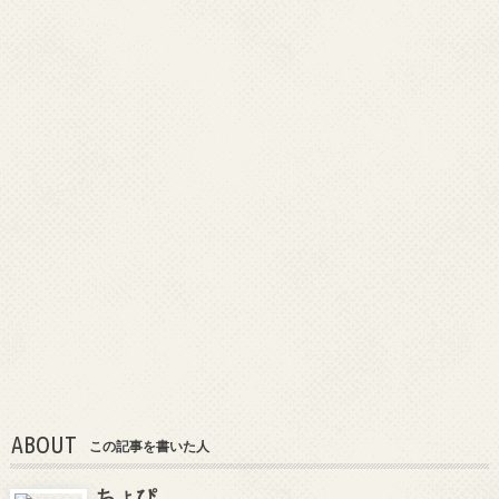
ABOUT
この記事を書いた人
ちょぴ