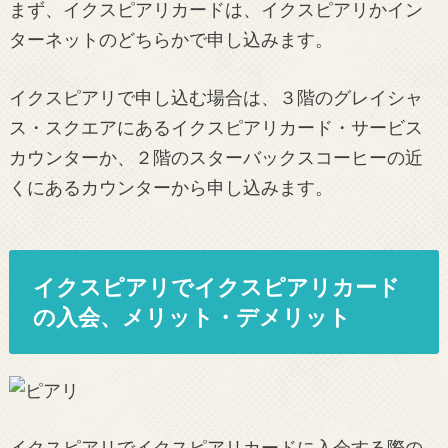
まず、イクスピアリカードは、イクスピアリかイン
ターネットのどちらかで申し込みます。
イクスピアリで申し込む場合は、３階のグレイシャ
ス・スクエアにあるイクスピアリカード・サービス
カウンターか、２階のスターバックスコーヒーの近
くにあるカウンターから申し込みます。
イクスピアリでイクスピアリカード
の入会、メリット・デメリット
イクスピアリでイクスピアリカードに入会する際の