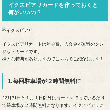
イクスピアリカードを作っておくと
何がいいの？
イクスピアリカードは年会費、入会金が無料のクレ
ジットカードです。
様々な特典がありますのでこちらでご紹介します！
1. 毎回駐車場が２時間無料に
12月31日と１月１日以外はカードを持っているだけ
で駐車場が２時間無料になります。イクスピアリに