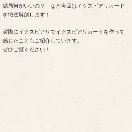
結局何がいいの？ など今回はイクスピアリカード
を徹底解剖します！
実際にイクスピアリでイクスピアリカードを作って
感じたこともご紹介しています。
ぜひご覧ください！