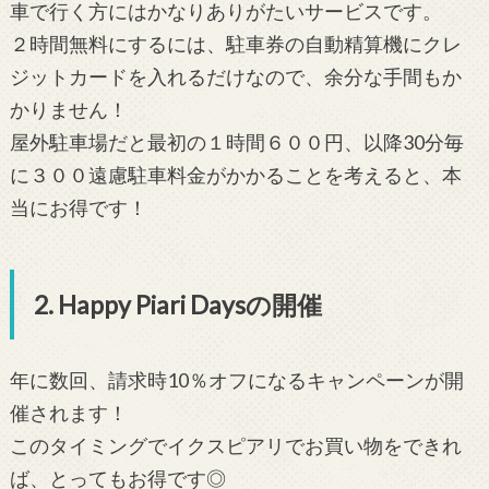
車で行く方にはかなりありがたいサービスです。
２時間無料にするには、駐車券の自動精算機にクレ
ジットカードを入れるだけなので、余分な手間もか
かりません！
屋外駐車場だと最初の１時間６００円、以降30分毎
に３００遠慮駐車料金がかかることを考えると、本
当にお得です！
2. Happy Piari Daysの開催
年に数回、請求時10％オフになるキャンペーンが開
催されます！
このタイミングでイクスピアリでお買い物をできれ
ば、とってもお得です◎