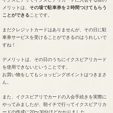
メリットは、
その場で駐車券を２時間つけてもらう
ことができる
ことです。
まだクレジットカードはありませんが、その日に駐
車券サービスを受けることができるのはうれしいで
すね！
デメリットは、その日のうちにイクスピアリカード
を使用できないということです。
お買い物をしてもショッピングポイントはつきまさ
ん。
また、イクスピアリでカードの入会手続きを実際に
やってみましたが、朝イチで行ってイクスピアリカ
ードの作成に20〜30分ほどかかりました。