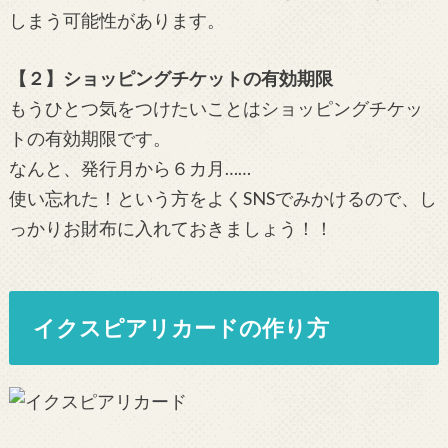
しまう可能性があります。
【２】ショッピングチケットの有効期限
もうひとつ気をつけたいことはショッピングチケッ
トの有効期限です。
なんと、発行月から６カ月……
使い忘れた！という方をよくSNSでみかけるので、し
っかりお財布に入れておきましょう！！
イクスピアリカードの作り方