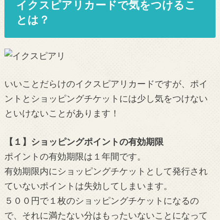
イクスピアリカードで気をつけるこ
とは？
いいことだらけのイクスピアリカードですが、ポイ
ントとショッピングチケットには少し気をつけない
といけないことがあります！
【１】ショッピングポイントの有効期限
ポイントの有効期限は１年間です。
有効期限内にショッピングチケットとして発行され
ていないポイントは失効してしまいます。
５００円で１枚のショッピングチケットになるの
で、それに満たない分はもったいないことになって