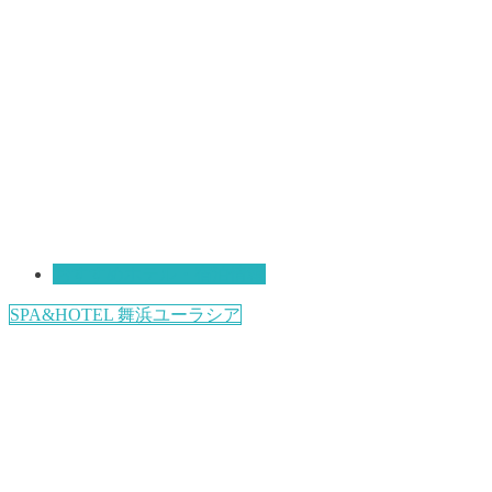
おすすめホテル・宿泊情報
SPA&HOTEL 舞浜ユーラシア