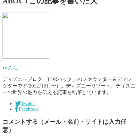
ABOUT
この記事を書いた人
かのん
ディズニーブログ「TDRハック」のファウンダー＆ディレ
クターです(2012月5月〜）。ディズニーリゾート、ディズニ
ーの世界の魅力を伝える記事を執筆しています。
Twitter
Facebook
コメントする（メール・名前・サイトは入力任
意）