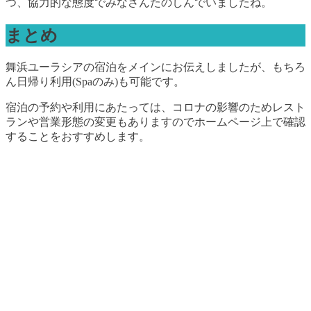
つ、協力的な態度でみなさんたのしんでいましたね。
まとめ
舞浜ユーラシアの宿泊をメインにお伝えしましたが、もちろ
ん日帰り利用(Spaのみ)も可能です。
宿泊の予約や利用にあたっては、コロナの影響のためレスト
ランや営業形態の変更もありますのでホームページ上で確認
することをおすすめします。