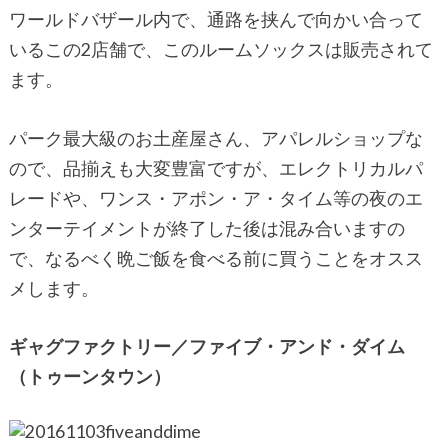
ワールドバザール内で、通路を挟んで向かい合って
いるこの2店舗で、このルームソックスは販売されて
ます。
パーク最大級のお土産屋さん、アパレルショップな
ので、品揃えも大変豊富ですが、エレクトリカルパ
レードや、ワンス・アポン・ア・タイム等の夜のエ
ンターテイメントが終了した後は混み合いますの
で、なるべく晩ご飯を食べる前に買うことをオスス
メします。
ギャグファクトリー／ファイブ・アンド・ダイム
（トゥーンタウン）