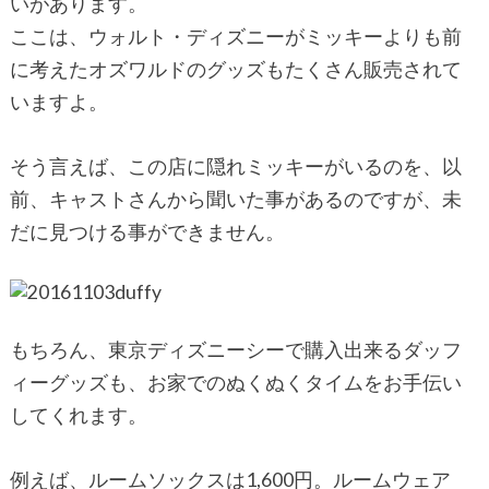
いがあります。
ここは、ウォルト・ディズニーがミッキーよりも前
に考えたオズワルドのグッズもたくさん販売されて
いますよ。
そう言えば、この店に隠れミッキーがいるのを、以
前、キャストさんから聞いた事があるのですが、未
だに見つける事ができません。
もちろん、東京ディズニーシーで購入出来るダッフ
ィーグッズも、お家でのぬくぬくタイムをお手伝い
してくれます。
例えば、ルームソックスは1,600円。ルームウェア