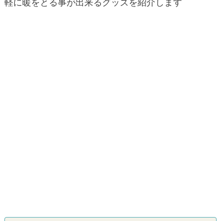
軽に暖をとる事が出来るグッズを紹介します