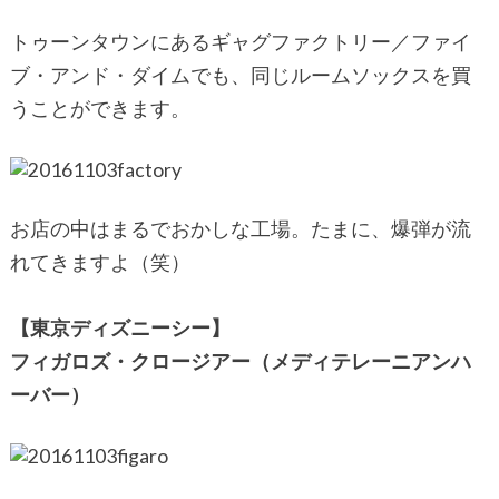
トゥーンタウンにあるギャグファクトリー／ファイ
ブ・アンド・ダイムでも、同じルームソックスを買
うことができます。
お店の中はまるでおかしな工場。たまに、爆弾が流
れてきますよ（笑）
【東京ディズニーシー】
フィガロズ・クロージアー（メディテレーニアンハ
ーバー）