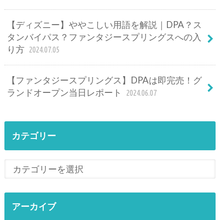
【ディズニー】ややこしい用語を解説｜DPA？ス
タンバイパス？ファンタジースプリングスへの入
り方
2024.07.05
【ファンタジースプリングス】DPAは即完売！グ
ランドオープン当日レポート
2024.06.07
カテゴリー
アーカイブ