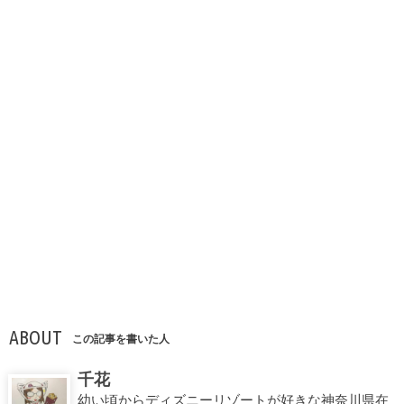
ABOUT
この記事を書いた人
千花
幼い頃からディズニーリゾートが好きな神奈川県在