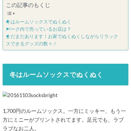
この記事のもくじ
冬はルームソックスでぬくぬく
パーク内で売っているお店は？
まだまだあります！お家でぬくぬくしながらリラック
スできるグッズの数々！
冬はルームソックスでぬくぬく
1,700円のルームソックス。一方にミッキー、もう一
方にミニーがプリントされてます。足元でも、ラブ
ラブなお二人。