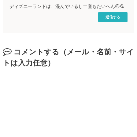
ディズニーランドは、混んでいるし土産もたいへん😖💦
返信する
コメントする（メール・名前・サイ
トは入力任意）