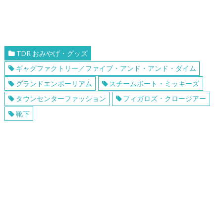
TDR おみやげ・グッズ
ギャグファクトリー／ファイブ・アンド・アンド・ダイム
グランドエンポーリアム
スチームボート・ミッキーズ
タウンセンターファッション
フィガロズ・クロージアー
靴下