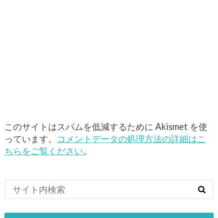
このサイトはスパムを低減するために Akismet を使
っています。
コメントデータの処理方法の詳細はこ
ちらをご覧ください
。