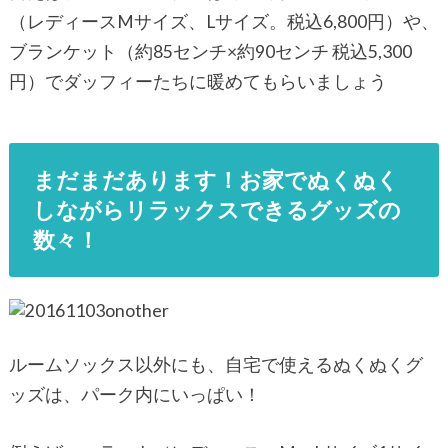
（レディースMサイズ、Lサイズ。税込6,800円）や、
ブランケット（約85センチ×約90センチ 税込5,300
円）でダッフィーたちに暖めてもらいましょう
まだまだあります！お家でぬくぬく
しながらリラックスできるグッズの
数々！
ルームソックス以外にも、自宅で使えるぬくぬくグ
ッズは、パーク内にいっぱい！