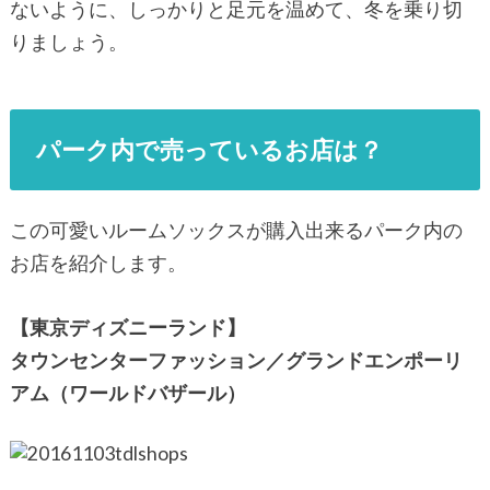
ないように、しっかりと足元を温めて、冬を乗り切
りましょう。
パーク内で売っているお店は？
この可愛いルームソックスが購入出来るパーク内の
お店を紹介します。
【東京ディズニーランド】
タウンセンターファッション／グランドエンポーリ
アム（ワールドバザール）