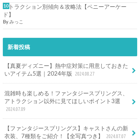
アトラクション別傾向＆攻略法【ペニーアーケー
ド】
By
みっこ
新着投稿
【真夏ディズニー】熱中症対策に用意しておきた
いアイテム5選｜2024年版
2024.08.27
混雑時も楽しめる！ファンタジースプリングス、
アトラクション以外に見てほしいポイント3選
2024.07.09
【ファンタジースプリングス】キャストさんの新
衣装、7種類をご紹介！【全写真つき】
2024.07.07