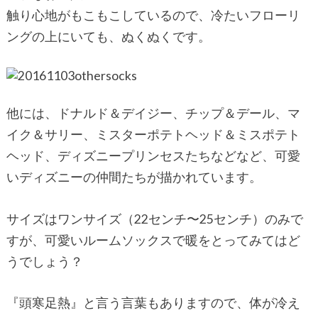
触り心地がもこもこしているので、冷たいフローリ
ングの上にいても、ぬくぬくです。
他には、ドナルド＆デイジー、チップ＆デール、マ
イク＆サリー、ミスターポテトヘッド＆ミスポテト
ヘッド、ディズニープリンセスたちなどなど、可愛
いディズニーの仲間たちが描かれています。
サイズはワンサイズ（22センチ〜25センチ）のみで
すが、可愛いルームソックスで暖をとってみてはど
うでしょう？
『頭寒足熱』と言う言葉もありますので、体が冷え