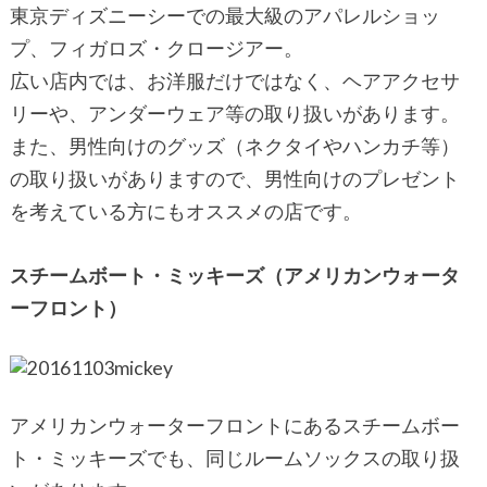
東京ディズニーシーでの最大級のアパレルショッ
プ、フィガロズ・クロージアー。
広い店内では、お洋服だけではなく、ヘアアクセサ
リーや、アンダーウェア等の取り扱いがあります。
また、男性向けのグッズ（ネクタイやハンカチ等）
の取り扱いがありますので、男性向けのプレゼント
を考えている方にもオススメの店です。
スチームボート・ミッキーズ（アメリカンウォータ
ーフロント）
アメリカンウォーターフロントにあるスチームボー
ト・ミッキーズでも、同じルームソックスの取り扱