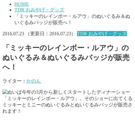
HOME
TDR おみやげ・グッズ
「ミッキーのレインボー・ルアウ」のぬいぐるみ＆ぬ
いぐるみバッジが販売へ！
2016.07.23
（更新日：
2016.07.23
）
TDR おみやげ・グッズ
「ミッキーのレインボー・ルアウ」の
ぬいぐるみ＆ぬいぐるみバッジが販売
へ！
ライター：
かのん
今年の3月から新しくスタートしたディナーショー
「ミッキーのレインボー・ルアウ」。そのショーに出てくる
ミッキーとミニーのぬいぐるみとぬいぐるみバッジが販売さ
れます！