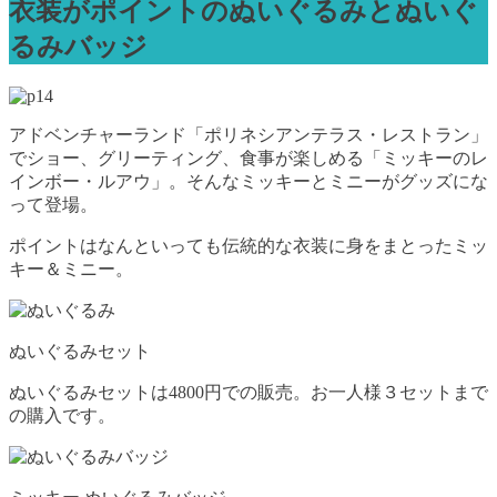
衣装がポイントのぬいぐるみとぬいぐ
るみバッジ
アドベンチャーランド「ポリネシアンテラス・レストラン」
でショー、グリーティング、食事が楽しめる「ミッキーのレ
インボー・ルアウ」。そんなミッキーとミニーがグッズにな
って登場。
ポイントはなんといっても伝統的な衣装に身をまとったミッ
キー＆ミニー。
ぬいぐるみセット
ぬいぐるみセットは4800円での販売。お一人様３セットまで
の購入です。