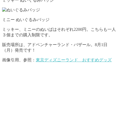
ミッキー ぬいぐるみバッジ
ミニー ぬいぐるみバッジ
ミッキー、ミニーのぬいばはそれぞれ2200円。こちらも一人
３個までの購入制限です。
販売場所は、アドベンチャーランド・バザール。8月1日
（月）発売です！
画像引用、参照：
東京ディズニーランド おすすめグッズ