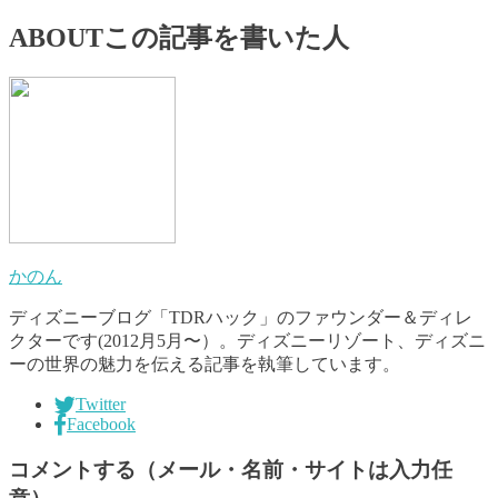
ABOUT
この記事を書いた人
かのん
ディズニーブログ「TDRハック」のファウンダー＆ディレ
クターです(2012月5月〜）。ディズニーリゾート、ディズニ
ーの世界の魅力を伝える記事を執筆しています。
Twitter
Facebook
コメントする（メール・名前・サイトは入力任