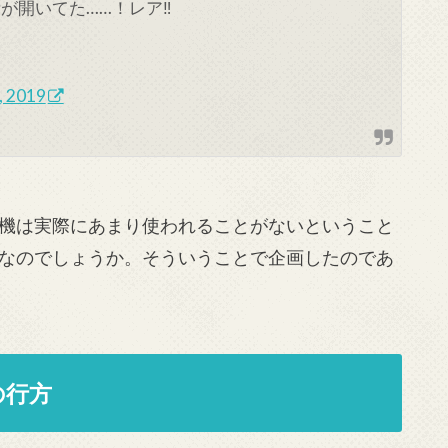
が開いてた……！レア‼
, 2019
機は実際にあまり使われることがないということ
なのでしょうか。そういうことで企画したのであ
の行方