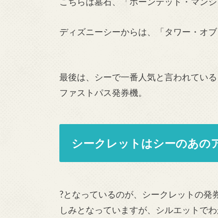
こちらは墓石、「ホーンテッド・マンシ
ディズニーシーからは、「タワー・オブ
最後は、シーで一番人気と言われている
ファストパス発券機。
シークレットはシーのあの
?となっているのが、シークレットの発
しみとなっていますが、シルエットでわ