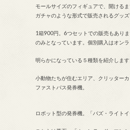
モールサイズのフィギュアで、開けるま
ガチャのような形式で販売されるグッズ
1箱900円。6つセットでの販売もあ
のみとなっています。個別購入はオンラ
明らかになっている５種類を紹介します
小動物たちが住むエリア、クリッターカ
ファストパス発券機。
ロボット型の発券機。「バズ・ライトイ