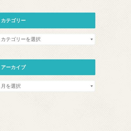
カテゴリー
アーカイブ