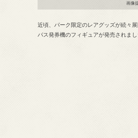
画像
近頃、パーク限定のレアグッズが続々展開
パス発券機のフィギュアが発売されまし