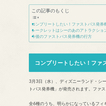
この記事のもくじ
コンプリートしたい！ファストパス発券
シークレットはシーのあのアトラクショ
今後のファストパス発券機の行方
コンプリートしたい！ファ
3月3日（水）、ディズニーランド・シ
トパス発券機」が発売されます。ファス
全6種のうち、明らかになっているフィ