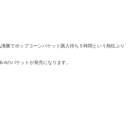
気沸騰でポップコーンバケット購入待ち５時間という熱狂ぶり
B-8のバケットが発売になります。