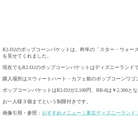
R2-D2のポップコーンバケットは、昨年の「スター・ウォ
を見せてくれました。
現在でもR2-D2のポップコーンバケットはディズニーランド
購入場所はスウィートハート・カフェ前のポップコーンワゴン
ポップコーンバケットはR2-D2が2,100円、BB-8は￥2,300
お一人様３個までという制限付きです。
画像引用・参照：
おすすめメニュー｜東京ディズニーランド