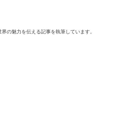
の世界の魅力を伝える記事を執筆しています。