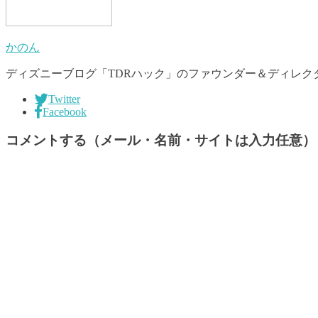
かのん
ディズニーブログ「TDRハック」のファウンダー＆ディレクタ
Twitter
Facebook
コメントする（メール・名前・サイトは入力任意）