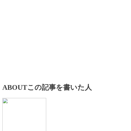
ABOUT
この記事を書いた人