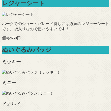
レジャーシート
パークでのショー・パレード待ちには必須のレジャーシート
です。袋入りなので使いやすいです！
価格:650円
ぬいぐるみバッジ
ミッキー
ミニー
ドナルド