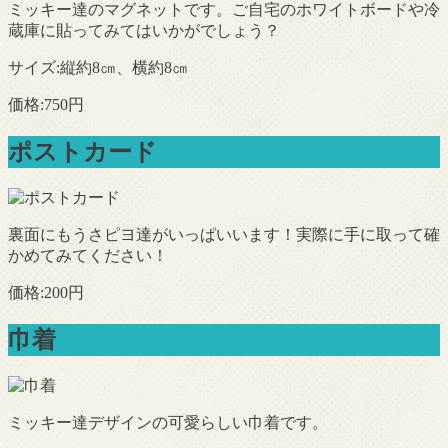
ミッキー達のマグネットです。ご自宅のホワイトボードや冷
蔵庫に貼ってみてはいかがでしょう？
サイズ:縦約8㎝、横約8㎝
価格:750円
ポストカード
裏面にもうさピヨ達がいっぱいいます！実際に手に取って確
かめてみてください！
価格:200円
巾着
ミッキー達デザインの可愛らしい巾着です。