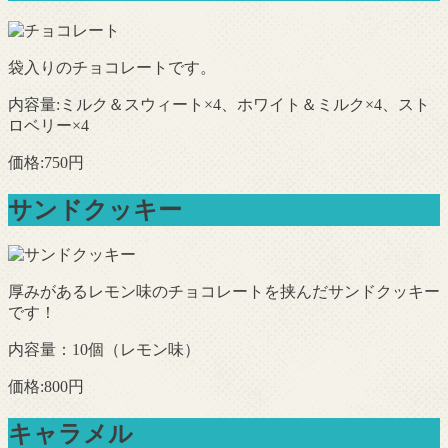
袋入りのチョコレートです。
内容量:ミルク＆スウィート×4、ホワイト＆ミルク×4、スト
ロベリー×4
価格:750円
サンドクッキー
厚みがあるレモン味のチョコレートを挟んだサンドクッキー
です！
内容量：10個（レモン味）
価格:800円
キャラメル