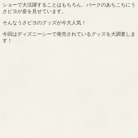
ショーで大活躍することはもちろん、パークのあちこちにう
さピヨが姿を見せています。
そんなうさピヨのグッズが今大人気！
今回はディズニーシーで発売されているグッズを大調査しま
す！