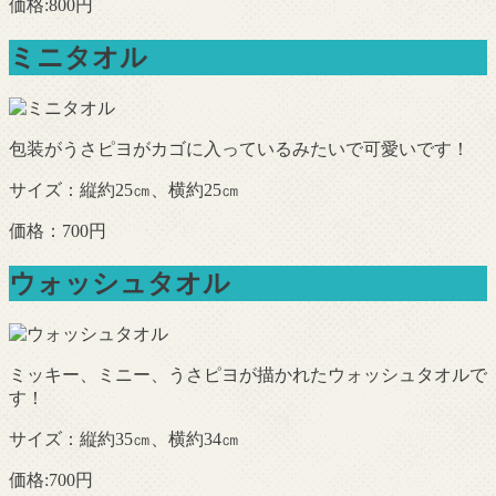
価格:800円
ミニタオル
包装がうさピヨがカゴに入っているみたいで可愛いです！
サイズ：縦約25㎝、横約25㎝
価格：700円
ウォッシュタオル
ミッキー、ミニー、うさピヨが描かれたウォッシュタオルで
す！
サイズ：縦約35㎝、横約34㎝
価格:700円