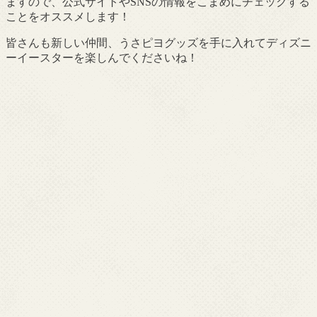
ますので、公式サイトやSNSの情報をこまめにチェックする
ことをオススメします！
皆さんも新しい仲間、うさピヨグッズを手に入れてディズニ
ーイースターを楽しんでくださいね！