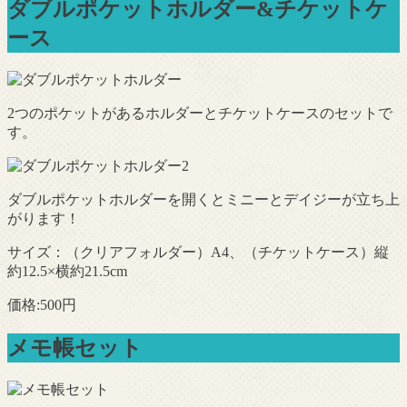
ダブルポケットホルダー&チケットケ
ース
2つのポケットがあるホルダーとチケットケースのセットで
す。
ダブルポケットホルダーを開くとミニーとデイジーが立ち上
がります！
サイズ：（クリアフォルダー）A4、（チケットケース）縦
約12.5×横約21.5cm
価格:500円
メモ帳セット