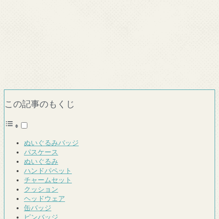
この記事のもくじ
ぬいぐるみバッジ
パスケース
ぬいぐるみ
ハンドパペット
チャームセット
クッション
ヘッドウェア
缶バッジ
ピンバッジ