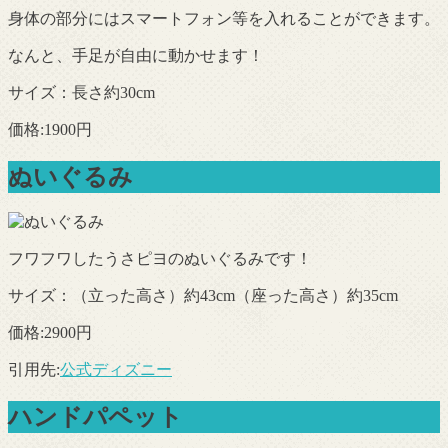
身体の部分にはスマートフォン等を入れることができます。
なんと、手足が自由に動かせます！
サイズ：長さ約30cm
価格:1900円
ぬいぐるみ
フワフワしたうさピヨのぬいぐるみです！
サイズ：（立った高さ）約43cm（座った高さ）約35cm
価格:2900円
引用先:
公式ディズニー
ハンドパペット