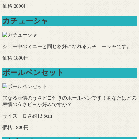
価格:2800円
カチューシャ
ショー中のミニーと同じ格好になれるカチューシャです。
価格:1800円
ボールペンセット
異なる表情のうさピヨ付きのボールペンです！あなたはどの
表情のうさピヨが好みですか？
サイズ：長さ約13.5cm
価格:1800円